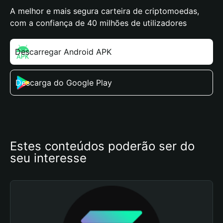
A melhor e mais segura carteira de criptomoedas,
com a confiança de 40 milhões de utilizadores
Descarregar Android APK
Descarga do Google Play
Estes conteúdos poderão ser do 
seu interesse