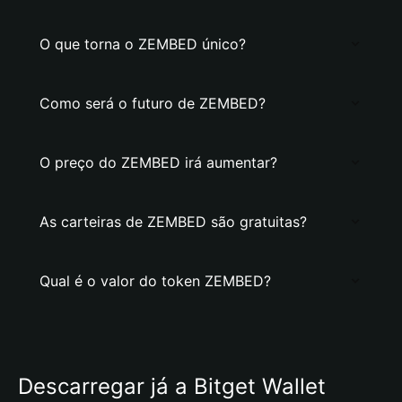
O que torna o ZEMBED único?
Como será o futuro de ZEMBED?
O preço do ZEMBED irá aumentar?
As carteiras de ZEMBED são gratuitas?
Qual é o valor do token ZEMBED?
Descarregar já a Bitget Wallet