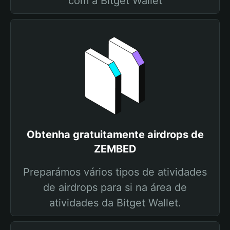
com a Bitget Wallet
Obtenha gratuitamente airdrops de
ZEMBED
Preparámos vários tipos de atividades
de airdrops para si na área de
atividades da Bitget Wallet.