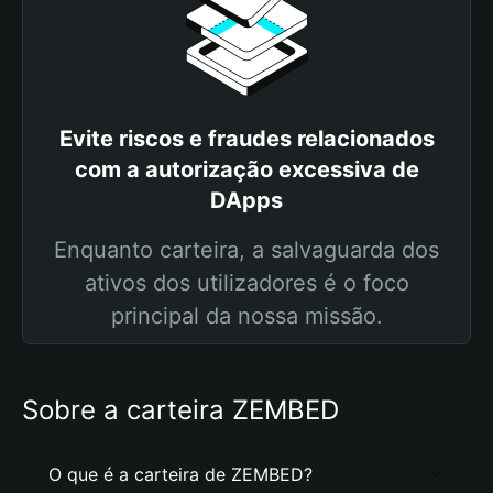
Evite riscos e fraudes relacionados
com a autorização excessiva de
DApps
Enquanto carteira, a salvaguarda dos
ativos dos utilizadores é o foco
principal da nossa missão.
Sobre a carteira ZEMBED
O que é a carteira de ZEMBED?