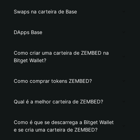
Swaps na carteira de Base
DApps Base
Como criar uma carteira de ZEMBED na
Bitget Wallet?
Como comprar tokens ZEMBED?
Qual é a melhor carteira de ZEMBED?
Como é que se descarrega a Bitget Wallet
e se cria uma carteira de ZEMBED?