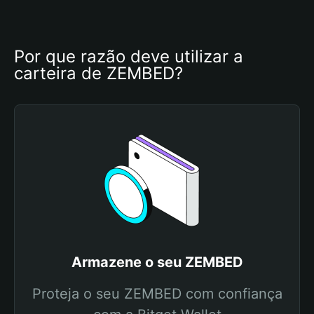
Por que razão deve utilizar a 
carteira de ZEMBED?
Armazene o seu ZEMBED
Proteja o seu ZEMBED com confiança