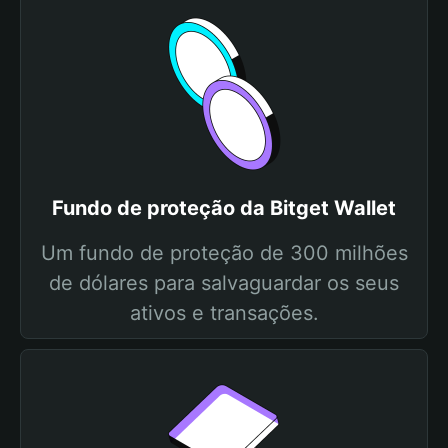
Fundo de proteção da Bitget Wallet
Um fundo de proteção de 300 milhões
de dólares para salvaguardar os seus
ativos e transações.