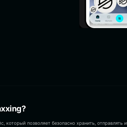
axxing?
с, который позволяет безопасно хранить, отправлять и