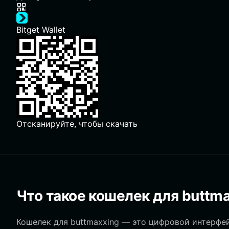
Bitget Wallet
Отсканируйте, чтобы скачать
Что такое кошелек для buttm
Кошелек для buttmaxxing — это цифровой интерфей