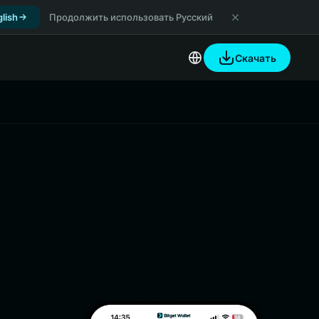
lish
Продолжить использовать Русский
Скачать