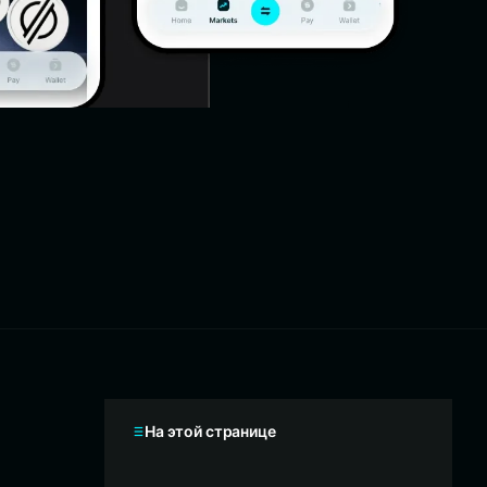
На этой странице