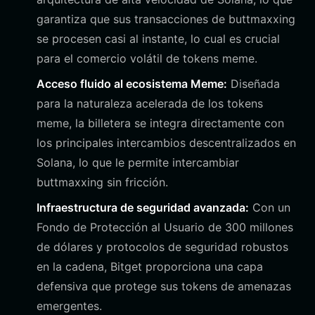
garantiza que sus transacciones de buttmaxxing
se procesen casi al instante, lo cual es crucial
para el comercio volátil de tokens meme.
Acceso fluido al ecosistema Meme:
Diseñada
para la naturaleza acelerada de los tokens
meme, la billetera se integra directamente con
los principales intercambios descentralizados en
Solana, lo que le permite intercambiar
buttmaxxing sin fricción.
Infraestructura de seguridad avanzada:
Con un
Fondo de Protección al Usuario de 300 millones
de dólares y protocolos de seguridad robustos
en la cadena, Bitget proporciona una capa
defensiva que protege sus tokens de amenazas
emergentes.