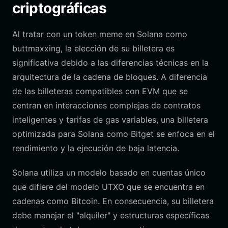
criptográficas
Al tratar con un token meme en Solana como
buttmaxxing, la elección de su billetera es
significativa debido a las diferencias técnicas en la
arquitectura de la cadena de bloques. A diferencia
de las billeteras compatibles con EVM que se
centran en interacciones complejas de contratos
inteligentes y tarifas de gas variables, una billetera
optimizada para Solana como Bitget se enfoca en el
rendimiento y la ejecución de baja latencia.
Solana utiliza un modelo basado en cuentas único
que difiere del modelo UTXO que se encuentra en
cadenas como Bitcoin. En consecuencia, su billetera
debe manejar el "alquiler" y estructuras específicas