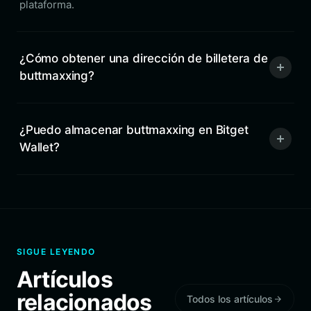
plataforma.
¿Cómo obtener una dirección de billetera de
buttmaxxing?
¿Puedo almacenar buttmaxxing en Bitget
Wallet?
SIGUE LEYENDO
Artículos
relacionados
Todos los artículos