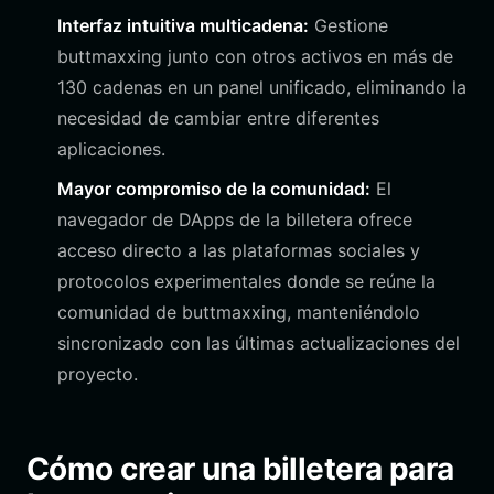
Interfaz intuitiva multicadena:
Gestione
buttmaxxing junto con otros activos en más de
130 cadenas en un panel unificado, eliminando la
necesidad de cambiar entre diferentes
aplicaciones.
Mayor compromiso de la comunidad:
El
navegador de DApps de la billetera ofrece
acceso directo a las plataformas sociales y
protocolos experimentales donde se reúne la
comunidad de buttmaxxing, manteniéndolo
sincronizado con las últimas actualizaciones del
proyecto.
Cómo crear una billetera para