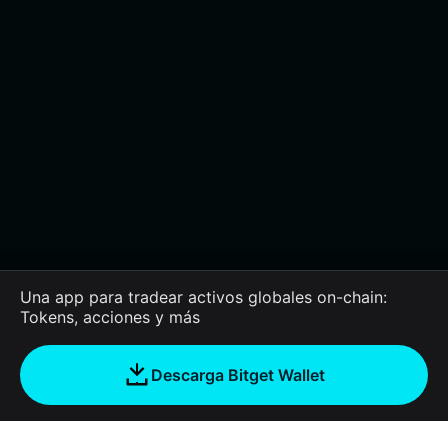
Una app para tradear activos globales on-chain:
Tokens, acciones y más
Descarga Bitget Wallet