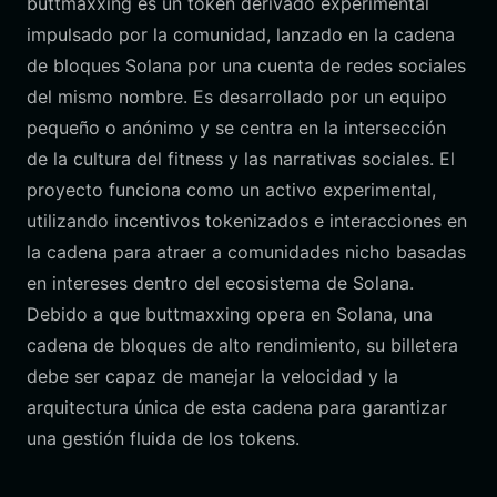
buttmaxxing es un token derivado experimental
impulsado por la comunidad, lanzado en la cadena
de bloques Solana por una cuenta de redes sociales
del mismo nombre. Es desarrollado por un equipo
pequeño o anónimo y se centra en la intersección
de la cultura del fitness y las narrativas sociales. El
proyecto funciona como un activo experimental,
utilizando incentivos tokenizados e interacciones en
la cadena para atraer a comunidades nicho basadas
en intereses dentro del ecosistema de Solana.
Debido a que buttmaxxing opera en Solana, una
cadena de bloques de alto rendimiento, su billetera
debe ser capaz de manejar la velocidad y la
arquitectura única de esta cadena para garantizar
una gestión fluida de los tokens.