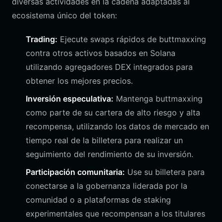
diversas actividades en la cadena adaptadas al
ecosistema único del token:
Trading:
Ejecute swaps rápidos de buttmaxxing
contra otros activos basados en Solana
utilizando agregadores DEX integrados para
obtener los mejores precios.
Inversión especulativa:
Mantenga buttmaxxing
como parte de su cartera de alto riesgo y alta
recompensa, utilizando los datos de mercado en
tiempo real de la billetera para realizar un
seguimiento del rendimiento de su inversión.
Participación comunitaria:
Use su billetera para
conectarse a la gobernanza liderada por la
comunidad o a plataformas de staking
experimentales que recompensan a los titulares