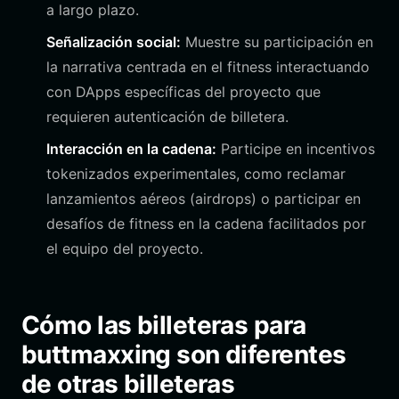
a largo plazo.
Señalización social:
Muestre su participación en
la narrativa centrada en el fitness interactuando
con DApps específicas del proyecto que
requieren autenticación de billetera.
Interacción en la cadena:
Participe en incentivos
tokenizados experimentales, como reclamar
lanzamientos aéreos (airdrops) o participar en
desafíos de fitness en la cadena facilitados por
el equipo del proyecto.
Cómo las billeteras para
buttmaxxing son diferentes
de otras billeteras