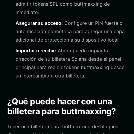
admitir tokens SPL como buttmaxxing de
inmediato.
Asegurar su acceso:
Configure un PIN fuerte o
autenticación biométrica para agregar una capa
adicional de protección a su dispositivo local.
Importar o recibir:
Ahora puede copiar la
dirección de su billetera Solana desde el panel
principal para recibir tokens buttmaxxing desde
un intercambio u otra billetera.
¿Qué puede hacer con una
billetera para buttmaxxing?
Tener una billetera para buttmaxxing desbloquea