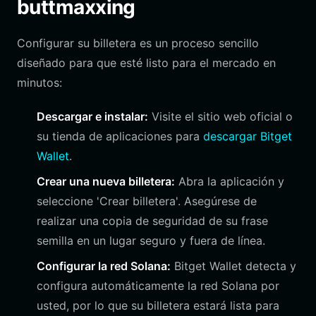
buttmaxxing
Configurar su billetera es un proceso sencillo
diseñado para que esté listo para el mercado en
minutos:
Descargar e instalar:
Visite el sitio web oficial o
su tienda de aplicaciones para
descargar Bitget
Wallet
.
Crear una nueva billetera:
Abra la aplicación y
seleccione 'Crear billetera'. Asegúrese de
realizar una copia de seguridad de su frase
semilla en un lugar seguro y fuera de línea.
Configurar la red Solana:
Bitget Wallet detecta y
configura automáticamente la red Solana por
usted, por lo que su billetera estará lista para