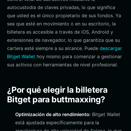
autocustodia de claves privadas, lo que significa
que usted es el único propietario de sus fondos. Ya
sea que esté en movimiento o en su escritorio, la
billetera es accesible a través de iOS, Android y
extensiones de navegador, lo que garantiza que su
cartera esté siempre a su alcance. Puede
descargar
Bitget Wallet
hoy mismo para comenzar a gestionar
sus activos con herramientas de nivel profesional.
¿Por qué elegir la billetera
Bitget para buttmaxxing?
Optimización de alto rendimiento:
Bitget Wallet
está ajustada específicamente para la
arquitectura de alta velocidad de Solana, lo que