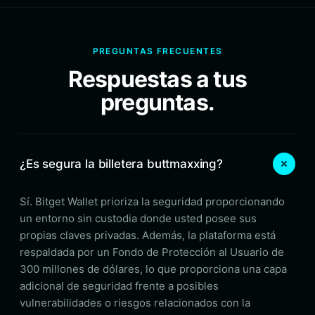
PREGUNTAS FRECUENTES
Respuestas a tus
preguntas.
¿Es segura la billetera buttmaxxing?
Sí. Bitget Wallet prioriza la seguridad proporcionando
un entorno sin custodia donde usted posee sus
propias claves privadas. Además, la plataforma está
respaldada por un Fondo de Protección al Usuario de
300 millones de dólares, lo que proporciona una capa
adicional de seguridad frente a posibles
vulnerabilidades o riesgos relacionados con la