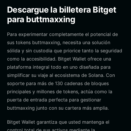
Descargue la billetera Bitget
para buttmaxxing
Para experimentar completamente el potencial de
sus tokens buttmaxxing, necesita una solución
sólida y sin custodia que priorice tanto la seguridad
como la accesibilidad. Bitget Wallet ofrece una
plataforma integral todo en uno diseñada para
simplificar su viaje al ecosistema de Solana. Con
soporte para más de 130 cadenas de bloques
principales y millones de tokens, actúa como la
puerta de entrada perfecta para gestionar
buttmaxxing junto con su cartera más amplia.
Bitget Wallet garantiza que usted mantenga el
control total de sus activos mediante la