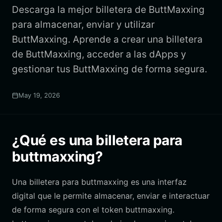
Descarga la mejor billetera de ButtMaxxing
para almacenar, enviar y utilizar
ButtMaxxing. Aprende a crear una billetera
de ButtMaxxing, acceder a las dApps y
gestionar tus ButtMaxxing de forma segura.
May 19, 2026
¿Qué es una billetera para
buttmaxxing?
Una billetera para buttmaxxing es una interfaz
digital que le permite almacenar, enviar e interactuar
de forma segura con el token buttmaxxing.