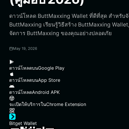
ดาวน์โหลด ButtMaxxing Wallet ที่ดีที่สุด สำหรับจั
ButtMaxxing เรียนรู้วิธีสร้าง ButtMaxxing Wallet
จัดการ ButtMaxxing ของคุณอย่างปลอดภัย
May 19, 2026
ดาวน์โหลดบน
Google Play
ดาวน์โหลดบน
App Store
ดาวน์โหลด
Android APK
จะเปิดให้บริการใน
Chrome Extension
Bitget Wallet