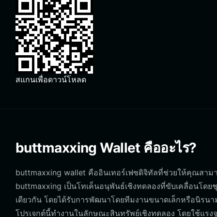
สแกนเพื่อดาวน์โหลด
buttmaxxing Wallet คืออะไร?
buttmaxxing wallet คืออินเทอร์เฟซดิจิทัลที่ช่วยให้คุณสา
buttmaxxing เป็นโทเค็นอนุพันธ์เชิงทดลองที่ขับเคลื่อนโดยชุ
เดียวกัน โดยได้รับการพัฒนาโดยทีมงานขนาดเล็กหรือนิรนาม
โปรเจกต์นี้ทำงานในลักษณะสินทรัพย์เชิงทดลอง โดยใช้แรงจู