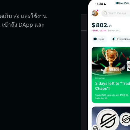
ดเก็บ ส่ง และใช้งาน
, เข้าถึง DApp และ