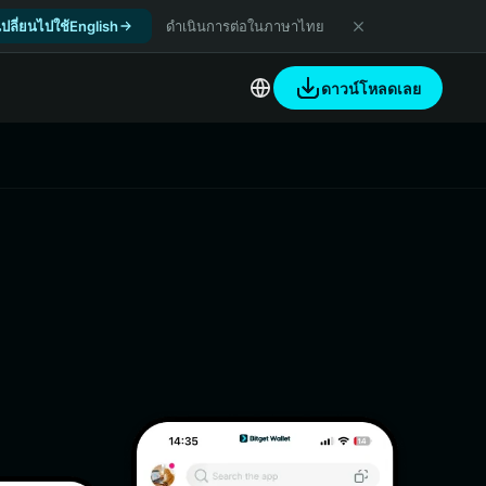
เปลี่ยนไปใช้English
ดำเนินการต่อในภาษาไทย
ดาวน์โหลดเลย