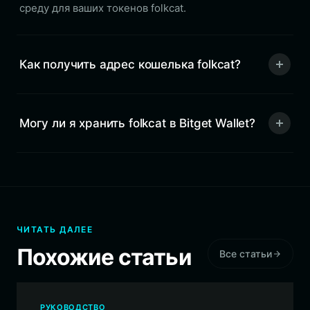
среду для ваших токенов folkcat.
Как получить адрес кошелька folkcat?
Могу ли я хранить folkcat в Bitget Wallet?
ЧИТАТЬ ДАЛЕЕ
Похожие статьи
Все статьи
РУКОВОДСТВО