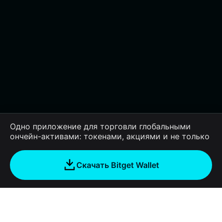
Одно приложение для торговли глобальными
ончейн-активами: токенами, акциями и не только
Скачать Bitget Wallet