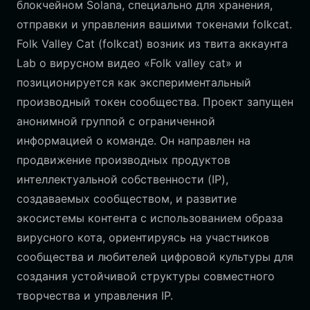
блокчейном Solana, специально для хранения,
отправки и управления вашими токенами folkcat.
Folk Valley Cat (folkcat) возник из твита аккаунта
Lab о вирусном видео «Folk valley cat» и
позиционируется как экспериментальный
производный токен сообщества. Проект запущен
анонимной группой с ограниченной
информацией о команде. Он направлен на
продвижение производных продуктов
интеллектуальной собственности (IP),
создаваемых сообществом, и развитие
экосистемы контента с использованием образа
вирусного кота, ориентируясь на участников
сообщества и любителей цифровой культуры для
создания устойчивой структуры совместного
творчества и управления IP.