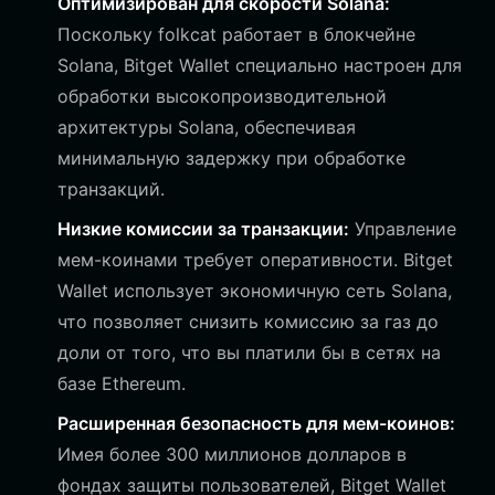
Оптимизирован для скорости Solana:
Поскольку folkcat работает в блокчейне
Solana, Bitget Wallet специально настроен для
обработки высокопроизводительной
архитектуры Solana, обеспечивая
минимальную задержку при обработке
транзакций.
Низкие комиссии за транзакции:
Управление
мем-коинами требует оперативности. Bitget
Wallet использует экономичную сеть Solana,
что позволяет снизить комиссию за газ до
доли от того, что вы платили бы в сетях на
базе Ethereum.
Расширенная безопасность для мем-коинов:
Имея более 300 миллионов долларов в
фондах защиты пользователей, Bitget Wallet