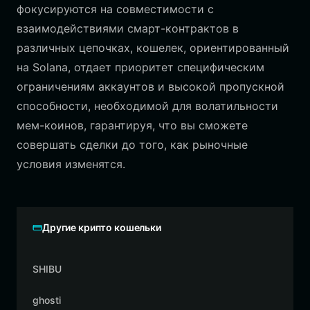
фокусируются на совместимости с
взаимодействиями смарт-контрактов в
различных цепочках, кошелек, ориентированный
на Solana, отдает приоритет специфическим
ограничениям аккаунтов и высокой пропускной
способности, необходимой для волатильности
мем-коинов, гарантируя, что вы сможете
совершать сделки до того, как рыночные
условия изменятся.
Другие крипто кошельки
SHIBU
ghosti