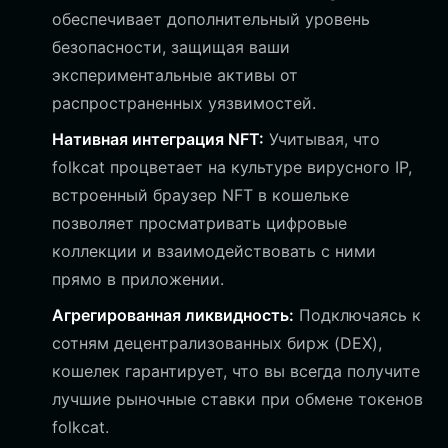
обеспечивает дополнительный уровень
безопасности, защищая ваши
экспериментальные активы от
распространенных уязвимостей.
Нативная интеграция NFT:
Учитывая, что
folkcat процветает на культуре вирусного IP,
встроенный браузер NFT в кошельке
позволяет просматривать цифровые
коллекции и взаимодействовать с ними
прямо в приложении.
Агрегированная ликвидность:
Подключаясь к
сотням децентрализованных бирж (DEX),
кошелек гарантирует, что вы всегда получите
лучшие рыночные ставки при обмене токенов
folkcat.