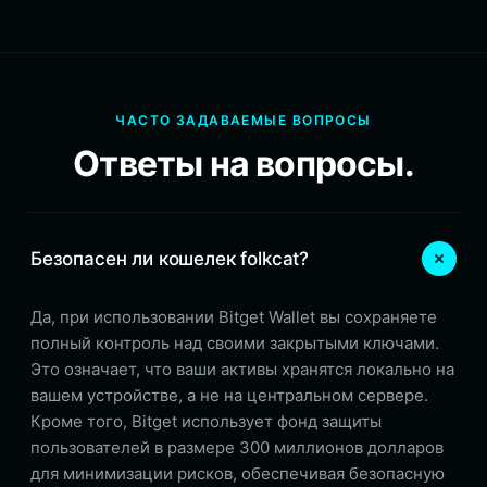
ЧАСТО ЗАДАВАЕМЫЕ ВОПРОСЫ
Ответы на вопросы.
Безопасен ли кошелек folkcat?
Да, при использовании Bitget Wallet вы сохраняете
полный контроль над своими закрытыми ключами.
Это означает, что ваши активы хранятся локально на
вашем устройстве, а не на центральном сервере.
Кроме того, Bitget использует фонд защиты
пользователей в размере 300 миллионов долларов
для минимизации рисков, обеспечивая безопасную