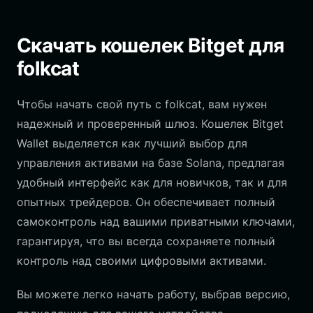
Скачать кошелек Bitget для
folkcat
Чтобы начать свой путь с folkcat, вам нужен
надежный и проверенный шлюз. Кошелек Bitget
Wallet выделяется как лучший выбор для
управления активами на базе Solana, предлагая
удобный интерфейс как для новичков, так и для
опытных трейдеров. Он обеспечивает полный
самоконтроль над вашими приватными ключами,
гарантируя, что вы всегда сохраняете полный
контроль над своими цифровыми активами.
Вы можете легко начать работу, выбрав версию,