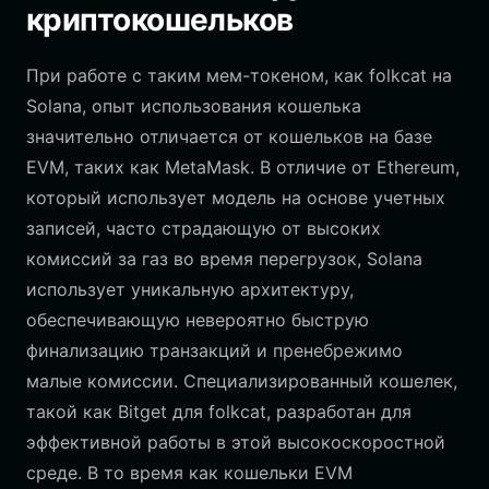
криптокошельков
При работе с таким мем-токеном, как folkcat на
Solana, опыт использования кошелька
значительно отличается от кошельков на базе
EVM, таких как MetaMask. В отличие от Ethereum,
который использует модель на основе учетных
записей, часто страдающую от высоких
комиссий за газ во время перегрузок, Solana
использует уникальную архитектуру,
обеспечивающую невероятно быструю
финализацию транзакций и пренебрежимо
малые комиссии. Специализированный кошелек,
такой как Bitget для folkcat, разработан для
эффективной работы в этой высокоскоростной
среде. В то время как кошельки EVM