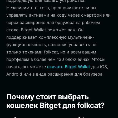
подходящую для вашего устройства.
Независимо от того, предпочитаете ли вы
управлять активами на ходу через смартфон или
через расширение для браузера на рабочем
столе, Bitget Wallet поможет вам. Он
поддерживает комплексную мультичейн-
функциональность, позволяя управлять не
только токенами folkcat, но и всем вашим
портфелем в более чем 130 блокчейнах. Чтобы
начать, вы можете
скачать Bitget Wallet
для iOS,
Android или в виде расширения для браузера.
Почему стоит выбрать
кошелек Bitget для folkcat?