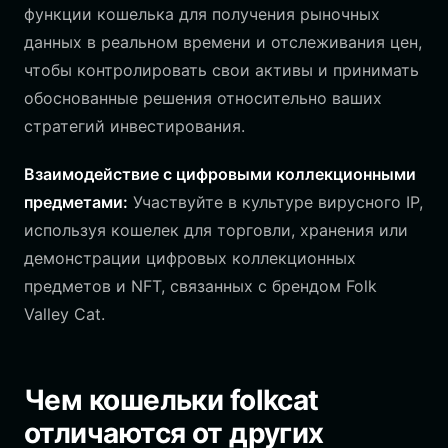
функции кошелька для получения рыночных
данных в реальном времени и отслеживания цен,
чтобы контролировать свои активы и принимать
обоснованные решения относительно ваших
стратегий инвестирования.
Взаимодействие с цифровыми коллекционными
предметами:
Участвуйте в культуре вирусного IP,
используя кошелек для торговли, хранения или
демонстрации цифровых коллекционных
предметов и NFT, связанных с брендом Folk
Valley Cat.
Чем кошельки folkcat
отличаются от других