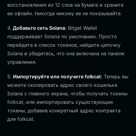
восстановления из 12 слов на бумаге и храните
ее офлайн. Никогда никому ее не показывайте.
4.
Добавьте сеть Solana:
Bitget Wallet
поддерживает Solana по умолчанию. Просто
перейдите в список токенов, найдите цепочку
Solana и убедитесь, что она включена на панели
управления.
5.
Импортируйте или получите folkcat:
Теперь вы
можете скопировать адрес своего кошелька
Solana с главного экрана, чтобы получать токены
folkcat, или импортировать существующие
токены, добавив конкретный адрес контракта
для folkcat.