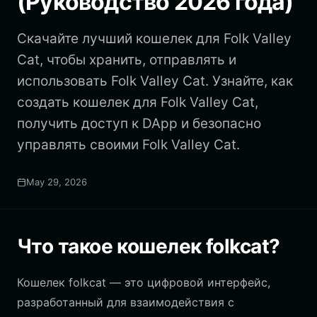
(Руководство 2026 года)
Скачайте лучший кошелек для Folk Valley
Cat, чтобы хранить, отправлять и
использовать Folk Valley Cat. Узнайте, как
создать кошелек для Folk Valley Cat,
получить доступ к DApp и безопасно
управлять своими Folk Valley Cat.
May 29, 2026
Что такое кошелек folkcat?
Кошелек folkcat — это цифровой интерфейс,
разработанный для взаимодействия с