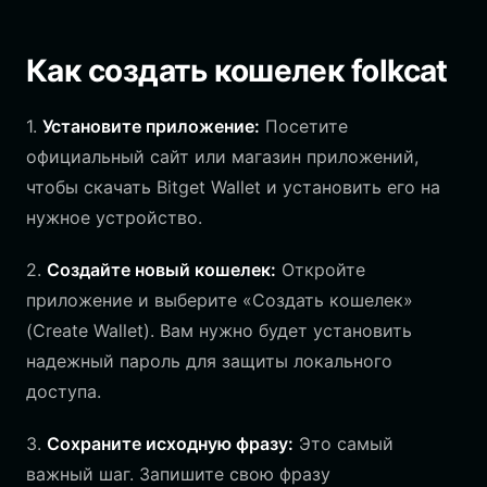
Как создать кошелек folkcat
1.
Установите приложение:
Посетите
официальный сайт или магазин приложений,
чтобы скачать Bitget Wallet и установить его на
нужное устройство.
2.
Создайте новый кошелек:
Откройте
приложение и выберите «Создать кошелек»
(Create Wallet). Вам нужно будет установить
надежный пароль для защиты локального
доступа.
3.
Сохраните исходную фразу:
Это самый
важный шаг. Запишите свою фразу