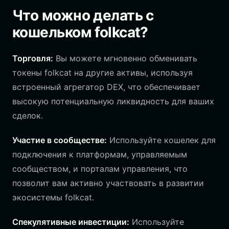
Что можно делать с
кошельком folkcat?
Торговля:
Вы можете мгновенно обменивать
токены folkcat на другие активы, используя
встроенный агрегатор DEX, что обеспечивает
высокую потенциальную ликвидность для ваших
сделок.
Участие в сообществе:
Используйте кошелек для
подключения к платформам, управляемым
сообществом, и порталам управления, что
позволит вам активно участвовать в развитии
экосистемы folkcat.
Спекулятивные инвестиции:
Используйте