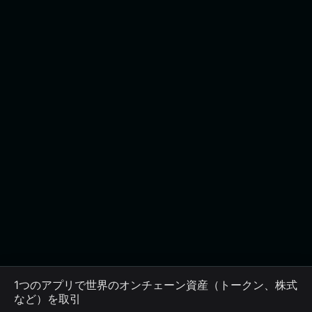
1つのアプリで世界のオンチェーン資産（トークン、株式
など）を取引