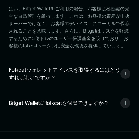
はい、Bitget Walletをご利用の場合、お客様は秘密鍵の完
全な自己管理を維持します。これは、お客様の資産が中央
サーバーではなく、お客様のデバイス上にローカルで保存
されることを意味します。さらに、Bitgetはリスクを軽減
するために3億ドルのユーザー保護基金を設けており、お
客様のfolkcatトークンに安全な環境を提供しています。
Folkcatウォレットアドレスを取得するにはどう
すればよいですか？
Bitget Walletにfolkcatを保管できますか？