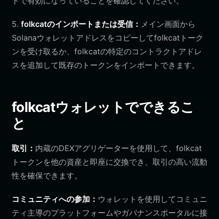
ドで有効になっていることを確認してください。
5.
folkcatのインポートまたは受信：
メイン画面から
Solanaウォレットアドレスをコピーしてfolkcatトーク
ンを受け取るか、folkcatの特定のコントラクトアドレ
スを追加して既存のトークンをインポートできます。
folkcatウォレットでできるこ
と
取引：
内蔵のDEXアグリゲーターを使用して、folkcat
トークンを他の資産と即座に交換でき、取引の高い流動
性を確保できます。
コミュニティへの参加：
ウォレットを使用してコミュニ
ティ主導のプラットフォームやガバナンスポータルに接