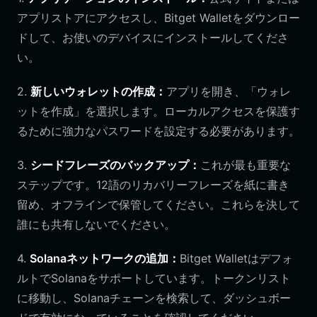
アプリストアにアクセスし、Bitget Walletをダウンロー
ドして、お使いのデバイスにインストールしてくださ
い。
2.
新しいウォレットの作成：
アプリを開き、「ウォレ
ットを作成」を選択します。ローカルアクセスを保護す
るために強力なパスワードを設定する必要があります。
3.
シードフレーズのバックアップ：
これが最も重要な
ステップです。12語のリカバリーフレーズを紙に書き
留め、オフラインで保管してください。これらを決して
誰にも共有しないでください。
4.
Solanaネットワークの追加：
Bitget Walletはデフォ
ルトでSolanaをサポートしています。トークンリスト
に移動し、Solanaチェーンを検索して、ダッシュボー