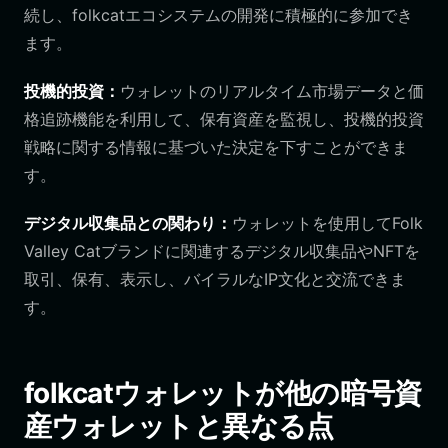
続し、folkcatエコシステムの開発に積極的に参加でき
ます。
投機的投資：
ウォレットのリアルタイム市場データと価
格追跡機能を利用して、保有資産を監視し、投機的投資
戦略に関する情報に基づいた決定を下すことができま
す。
デジタル収集品との関わり：
ウォレットを使用してFolk
Valley Catブランドに関連するデジタル収集品やNFTを
取引、保有、表示し、バイラルなIP文化と交流できま
す。
folkcatウォレットが他の暗号資
産ウォレットと異なる点