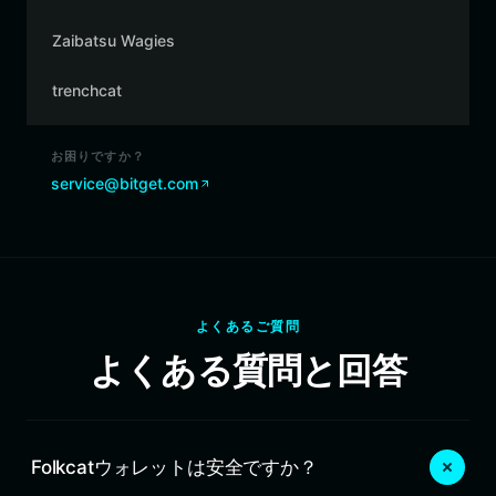
Zaibatsu Wagies
trenchcat
お困りですか？
service@bitget.com
よくあるご質問
よくある質問と回答
Folkcatウォレットは安全ですか？