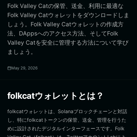
Folk Valley Catの保管、送金、利用に最適な
Folk Valley Catウォレットをダウンロードしま
しょう。Folk Valley Catウォレットの作成方
法、DAppsへのアクセス方法、そしてFolk
Valley Catを安全に管理する方法について学び
ましょう。
May 29, 2026
folkcatウォレットとは？
folkcatウォレットは、Solanaブロックチェーンと対話
し、特にfolkcatトークンの保管、送金、管理を行うた
めに設計されたデジタルインターフェースです。Folk