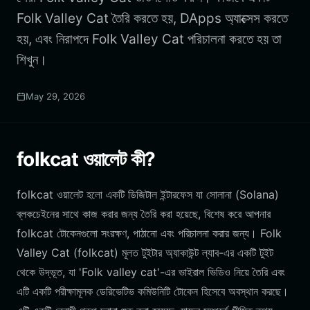
Folk Valley Cat তৈরি করতে হয়, DApps অ্যাক্সেস করতে
হয়, এবং নিরাপদে Folk Valley Cat পরিচালনা করতে হয় তা
শিখুন।
May 29, 2026
folkcat ওয়ালেট কী?
folkcat ওয়ালেট হলো একটি ডিজিটাল ইন্টারফেস যা সোলানা (Solana)
ব্লকচেইনের সাথে কাজ করার জন্য তৈরি করা হয়েছে, বিশেষ করে আপনার
folkcat টোকেনগুলো সংরক্ষণ, পাঠানো এবং পরিচালনা করার জন্য। Folk
Valley Cat (folkcat) মূলত টুইটার অ্যাকাউন্ট ল্যাব-এর একটি টুইট
থেকে উদ্ভূত, যা 'Folk valley cat'-এর ভাইরাল ভিডিও নিয়ে তৈরি এবং
এটি একটি পরীক্ষামূলক ডেরিভেটিভ কমিউনিটি টোকেন হিসেবে অবস্থান করছে।