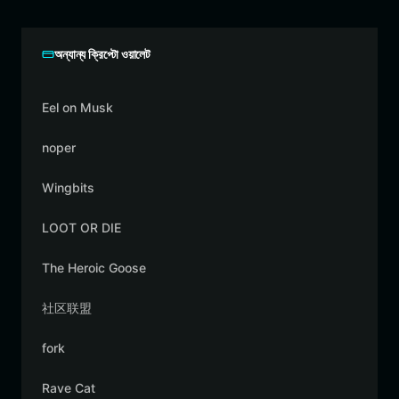
অন্যান্য ক্রিপ্টো ওয়ালেট
Eel on Musk
noper
Wingbits
LOOT OR DIE
The Heroic Goose
社区联盟
fork
Rave Cat