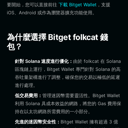
要開始，您可以直接前往
下載 Bitget Wallet
，支援
iOS、Android 或作為瀏覽器擴充功能使用。
為什麼選擇 Bitget folkcat 錢
包？
針對 Solana 速度進行優化：
由於 folkcat 在 Solana
區塊鏈上運行，Bitget Wallet 專門針對 Solana 的高
吞吐量架構進行了調整，確保您的交易以極低的延遲
進行處理。
低交易費用：
管理迷因幣需要靈活性。Bitget Wallet
利用 Solana 具成本效益的網路，將您的 Gas 費用保
持在以太坊網路所需費用的一小部分。
先進的迷因幣安全性：
Bitget Wallet 擁有超過 3 億