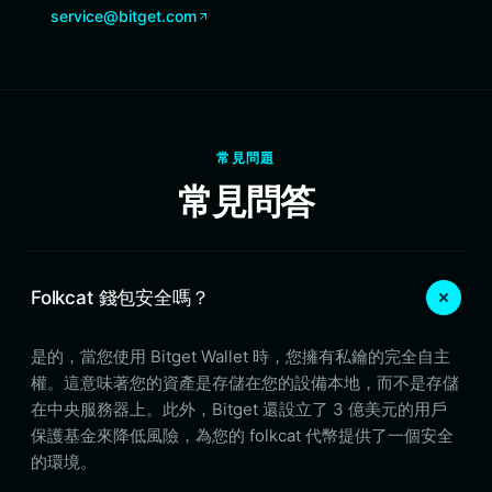
service@bitget.com
常見問題
常見問答
Folkcat 錢包安全嗎？
是的，當您使用 Bitget Wallet 時，您擁有私鑰的完全自主
權。這意味著您的資產是存儲在您的設備本地，而不是存儲
在中央服務器上。此外，Bitget 還設立了 3 億美元的用戶
保護基金來降低風險，為您的 folkcat 代幣提供了一個安全
的環境。