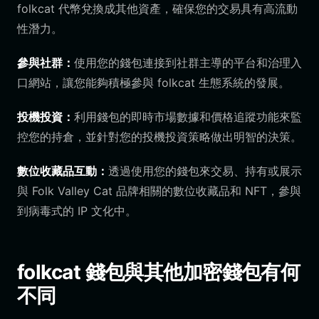
folkcat 代幣兌換成其他資產，確保您的交易具有高流動
性潛力。
參與社群：
使用您的錢包連接到社群主導的平台和治理入
口網站，讓您能夠積極參與 folkcat 生態系統的發展。
投機投資：
利用錢包的即時市場數據和價格追蹤功能來監
控您的持倉，並針對您的投機投資策略做出明智的決策。
數位收藏品互動：
透過使用您的錢包來交易、持有或展示
與 Folk Valley Cat 品牌相關的數位收藏品和 NFT，參與
到病毒式的 IP 文化中。
folkcat 錢包與其他加密錢包有何
不同