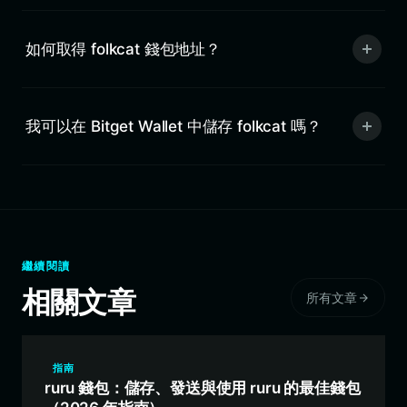
如何取得 folkcat 錢包地址？
我可以在 Bitget Wallet 中儲存 folkcat 嗎？
繼續閱讀
相關文章
所有文章
指南
ruru 錢包：儲存、發送與使用 ruru 的最佳錢包