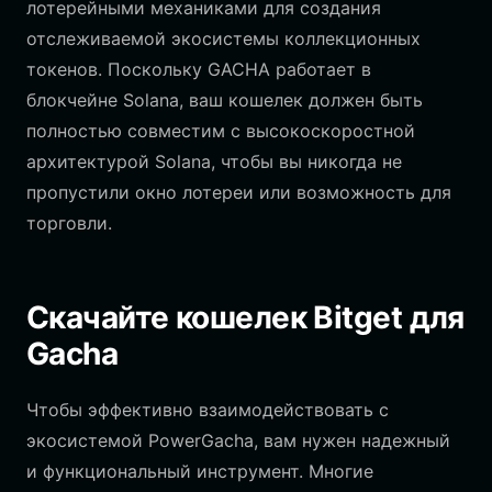
лотерейными механиками для создания
отслеживаемой экосистемы коллекционных
токенов. Поскольку GACHA работает в
блокчейне Solana, ваш кошелек должен быть
полностью совместим с высокоскоростной
архитектурой Solana, чтобы вы никогда не
пропустили окно лотереи или возможность для
торговли.
Скачайте кошелек Bitget для
Gacha
Чтобы эффективно взаимодействовать с
экосистемой PowerGacha, вам нужен надежный
и функциональный инструмент. Многие