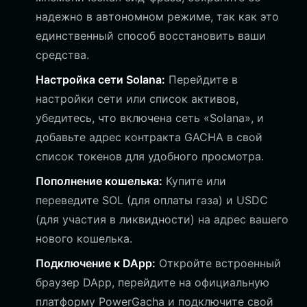
надежно в автономном режиме, так как это
единственный способ восстановить ваши
средства.
Настройка сети Solana:
Перейдите в
настройки сети или список активов,
убедитесь, что включена сеть «Solana», и
добавьте адрес контракта GACHA в свой
список токенов для удобного просмотра.
Пополнение кошелька:
Купите или
переведите SOL (для оплаты газа) и USDC
(для участия в ликвидности) на адрес вашего
нового кошелька.
Подключение к DApp:
Откройте встроенный
браузер DApp, перейдите на официальную
платформу PowerGacha и подключите свой