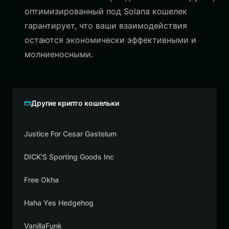
оптимизированный под Solana кошелек
гарантирует, что ваши взаимодействия
остаются экономически эффективными и
молниеносными.
Другие крипто кошельки
Justice For Cesar Gastelum
DICK'S Sporting Goods Inc
Free Okha
Haha Yes Hedgehog
VanillaFunk