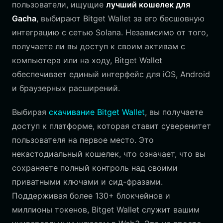
пользователи, ищущие
лучший кошелек для
Gacha
, выбирают Bitget Wallet за его бесшовную
интеграцию с сетью Solana. Независимо от того,
получаете ли вы доступ к своим активам с
компьютера или на ходу, Bitget Wallet
обеспечивает единый интерфейс для iOS, Android
и браузерных расширений.
Выбирая
скачивание Bitget Wallet
, вы получаете
доступ к платформе, которая ставит суверенитет
пользователя на первое место. Это
некастодиальный кошелек, что означает, что вы
сохраняете полный контроль над своими
приватными ключами и сид-фразами.
Поддерживая более 130+ блокчейнов и
миллионы токенов, Bitget Wallet служит вашим