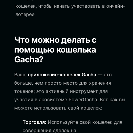
кошелек, чтобы начать участвовать в ончейн-
лотерее.
Что можно делать с
помощью кошелька
Gacha?
Ваше
приложение-кошелек Gacha
— это
больше, чем просто место для хранения
токенов; это активный инструмент для
участия в экосистеме PowerGacha. Вот как вы
можете использовать свой кошелек:
Торговля:
Используйте свой кошелек для
совершения сделок на