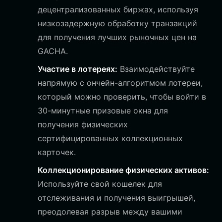
децентрализованных биржах, используя
низкозадержную обработку транзакций
для получения лучших рыночных цен на
GACHA.
Участие в лотереях:
Взаимодействуйте
напрямую с ончейн-алгоритмом лотереи,
который можно проверить, чтобы войти в
30-минутные призовые окна для
получения физических
сертифицированных коллекционных
карточек.
Коллекционирование физических активов:
Используйте свой кошелек для
отслеживания и получения выигрышей,
преодолевая разрыв между вашими