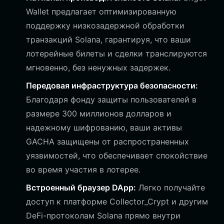
Wallet предлагает оптимизированную
поддержку низкозадержной обработки
транзакций Solana, гарантируя, что ваши
лотерейные билеты и сделки транслируются
мгновенно, без ненужных задержек.
Передовая инфраструктура безопасности:
Благодаря фонду защиты пользователей в
размере 300 миллионов долларов и
надежному шифрованию, ваши активы
GACHA защищены от распространенных
уязвимостей, что обеспечивает спокойствие
во время участия в лотерее.
Встроенный браузер DApp:
Легко получайте
доступ к платформе Collector_Crypt и другим
DeFi-протоколам Solana прямо внутри