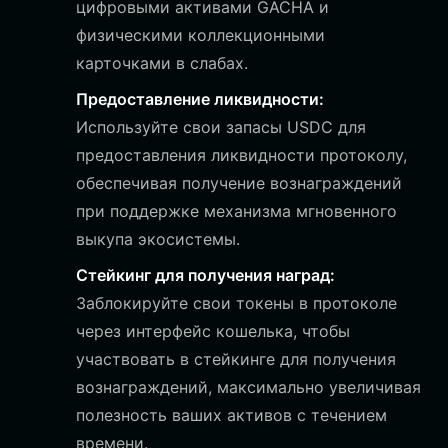
цифровыми активами GACHA и
физическими коллекционными
карточками в слабах.
Предоставление ликвидности:
Используйте свои запасы USDC для
предоставления ликвидности протоколу,
обеспечивая получение вознаграждений
при поддержке механизма мгновенного
выкупа экосистемы.
Стейкинг для получения наград:
Заблокируйте свои токены в протоколе
через интерфейс кошелька, чтобы
участвовать в стейкинге для получения
вознаграждений, максимально увеличивая
полезность ваших активов с течением
времени.