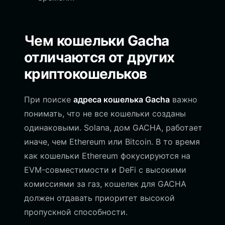
Чем кошельки Gacha
отличаются от других
криптокошельков
При поиске
адреса кошелька Gacha
важно
понимать, что не все кошельки созданы
одинаковыми. Solana, дом GACHA, работает
иначе, чем Ethereum или Bitcoin. В то время
как кошельки Ethereum фокусируются на
EVM-совместимости и DeFi с высокими
комиссиями за газ, кошелек для GACHA
должен отдавать приоритет высокой
пропускной способности.