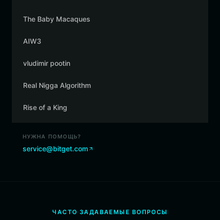
The Baby Macaques
AIW3
vludimir pootin
Real Nigga Algorithm
Rise of a King
НУЖНА ПОМОЩЬ?
service@bitget.com
ЧАСТО ЗАДАВАЕМЫЕ ВОПРОСЫ