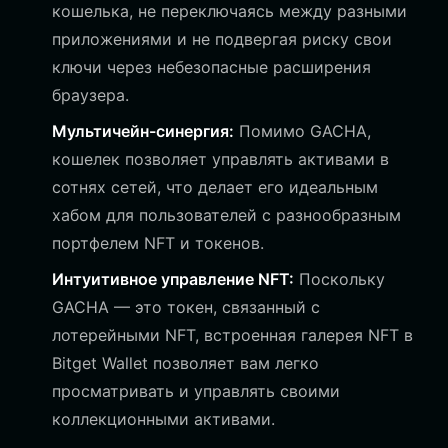
кошелька, не переключаясь между разными
приложениями и не подвергая риску свои
ключи через небезопасные расширения
браузера.
Мультичейн-синергия:
Помимо GACHA,
кошелек позволяет управлять активами в
сотнях сетей, что делает его идеальным
хабом для пользователей с разнообразным
портфелем NFT и токенов.
Интуитивное управление NFT:
Поскольку
GACHA — это токен, связанный с
лотерейными NFT, встроенная галерея NFT в
Bitget Wallet позволяет вам легко
просматривать и управлять своими
коллекционными активами.