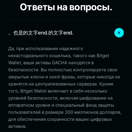
Ответы на вопросы.
。也是的文字end.的文字end.
Да, при использовании надежного
некастодиального кошелька, такого как Bitget
Wallet, ваши активы GACHA находятся в
безопасности. Вы полностью контролируете свои
закрытые ключи и seed-фразы, которые никогда не
хранятся на централизованных серверах. Кроме
того, Bitget Wallet включает в себя несколько
уровней безопасности, включая шифрование на
аппаратном уровне и специальный фонд защиты
пользователей в размере 300 миллионов долларов,
для обеспечения сохранности ваших цифровых
активов.