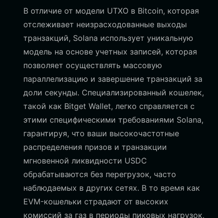
В отличие от модели UTXO в Bitcoin, которая
отслеживает неизрасходованные выходы
транзакций, Solana использует уникальную
модель на основе учетных записей, которая
позволяет осуществлять массовую
параллелизацию и завершение транзакций за
доли секунды. Специализированный кошелек,
такой как Bitget Wallet, легко справляется с
этими специфическими требованиями Solana,
гарантируя, что ваши высокочастотные
распределения призов и транзакции
мгновенной ликвидности USDC
обрабатываются без перегрузок, часто
наблюдаемых в других сетях. В то время как
EVM-кошельки страдают от высоких
комиссий за газ в периоды пиковых нагрузок,