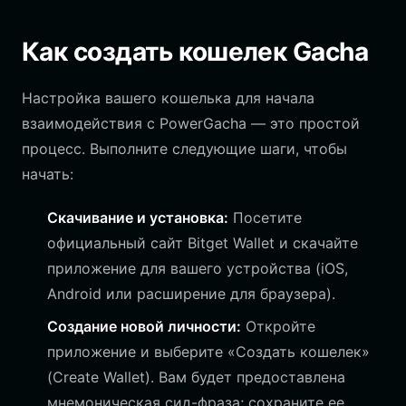
Как создать кошелек Gacha
Настройка вашего кошелька для начала
взаимодействия с PowerGacha — это простой
процесс. Выполните следующие шаги, чтобы
начать:
Скачивание и установка:
Посетите
официальный сайт Bitget Wallet и скачайте
приложение для вашего устройства (iOS,
Android или расширение для браузера).
Создание новой личности:
Откройте
приложение и выберите «Создать кошелек»
(Create Wallet). Вам будет предоставлена
мнемоническая сид-фраза; сохраните ее