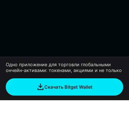
Одно приложение для торговли глобальными
ончейн-активами: токенами, акциями и не только
Скачать Bitget Wallet