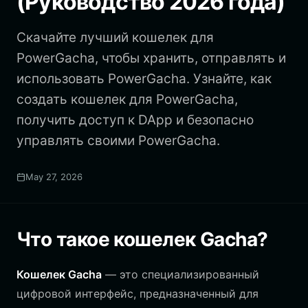
(Руководство 2026 года)
Скачайте лучший кошелек для
PowerGacha, чтобы хранить, отправлять и
использовать PowerGacha. Узнайте, как
создать кошелек для PowerGacha,
получить доступ к DApp и безопасно
управлять своими PowerGacha.
May 27, 2026
Что такое кошелек Gacha?
Кошелек Gacha
— это специализированный
цифровой интерфейс, предназначенный для