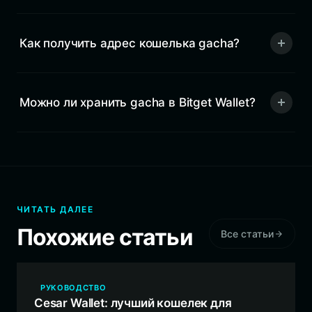
Как получить адрес кошелька gacha?
Можно ли хранить gacha в Bitget Wallet?
ЧИТАТЬ ДАЛЕЕ
Похожие статьи
Все статьи
РУКОВОДСТВО
Cesar Wallet: лучший кошелек для