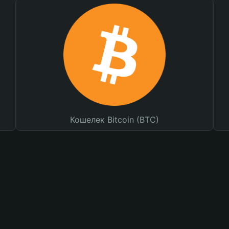
Кошелек Bitcoin (BTC)