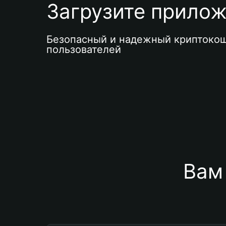
Загрузите приложе
Безопасный и надежный криптокош
пользователей
Вам