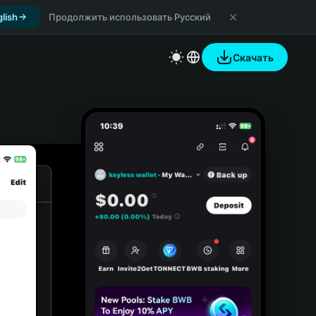
lish
Продолжить использовать Русский
Скачать