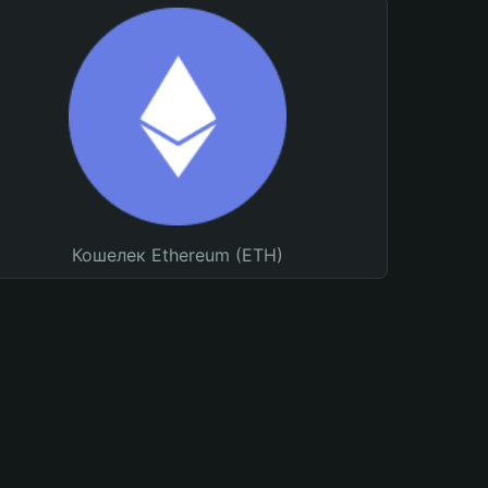
Кошелек Ethereum (ETH)