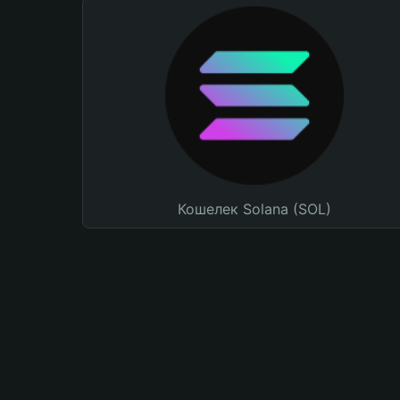
Кошелек Solana (SOL)