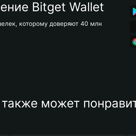
ние Bitget Wallet
елек, которому доверяют 40 млн 
 также может понравит