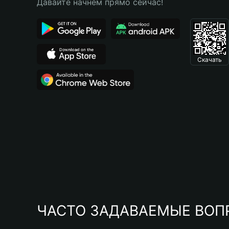
Давайте начнем прямо сейчас!
Скачать
ЧАСТО ЗАДАВАЕМЫЕ ВОП