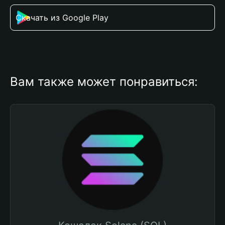
Скачать из Google Play
Вам также может понравиться: