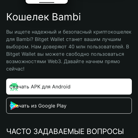
Кошелек Bambi
Вы ищете надежный и безопасный криптокошелек 
для Bambi? Bitget Wallet станет вашим лучшим 
выбором. Нам доверяют 40 млн пользователей. В 
Bitget Wallet вы можете свободно пользоваться 
возможностями Web3. Давайте начнем прямо 
сейчас!
Скачать APK для Android
Скачать из Google Play
ЧАСТО ЗАДАВАЕМЫЕ ВОПРОСЫ