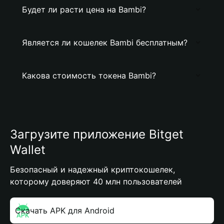
Будет ли расти цена на Bambi?
Является ли кошелек Bambi бесплатным?
Какова стоимость токена Bambi?
Загрузите приложение Bitget
Wallet
Безопасный и надежный криптокошелек,
которому доверяют 40 млн пользователей
Скачать APK для Android