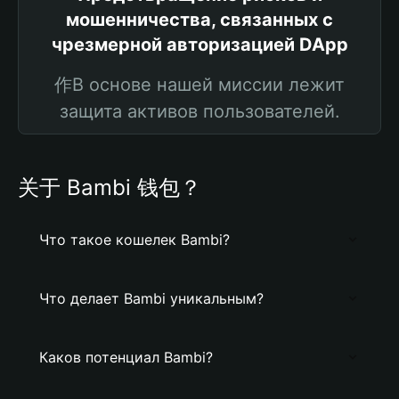
мошенничества, связанных с
чрезмерной авторизацией DApp
作В основе нашей миссии лежит
защита активов пользователей.
关于 Bambi 钱包？
Что такое кошелек Bambi?
Что делает Bambi уникальным?
Каков потенциал Bambi?