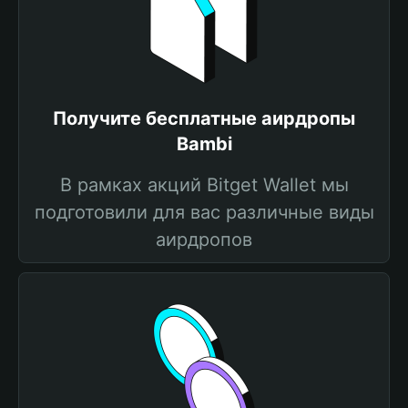
Получите бесплатные аирдропы
Bambi
В рамках акций Bitget Wallet мы
подготовили для вас различные виды
аирдропов