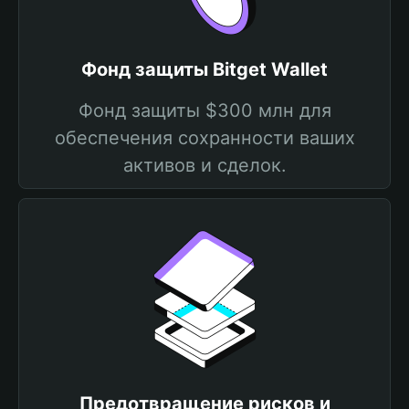
Фонд защиты Bitget Wallet
Фонд защиты $300 млн для
обеспечения сохранности ваших
активов и сделок.
Предотвращение рисков и