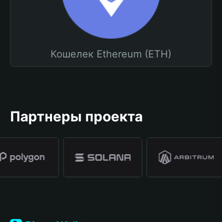
Кошелек Ethereum (ETH)
Партнеры проекта