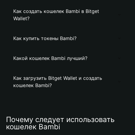
Как создать кошелек Bambi в Bitget
Wallet?
Как купить токены Bambi?
Какой кошелек Bambi лучший?
Как загрузить Bitget Wallet и создать
кошелек Bambi?
Почему следует использовать 
кошелек Bambi