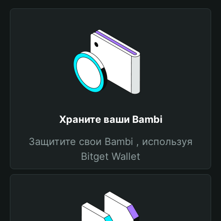
Храните ваши Bambi
Защитите свои Bambi , используя
Bitget Wallet