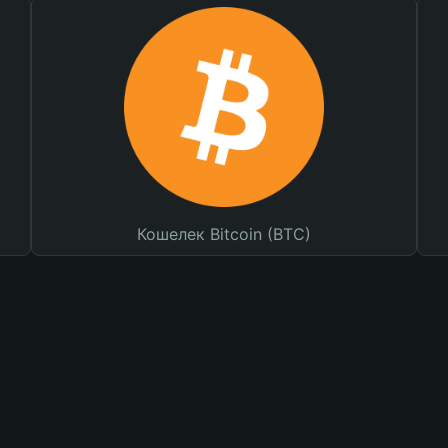
Кошелек Bitcoin (BTC)