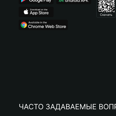
Скачать
ЧАСТО ЗАДАВАЕМЫЕ ВОП