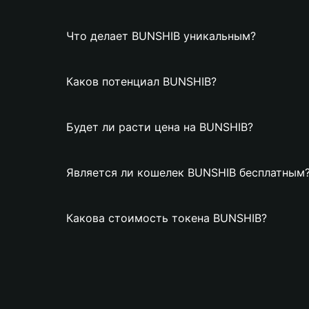
Что делает BUNSHIB уникальным?
Каков потенциал BUNSHIB?
Будет ли расти цена на BUNSHIB?
Является ли кошелек BUNSHIB бесплатным
Какова стоимость токена BUNSHIB?