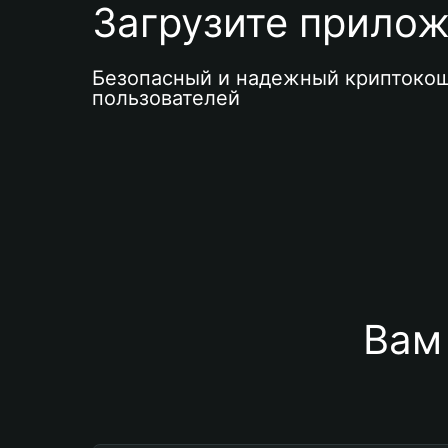
Загрузите приложе
Безопасный и надежный криптокош
пользователей
Вам