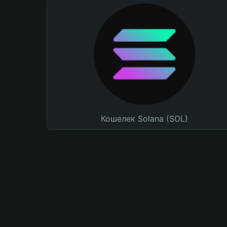
Кошелек Solana (SOL)