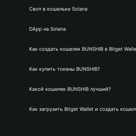
Своп в кошельке Solana
DApp на Solana
Как создать кошелек BUNSHIB в Bitget Walle
Как купить токены BUNSHIB?
Какой кошелек BUNSHIB лучший?
Как загрузить Bitget Wallet и создать коше