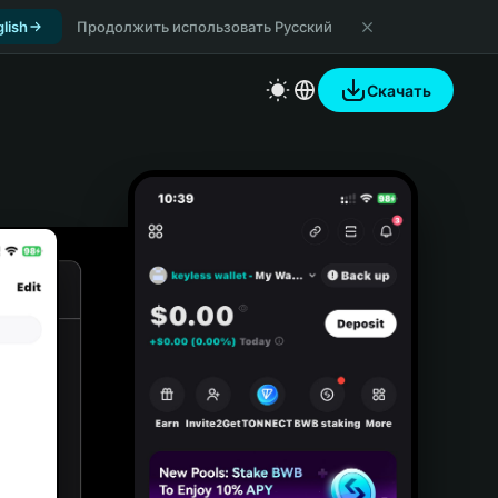
lish
Продолжить использовать Русский
Скачать