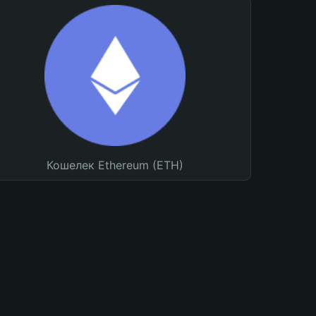
Кошелек Ethereum (ETH)