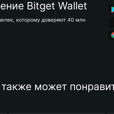
ние Bitget Wallet
елек, которому доверяют 40 млн 
 также может понравит