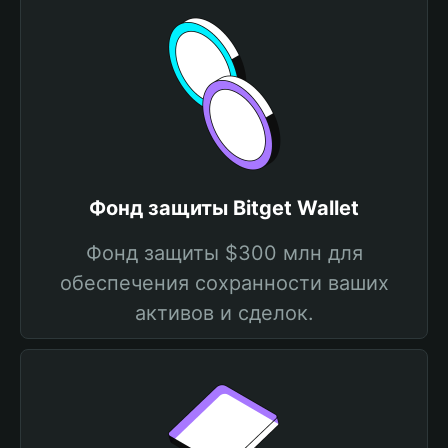
Фонд защиты Bitget Wallet
Фонд защиты $300 млн для
обеспечения сохранности ваших
активов и сделок.