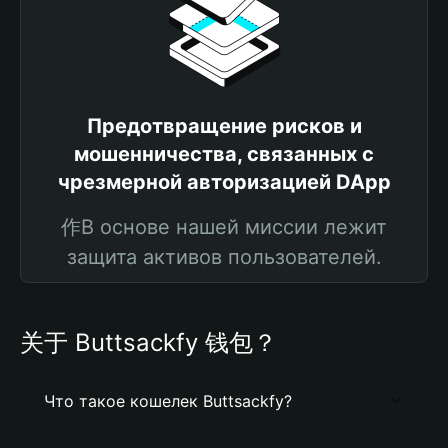
Предотвращение рисков и
мошенничества, связанных с
чрезмерной авторизацией DApp
作В основе нашей миссии лежит
защита активов пользователей.
关于 Buttsackfy 钱包？
Что такое кошелек Buttsackfy?