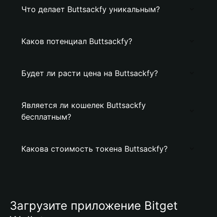
Что делает Buttsackfy уникальным?
Каков потенциал Buttsackfy?
Будет ли расти цена на Buttsackfy?
Является ли кошелек Buttsackfy
бесплатным?
Какова стоимость токена Buttsackfy?
Загрузите приложение Bitget