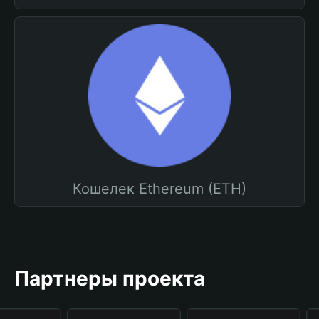
Кошелек Ethereum (ETH)
Партнеры проекта