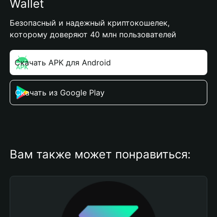
Wallet
Безопасный и надежный криптокошелек,
которому доверяют 40 млн пользователей
Скачать APK для Android
Скачать из Google Play
Вам также может понравиться: