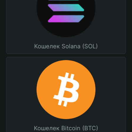
Кошелек Solana (SOL)
Кошелек Bitcoin (BTC)