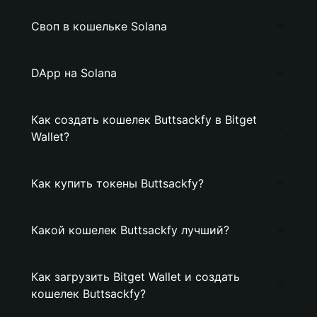
Своп в кошельке Solana
DApp на Solana
Как создать кошелек Buttsackfy в Bitget
Wallet?
Как купить токены Buttsackfy?
Какой кошелек Buttsackfy лучший?
Как загрузить Bitget Wallet и создать
кошелек Buttsackfy?