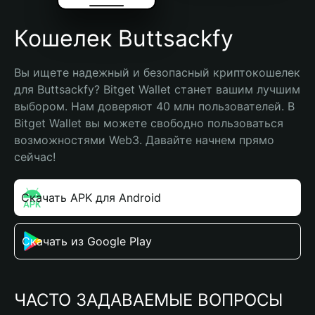
Кошелек Buttsackfy
Вы ищете надежный и безопасный криптокошелек 
для Buttsackfy? Bitget Wallet станет вашим лучшим 
выбором. Нам доверяют 40 млн пользователей. В 
Bitget Wallet вы можете свободно пользоваться 
возможностями Web3. Давайте начнем прямо 
сейчас!
Скачать APK для Android
Скачать из Google Play
ЧАСТО ЗАДАВАЕМЫЕ ВОПРОСЫ