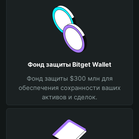
Фонд защиты Bitget Wallet
Фонд защиты $300 млн для
обеспечения сохранности ваших
активов и сделок.