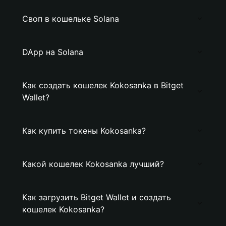
Своп в кошельке Solana
DApp на Solana
Как создать кошелек Kokosanka в Bitget
Wallet?
Как купить токены Kokosanka?
Какой кошелек Kokosanka лучший?
Как загрузить Bitget Wallet и создать
кошелек Kokosanka?