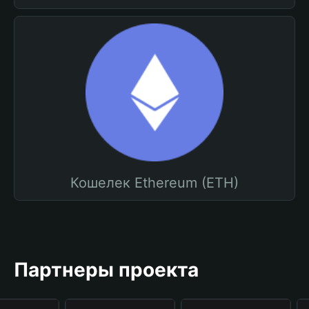
Кошелек Ethereum (ETH)
Партнеры проекта