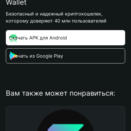
Wallet
Безопасный и надежный криптокошелек,
которому доверяют 40 млн пользователей
Скачать APK для Android
Скачать из Google Play
Вам также может понравиться: