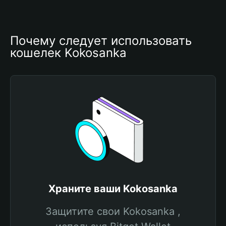
Почему следует использовать 
кошелек Kokosanka
Храните ваши Kokosanka
Защитите свои Kokosanka ,