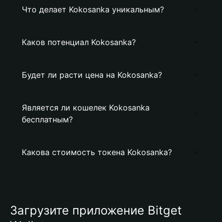
Что делает Kokosanka уникальным?
Каков потенциал Kokosanka?
Будет ли расти цена на Kokosanka?
Является ли кошелек Kokosanka
бесплатным?
Какова стоимость токена Kokosanka?
Загрузите приложение Bitget