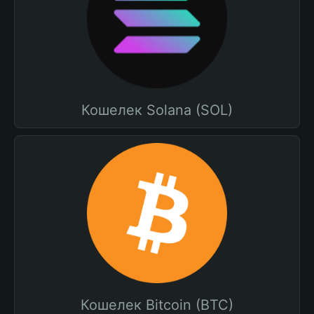
Кошелек Solana (SOL)
Кошелек Bitcoin (BTC)