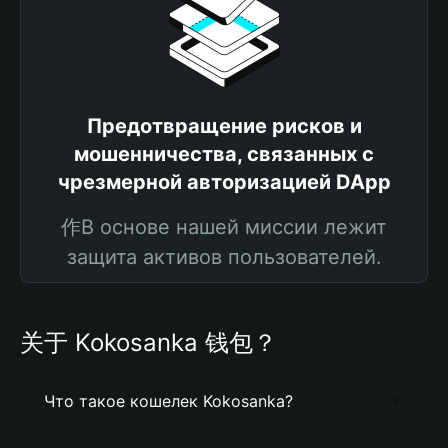
Предотвращение рисков и
мошенничества, связанных с
чрезмерной авторизацией DApp
作В основе нашей миссии лежит
защита активов пользователей.
关于 Kokosanka 钱包？
Что такое кошелек Kokosanka?