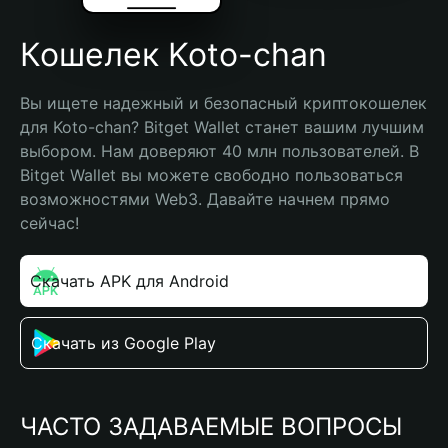
Кошелек Koto-chan
Вы ищете надежный и безопасный криптокошелек 
для Koto-chan? Bitget Wallet станет вашим лучшим 
выбором. Нам доверяют 40 млн пользователей. В 
Bitget Wallet вы можете свободно пользоваться 
возможностями Web3. Давайте начнем прямо 
сейчас!
Скачать APK для Android
Скачать из Google Play
ЧАСТО ЗАДАВАЕМЫЕ ВОПРОСЫ