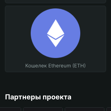
Кошелек Ethereum (ETH)
Партнеры проекта