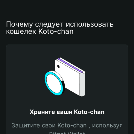
Почему следует использовать 
кошелек Koto-chan
Храните ваши Koto-chan
Защитите свои Koto-chan , используя