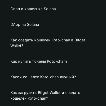
Своп в кошельке Solana
DApp на Solana
Как создать кошелек Koto-chan в Bitget
Wallet?
Как купить токены Koto-chan?
Какой кошелек Koto-chan лучший?
Как загрузить Bitget Wallet и создать
кошелек Koto-chan?