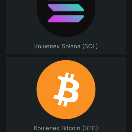
Кошелек Solana (SOL)
Кошелек Bitcoin (BTC)