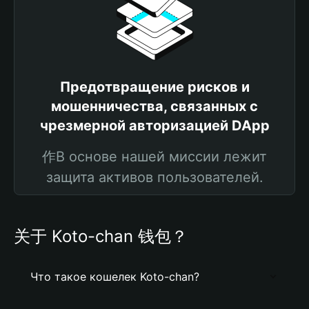
Предотвращение рисков и
мошенничества, связанных с
чрезмерной авторизацией DApp
作В основе нашей миссии лежит
защита активов пользователей.
关于 Koto-chan 钱包？
Что такое кошелек Koto-chan?