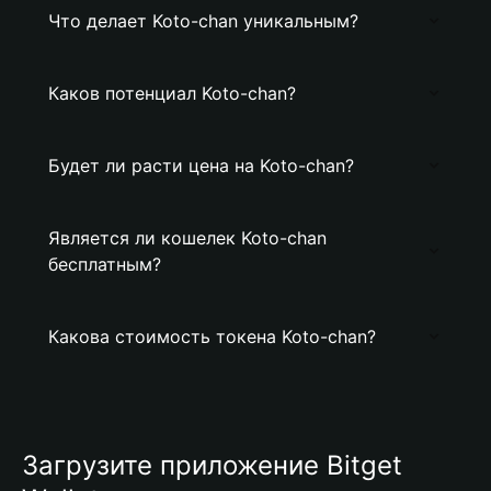
Что делает Koto-chan уникальным?
Каков потенциал Koto-chan?
Будет ли расти цена на Koto-chan?
Является ли кошелек Koto-chan
бесплатным?
Какова стоимость токена Koto-chan?
Загрузите приложение Bitget