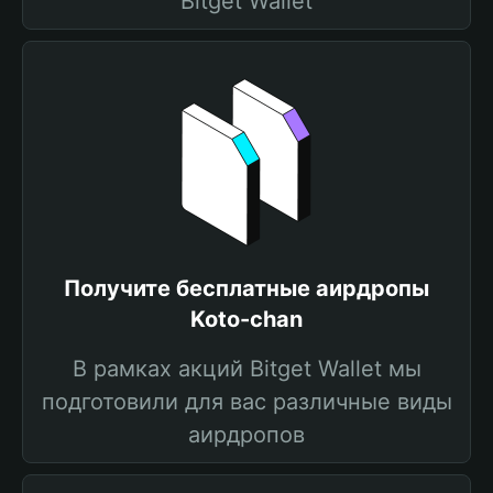
Bitget Wallet
Получите бесплатные аирдропы
Koto-chan
В рамках акций Bitget Wallet мы
подготовили для вас различные виды
аирдропов