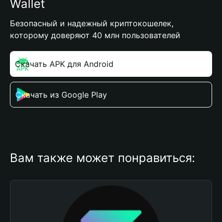
Wallet
Безопасный и надежный криптокошелек,
которому доверяют 40 млн пользователей
Скачать APK для Android
Скачать из Google Play
Вам также может понравиться: