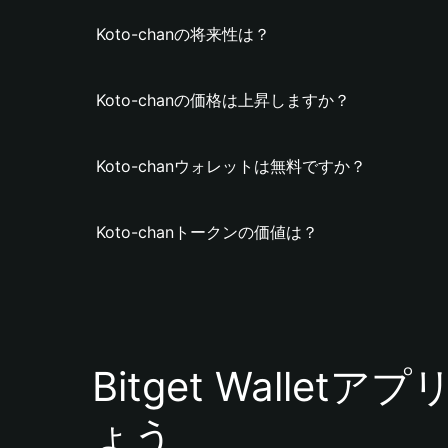
Koto-chanの将来性は？
Koto-chanの価格は上昇しますか？
Koto-chanウォレットは無料ですか？
Koto-chanトークンの価値は？
Bitget Walle
ょう