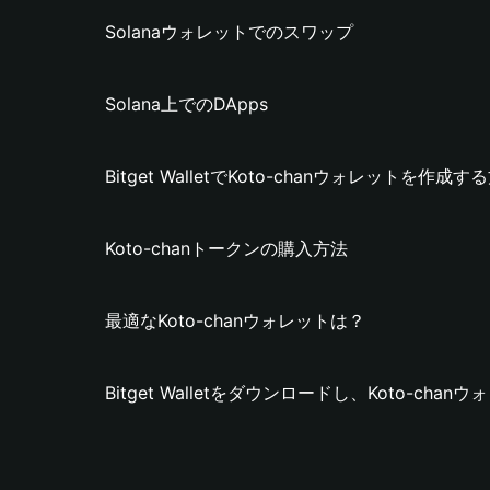
Solanaウォレットでのスワップ
Solana上でのDApps
Bitget WalletでKoto-chanウォレットを作成す
Koto-chanトークンの購入方法
最適なKoto-chanウォレットは？
Bitget Walletをダウンロードし、Koto-ch