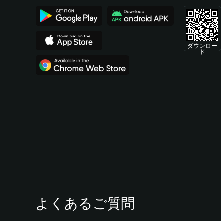
ダウンロー
ド
よくあるご質問