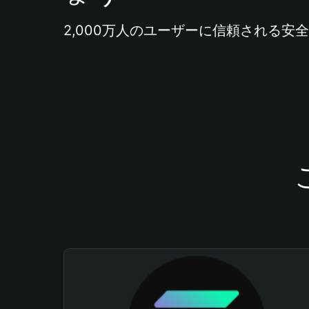
2,000万人のユーザーに信頼される安