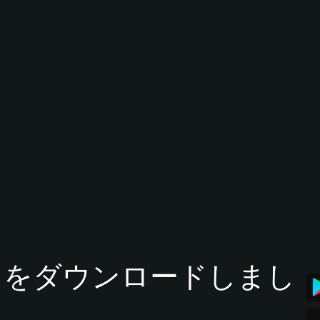
tアプリをダウンロードしまし