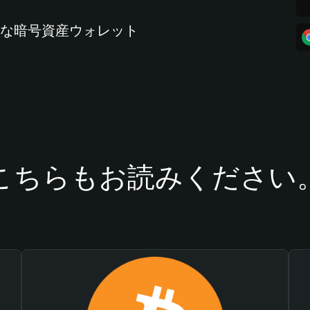
全な暗号資産ウォレット
こちらもお読みください