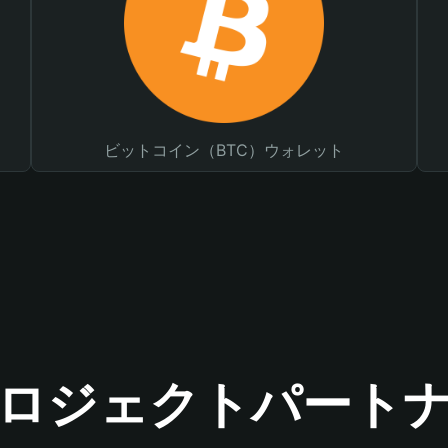
ビットコイン（BTC）ウォレット
ロジェクトパート