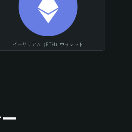
イーサリアム（ETH）ウォレット
ナー