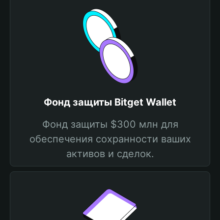
Фонд защиты Bitget Wallet
Фонд защиты $300 млн для
обеспечения сохранности ваших
активов и сделок.