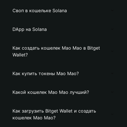
Своп в кошельке Solana
DApp на Solana
Как создать кошелек Mao Mao в Bitget
Wallet?
Как купить токены Mao Mao?
Какой кошелек Mao Mao лучший?
Как загрузить Bitget Wallet и создать
кошелек Mao Mao?