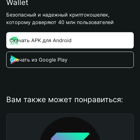
Wallet
Безопасный и надежный криптокошелек,
которому доверяют 40 млн пользователей
Скачать APK для Android
Скачать из Google Play
Вам также может понравиться: