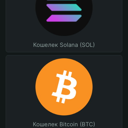
Кошелек Solana (SOL)
Кошелек Bitcoin (BTC)