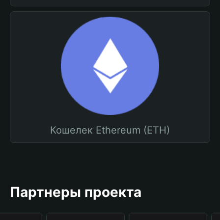
Кошелек Ethereum (ETH)
Партнеры проекта