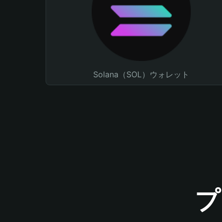
Solana（SOL）ウォレット
プ