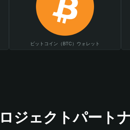
ビットコイン（BTC）ウォレット
ロジェクトパート