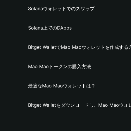
Solanaウォレットでのスワップ
Solana上でのDApps
Bitget WalletでMao Maoウォレットを作成す
Mao Maoトークンの購入方法
最適なMao Maoウォレットは？
Bitget Walletをダウンロードし、Mao Ma