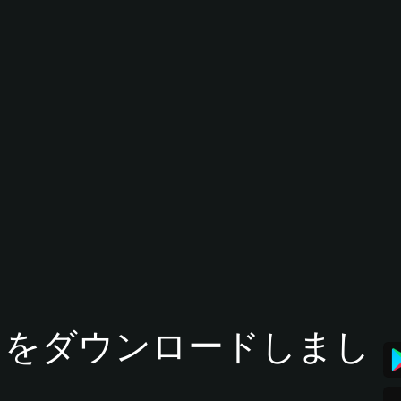
tアプリをダウンロードしまし