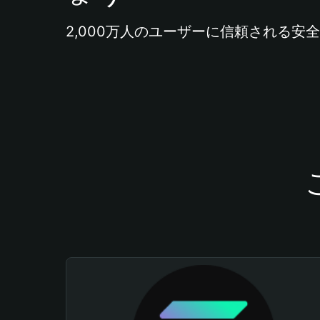
2,000万人のユーザーに信頼される安