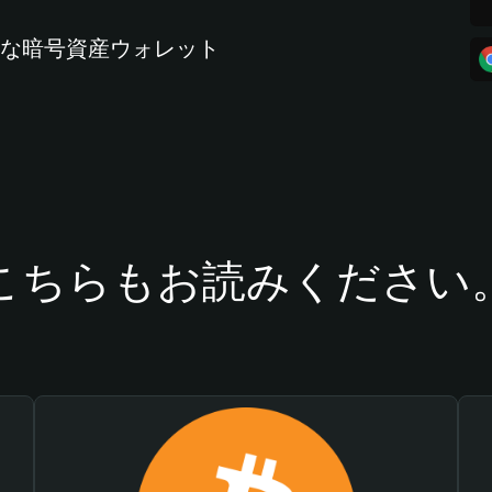
全な暗号資産ウォレット
こちらもお読みください