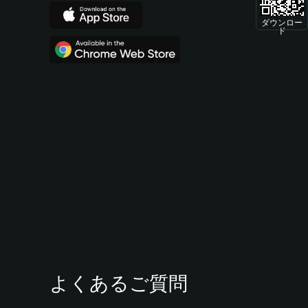
ダウンロー
ド
よくあるご質問