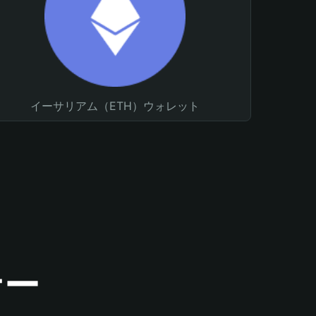
イーサリアム（ETH）ウォレット
ナー