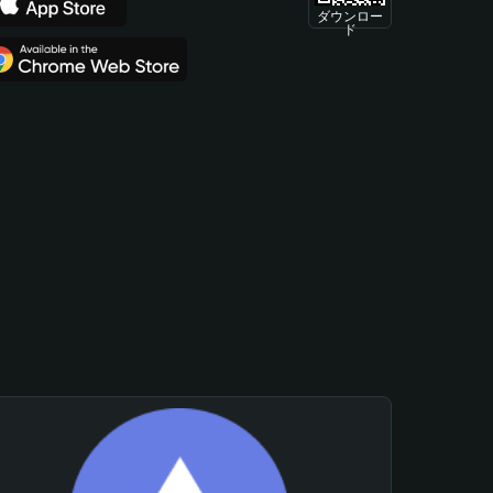
ダウンロー
ド
。