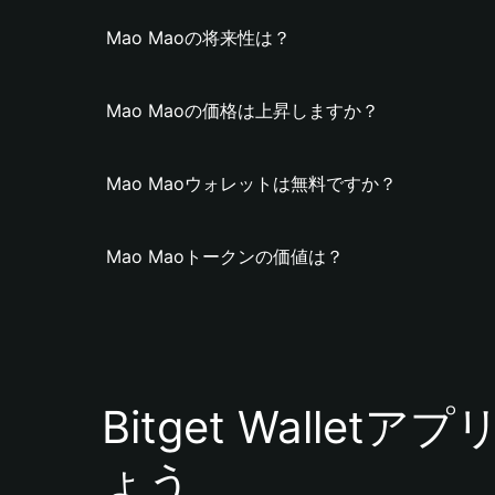
Mao Maoの将来性は？
Mao Maoの価格は上昇しますか？
Mao Maoウォレットは無料ですか？
Mao Maoトークンの価値は？
Bitget Walle
ょう