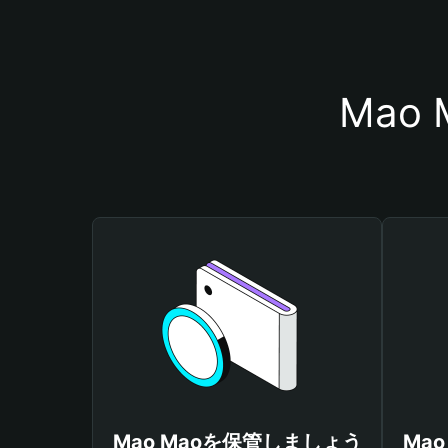
Mao
Mao Maoを保管しましょう
Ma