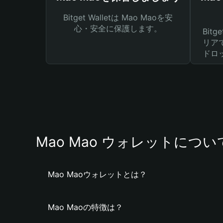
Bitget Walletは Mao Maoを安
心・安全に保護します。
Bit
リア
ドロ
Mao Mao ウォレットについ
Mao Maoウォレットとは？
Mao Maoの特徴は？