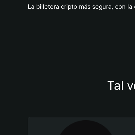
La billetera cripto más segura, con l
Tal v