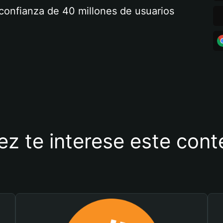
a confianza de 40 millones de usuarios
ez te interese este con