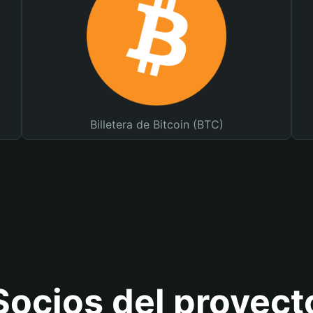
Billetera de Bitcoin (BTC)
Socios del proyect