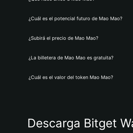
¿Cuál es el potencial futuro de Mao Mao?
¿Subirá el precio de Mao Mao?
¿La billetera de Mao Mao es gratuita?
¿Cuál es el valor del token Mao Mao?
Descarga Bitget Wa