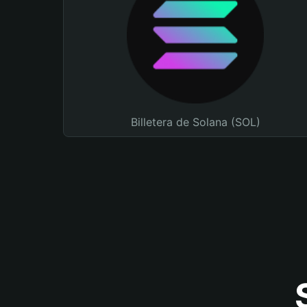
Billetera de Solana (SOL)