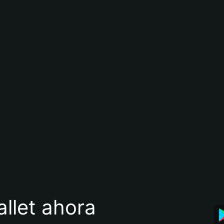
llet ahora