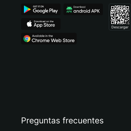
Descargar
Preguntas frecuentes