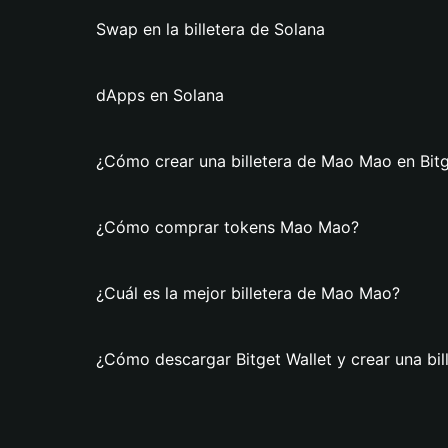
Swap en la billetera de Solana
dApps en Solana
¿Cómo crear una billetera de Mao Mao en Bitg
¿Cómo comprar tokens Mao Mao?
¿Cuál es la mejor billetera de Mao Mao?
¿Cómo descargar Bitget Wallet y crear una bi