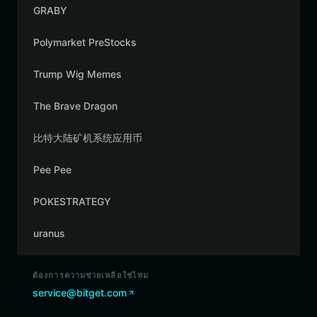
GRABY
Polymarket PreStocks
Trump Wig Memes
The Brave Dragon
比特大陆矿机系统应用币
Pee Pee
POKESTRATEGY
uranus
ต้องการความช่วยเหลือใช่ไหม
service@bitget.com