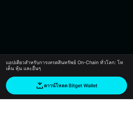
แอปเดียวสำหรับการเทรดสินทรัพย์ On-Chain ทั่วโลก: โท
เค็น หุ้น และอื่นๆ
ดาวน์โหลด Bitget Wallet