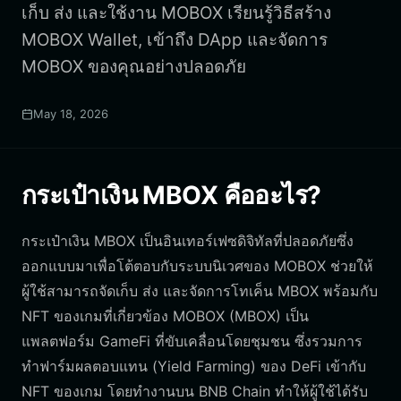
เก็บ ส่ง และใช้งาน MOBOX เรียนรู้วิธีสร้าง
MOBOX Wallet, เข้าถึง DApp และจัดการ
MOBOX ของคุณอย่างปลอดภัย
May 18, 2026
กระเป๋าเงิน MBOX คืออะไร?
กระเป๋าเงิน MBOX เป็นอินเทอร์เฟซดิจิทัลที่ปลอดภัยซึ่ง
ออกแบบมาเพื่อโต้ตอบกับระบบนิเวศของ MOBOX ช่วยให้
ผู้ใช้สามารถจัดเก็บ ส่ง และจัดการโทเค็น MBOX พร้อมกับ
NFT ของเกมที่เกี่ยวข้อง MOBOX (MBOX) เป็น
แพลตฟอร์ม GameFi ที่ขับเคลื่อนโดยชุมชน ซึ่งรวมการ
ทำฟาร์มผลตอบแทน (Yield Farming) ของ DeFi เข้ากับ
NFT ของเกม โดยทำงานบน BNB Chain ทำให้ผู้ใช้ได้รับ