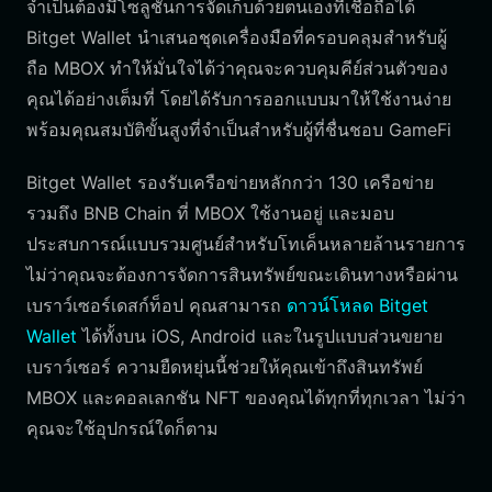
จำเป็นต้องมีโซลูชันการจัดเก็บด้วยตนเองที่เชื่อถือได้
Bitget Wallet นำเสนอชุดเครื่องมือที่ครอบคลุมสำหรับผู้
ถือ MBOX ทำให้มั่นใจได้ว่าคุณจะควบคุมคีย์ส่วนตัวของ
คุณได้อย่างเต็มที่ โดยได้รับการออกแบบมาให้ใช้งานง่าย
พร้อมคุณสมบัติขั้นสูงที่จำเป็นสำหรับผู้ที่ชื่นชอบ GameFi
Bitget Wallet รองรับเครือข่ายหลักกว่า 130 เครือข่าย
รวมถึง BNB Chain ที่ MBOX ใช้งานอยู่ และมอบ
ประสบการณ์แบบรวมศูนย์สำหรับโทเค็นหลายล้านรายการ
ไม่ว่าคุณจะต้องการจัดการสินทรัพย์ขณะเดินทางหรือผ่าน
เบราว์เซอร์เดสก์ท็อป คุณสามารถ
ดาวน์โหลด Bitget
Wallet
ได้ทั้งบน iOS, Android และในรูปแบบส่วนขยาย
เบราว์เซอร์ ความยืดหยุ่นนี้ช่วยให้คุณเข้าถึงสินทรัพย์
MBOX และคอลเลกชัน NFT ของคุณได้ทุกที่ทุกเวลา ไม่ว่า
คุณจะใช้อุปกรณ์ใดก็ตาม