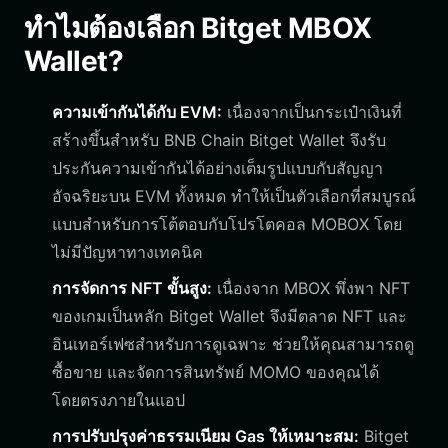
ทำไมต้องเลือก Bitget MBOX
Wallet?
ความเข้ากันได้กับ EVM:
เนื่องจากเป็นกระเป๋าเงินที่
สร้างขึ้นสำหรับ BNB Chain Bitget Wallet จึงรับ
ประกันความเข้ากันได้อย่างเต็มรูปแบบกับสัญญา
อัจฉริยะบน EVM ทั้งหมด ทำให้เป็นตัวเลือกที่สมบูรณ์
แบบสำหรับการโต้ตอบกับโปรโตคอล MOBOX โดย
ไม่มีปัญหาทางเทคนิค
การจัดการ NFT ขั้นสูง:
เนื่องจาก MBOX พึ่งพา NFT
ของเกมเป็นหลัก Bitget Wallet จึงมีตลาด NFT และ
อินเทอร์เฟซสำหรับการดูเฉพาะ ช่วยให้คุณสามารถดู
ซื้อขาย และจัดการสินทรัพย์ MOMO ของคุณได้
โดยตรงภายในแอป
การปรับปรุงค่าธรรมเนียม Gas ให้เหมาะสม:
Bitget