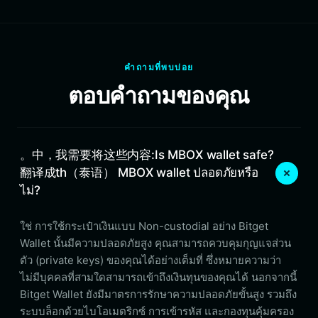
คำถามที่พบบ่อย
ตอบคำถามของคุณ
。中，我需要将这些内容:Is MBOX wallet safe?
翻译成th（泰语） MBOX wallet ปลอดภัยหรือ
ไม่?
ใช่ การใช้กระเป๋าเงินแบบ Non-custodial อย่าง Bitget
Wallet นั้นมีความปลอดภัยสูง คุณสามารถควบคุมกุญแจส่วน
ตัว (private keys) ของคุณได้อย่างเต็มที่ ซึ่งหมายความว่า
ไม่มีบุคคลที่สามใดสามารถเข้าถึงเงินทุนของคุณได้ นอกจากนี้
Bitget Wallet ยังมีมาตรการรักษาความปลอดภัยขั้นสูง รวมถึง
ระบบล็อกด้วยไบโอเมตริกซ์ การเข้ารหัส และกองทุนคุ้มครอง