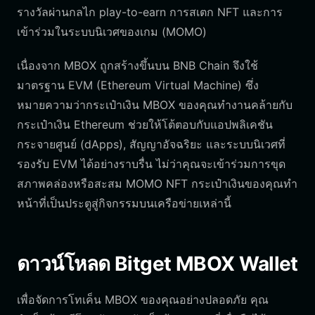
รางวัลผ่านกลไก play-to-earn การสเตก NFT และการ
เข้าร่วมในระบบนิเวศของเกม (MOMO)
เนื่องจาก MBOX ถูกสร้างขึ้นบน BNB Chain จึงใช้
มาตรฐาน EVM (Ethereum Virtual Machine) ซึ่ง
หมายความว่ากระเป๋าเงิน MBOX ของคุณทำงานคล้ายกับ
กระเป๋าเงิน Ethereum ช่วยให้โต้ตอบกับแอปพลิเคชัน
กระจายศูนย์ (dApps), สัญญาอัจฉริยะ และระบบนิเวศที่
รองรับ EVM ได้อย่างราบรื่น ไม่ว่าคุณจะเข้าร่วมการขุด
สภาพคล่องหรือสะสม MOMO NFT กระเป๋าเงินของคุณทำ
หน้าที่เป็นประตูสู่กิจกรรมบนเครือข่ายเหล่านี้
ดาวน์โหลด Bitget MBOX Wallet
เพื่อจัดการโทเค็น MBOX ของคุณอย่างปลอดภัย คุณ