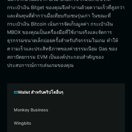
กระเป๋าเงิน Bitget ของคุณจึงทำงานด้วยความเร็วที่สูงกว่า
และต้นทุนที่ต่ำกว่าเมื่อเทียบกับเชนรุ่นเก่า ในขณะที่
กระเป๋าเงิน Bitcoin เน้นการจัดเก็บมูลค่า กระเป๋าเงิน
MBOX ของคุณเป็นเครื่องมือที่ใช้งานจริงและจัดการ
ธุรกรรมขนาดเล็กบ่อยครั้งสำหรับกิจกรรมในเกม ทำให้
ความเร็วและประสิทธิภาพของค่าธรรมเนียม Gas ของ
สถาปัตยกรรม EVM เป็นองค์ประกอบสำคัญของ
ประสบการณ์การเล่นเกมของคุณ
Wallet สำหรับคริปโตอื่นๆ
Monkey Business
Wingbits