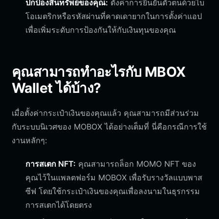
ปกป้องสินทรัพย์ของคุณ:
ตั้งค่าการยืนยันตัวตนด้วยไบ
โอเมตริกหรือรหัสผ่านที่คาดเดายากในการตั้งค่าแอป
เพื่อเพิ่มระดับการป้องกันให้กับเงินทุนของคุณ
คุณสามารถทำอะไรกับ MBOX
Wallet ได้บ้าง?
เมื่อตั้งค่ากระเป๋าเงินของคุณแล้ว คุณสามารถมีส่วนร่วม
กับระบบนิเวศของ MOBOX ได้อย่างเต็มที่ นี่คือกรณีการใช้
งานหลักๆ:
การสเตก NFT:
คุณสามารถล็อก MOMO NFT ของ
คุณไว้ในแพลตฟอร์ม MOBOX เพื่อรับรางวัลแบบพาส
ซีฟ โดยใช้กระเป๋าเงินของคุณเพื่อลงนามในธุรกรรม
การสเตกได้โดยตรง