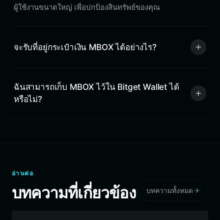
ผู้ใช้งานขนาดใหญ่ เพื่อปกป้องสินทรัพย์ของคุณ
จะรับที่อยู่กระเป๋าเงิน MBOX ได้อย่างไร?
ฉันสามารถเก็บ MBOX ไว้ใน Bitget Wallet ได้
หรือไม่?
อ่านต่อ
บทความที่เกี่ยวข้อง
บทความทั้งหมด