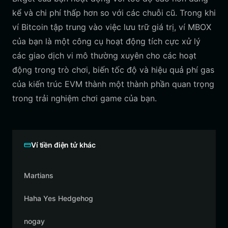
kể và chi phí thấp hơn so với các chuỗi cũ. Trong khi
ví Bitcoin tập trung vào việc lưu trữ giá trị, ví MBOX
của bạn là một công cụ hoạt động tích cực xử lý
các giao dịch vi mô thường xuyên cho các hoạt
động trong trò chơi, biến tốc độ và hiệu quả phí gas
của kiến trúc EVM thành một thành phần quan trọng
trong trải nghiệm chơi game của bạn.
Ví tiền điện tử khác
Martians
Haha Yes Hedgehog
nogay