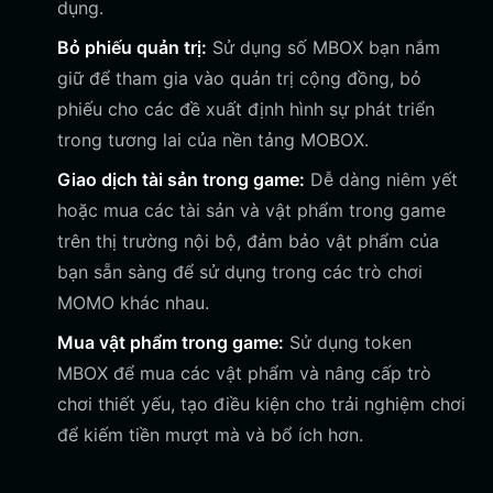
dụng.
Bỏ phiếu quản trị:
Sử dụng số MBOX bạn nắm
giữ để tham gia vào quản trị cộng đồng, bỏ
phiếu cho các đề xuất định hình sự phát triển
trong tương lai của nền tảng MOBOX.
Giao dịch tài sản trong game:
Dễ dàng niêm yết
hoặc mua các tài sản và vật phẩm trong game
trên thị trường nội bộ, đảm bảo vật phẩm của
bạn sẵn sàng để sử dụng trong các trò chơi
MOMO khác nhau.
Mua vật phẩm trong game:
Sử dụng token
MBOX để mua các vật phẩm và nâng cấp trò
chơi thiết yếu, tạo điều kiện cho trải nghiệm chơi
để kiếm tiền mượt mà và bổ ích hơn.