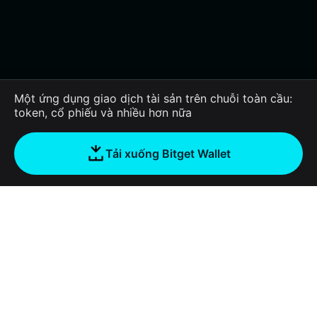
Một ứng dụng giao dịch tài sản trên chuỗi toàn cầu:
token, cổ phiếu và nhiều hơn nữa
Tải xuống Bitget Wallet