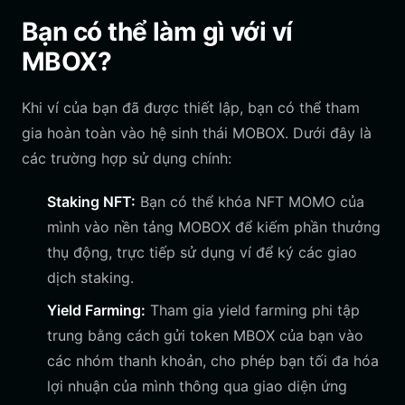
Bạn có thể làm gì với ví
MBOX?
Khi ví của bạn đã được thiết lập, bạn có thể tham
gia hoàn toàn vào hệ sinh thái MOBOX. Dưới đây là
các trường hợp sử dụng chính:
Staking NFT:
Bạn có thể khóa NFT MOMO của
mình vào nền tảng MOBOX để kiếm phần thưởng
thụ động, trực tiếp sử dụng ví để ký các giao
dịch staking.
Yield Farming:
Tham gia yield farming phi tập
trung bằng cách gửi token MBOX của bạn vào
các nhóm thanh khoản, cho phép bạn tối đa hóa
lợi nhuận của mình thông qua giao diện ứng