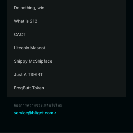
Do nothing, win
What is 212
CACT
Litecoin Mascot
Shippy McShipface
Just A TSHIRT
FrogButt Token
ต้องการความช่วยเหลือใช่ไหม
service@bitget.com