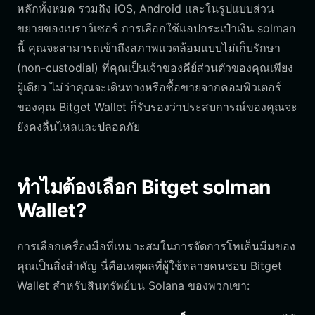
หลักทั้งหมด รวมถึง iOS, Android และในรูปแบบส่วน
ขยายของเบราว์เซอร์ การเลือกใช้แอปกระเป๋าเงิน solman
นี้ คุณจะสามารถเข้าถึงสภาพแวดล้อมแบบไม่เก็บรักษา
(non-custodial) ที่คุณเป็นเจ้าของคีย์ส่วนตัวของคุณเพียง
ผู้เดียว ไม่ว่าคุณจะเดินทางหรือซื้อขายจากคอมพิวเตอร์
ของคุณ Bitget Wallet ก็รับรองว่าประสบการณ์ของคุณจะ
ยังคงลื่นไหลและปลอดภัย
ทำไมต้องเลือก Bitget solman
Wallet?
การเลือกเครื่องมือที่เหมาะสมในการจัดการโทเค็นมีมของ
คุณเป็นสิ่งสำคัญ นี่คือเหตุผลที่ผู้ใช้หลายคนชอบ Bitget
Wallet สำหรับสินทรัพย์บน Solana ของพวกเขา: