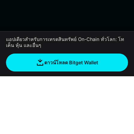
แอปเดียวสำหรับการเทรดสินทรัพย์ On-Chain ทั่วโลก: โท
เค็น หุ้น และอื่นๆ
ดาวน์โหลด Bitget Wallet