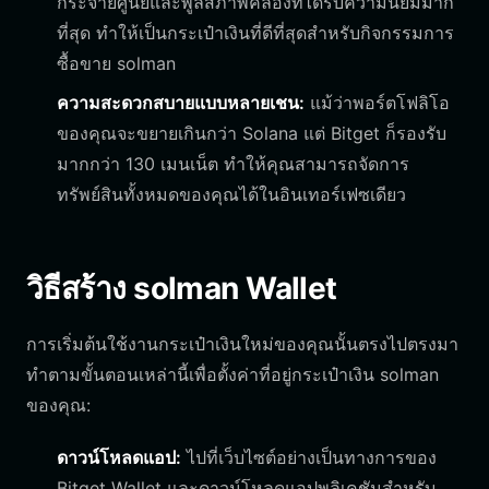
กระจายศูนย์และพูลสภาพคล่องที่ได้รับความนิยมมาก
ที่สุด ทำให้เป็นกระเป๋าเงินที่ดีที่สุดสำหรับกิจกรรมการ
ซื้อขาย solman
ความสะดวกสบายแบบหลายเชน:
แม้ว่าพอร์ตโฟลิโอ
ของคุณจะขยายเกินกว่า Solana แต่ Bitget ก็รองรับ
มากกว่า 130 เมนเน็ต ทำให้คุณสามารถจัดการ
ทรัพย์สินทั้งหมดของคุณได้ในอินเทอร์เฟซเดียว
วิธีสร้าง solman Wallet
การเริ่มต้นใช้งานกระเป๋าเงินใหม่ของคุณนั้นตรงไปตรงมา
ทำตามขั้นตอนเหล่านี้เพื่อตั้งค่าที่อยู่กระเป๋าเงิน solman
ของคุณ:
ดาวน์โหลดแอป:
ไปที่เว็บไซต์อย่างเป็นทางการของ
Bitget Wallet และดาวน์โหลดแอปพลิเคชันสำหรับ