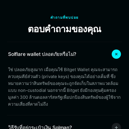
คำถามที่พบบ่อย
ตอบคำถามของคุณ
Solflare wallet ปลอดภัยหรือไม่?
ใช่ ปลอดภัยสูงมาก เมื่อคุณใช้ Bitget Wallet คุณจะสามารถ
ควบคุมคีย์ส่วนตัว (private keys) ของคุณได้อย่างเต็มที่ ซึ่ง
หมายความว่าสินทรัพย์ของคุณจะถูกจัดเก็บในสภาพแวดล้อม
แบบ non-custodial นอกจากนี้ Bitget ยังมีกองทุนคุ้มครอง
มูลค่า 300 ล้านดอลลาร์สหรัฐเพื่อปกป้องสินทรัพย์ของผู้ใช้จาก
ความเสี่ยงที่คาดไม่ถึง
วิธีรับที่อยู่กระเป๋าเงิน Solman?