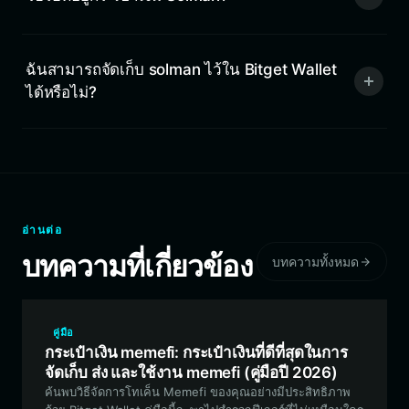
ฉันสามารถจัดเก็บ solman ไว้ใน Bitget Wallet
ได้หรือไม่?
อ่านต่อ
บทความที่เกี่ยวข้อง
บทความทั้งหมด
คู่มือ
กระเป๋าเงิน memefi: กระเป๋าเงินที่ดีที่สุดในการ
จัดเก็บ ส่ง และใช้งาน memefi (คู่มือปี 2026)
ค้นพบวิธีจัดการโทเค็น Memefi ของคุณอย่างมีประสิทธิภาพ