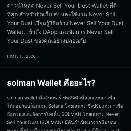
ดาวน์โหลด Never Sell Your Dust Wallet ที่ดี
ที่สุด สำหรับจัดเก็บ ส่ง และใช้งาน Never Sell
Your Dust เรียนรู้วิธีสร้าง Never Sell Your Dust
Wallet, เข้าถึง DApp และจัดการ Never Sell
Your Dust ของคุณอย่างปลอดภัย
May 15, 2026
solman Wallet คืออะไร?
solman wallet คืออินเทอร์เฟซดิจิทัลที่ออกแบบมาเพื่อ
โต้ตอบกับบล็อกเชน Solana โดยเฉพาะ ซึ่งปรับแต่งมาเพื่อ
ถือครองและจัดการโทเค็น SOLMAN โดยเฉพาะ Never
Sell Your Dust (SOLMAN) มีต้นกำเนิดมาจากมีมของ
ชุมชนที่สร้างขึ้นจากเพลงใหม่ของ Drake ที่ชื่อว่า "Dust"