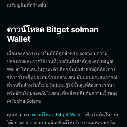
เหรียญมีมที่กว้างขึ้น
ดาวน์โหลด Bitget solman
Wallet
เมื่อมองหากระเป๋าเงินที่ดีที่สุดสำหรับ solman ความ
ปลอดภัยและการใช้งานที่ง่ายเป็นสิ่งสำคัญสูงสุด Bitget
Wallet โดดเด่นในฐานะตัวเลือกชั้นนำสำหรับผู้ที่ต้องการ
จัดการโทเค็นของตนข้ามหลายเชน มันมอบประสบการณ์
ที่ราบรื่นสำหรับทั้งมือใหม่และผู้ใช้ขั้นสูงที่ต้องการรักษา
ทรัพย์สินให้ปลอดภัยในขณะที่เพลิดเพลินกับความเร็วของ
เครือข่าย Solana
คุณสามารถ
ดาวน์โหลด Bitget Wallet
เพื่อเริ่มต้นใช้งาน
ได้อย่างง่ายดาย แอปพลิเคชันมีให้บริการบนแพลตฟอร์ม