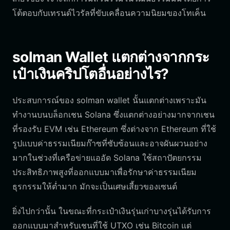
โต้ตอบกับเทรนด์ไวรัลที่ขับเคลื่อนความนิยมของโทเค็น
solman Wallet แตกต่างจากกระ
เป๋าเงินคริปโตอื่นอย่างไร?
ประสบการณ์ของ solman wallet นั้นแตกต่างเพราะมัน
ทำงานบนบล็อกเชน Solana ซึ่งแตกต่างอย่างมากจากเชน
ที่รองรับ EVM เช่น Ethereum ซึ่งต่างจาก Ethereum ที่ใช้
รูปแบบค่าธรรมเนียมก๊าซที่ซับซ้อนและอาจผันผวนอย่าง
มากในช่วงที่เครือข่ายแออัด Solana ใช้สถาปัตยกรรม
ประสิทธิภาพสูงที่ออกแบบมาเพื่อรักษาค่าธรรมเนียม
ธุรกรรมให้ต่ำมาก มักจะเป็นเศษเสี้ยวของเซนต์
ยิ่งไปกว่านั้น ในขณะที่กระเป๋าเงินรุ่นเก่าบางรุ่นได้รับการ
ออกแบบมาสำหรับเชนที่ใช้ UTXO เช่น Bitcoin แต่