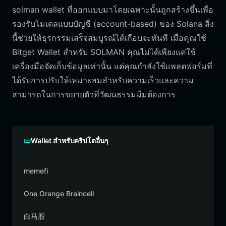
solman wallet ที่ออกแบบมาโดยเฉพาะนั้นถูกสร้างขึ้นเพื่อ
รองรับโมเดลแบบบัญชี (account-based) ของ Solana สิ่ง
นี้ช่วยให้ธุรกรรมเสร็จสมบูรณ์ได้เกือบจะทันที เมื่อคุณใช้
Bitget Wallet สำหรับ SOLMAN คุณไม่ได้เพียงแค่ใช้
เครื่องมือจัดเก็บข้อมูลเท่านั้น แต่คุณกำลังใช้แพลตฟอร์มที่
ได้รับการปรับให้เหมาะสมสำหรับความเร็วและความ
สามารถในการขยายตัวที่วัฒนธรรมมีมต้องการ
Wallet สำหรับคริปโตอื่นๆ
memefi
One Orange Braincell
白马股