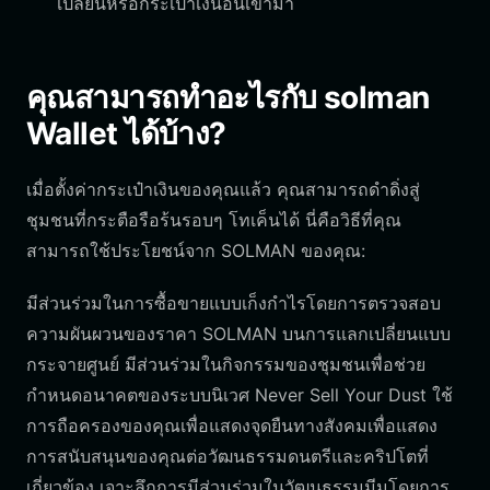
เปลี่ยนหรือกระเป๋าเงินอื่นเข้ามา
คุณสามารถทำอะไรกับ solman
Wallet ได้บ้าง?
เมื่อตั้งค่ากระเป๋าเงินของคุณแล้ว คุณสามารถดำดิ่งสู่
ชุมชนที่กระตือรือร้นรอบๆ โทเค็นได้ นี่คือวิธีที่คุณ
สามารถใช้ประโยชน์จาก SOLMAN ของคุณ:
มีส่วนร่วมในการซื้อขายแบบเก็งกำไรโดยการตรวจสอบ
ความผันผวนของราคา SOLMAN บนการแลกเปลี่ยนแบบ
กระจายศูนย์ มีส่วนร่วมในกิจกรรมของชุมชนเพื่อช่วย
กำหนดอนาคตของระบบนิเวศ Never Sell Your Dust ใช้
การถือครองของคุณเพื่อแสดงจุดยืนทางสังคมเพื่อแสดง
การสนับสนุนของคุณต่อวัฒนธรรมดนตรีและคริปโตที่
เกี่ยวข้อง เจาะลึกการมีส่วนร่วมในวัฒนธรรมมีมโดยการ