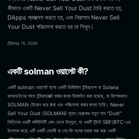
কীভাবে একটি Never Sell Your Dust তৈরি করতে হয়,
DApps অ্যাক্সেস করতে হয়, এবং নিরাপদে Never Sell
Your Dust পরিচালনা করতে হয় তা শিখুন।
May 15, 2026
একটি solman ওয়ালেট কী?
একটি solman ওয়ালেট হলো একটি ডিজিটাল ইন্টারফেস যা Solana
ব্লকচেইনের সাথে ইন্টারঅ্যাক্ট করার জন্য ডিজাইন করা হয়েছে, যা বিশেষভাবে
SOLMAN টোকেন ধরে রাখা এবং পরিচালনা করার জন্য তৈরি। Never
Sell Your Dust (SOLMAN) মূলত ড্রেকের নতুন গান "Dust"
ভিত্তিক একটি কমিউনিটি মেম থেকে উদ্ভূত, যা একটি টুইটে SBF/BTC-এর
উল্লেখ করে; এটি একটি বেনামী বা লো-কি দলের দ্বারা শুরু করা একটি