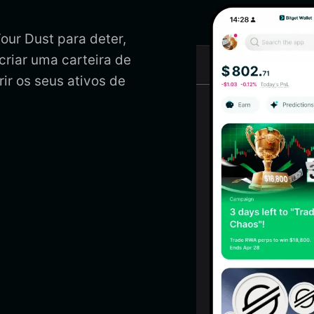
our Dust para deter,
criar uma carteira de
ir os seus ativos de