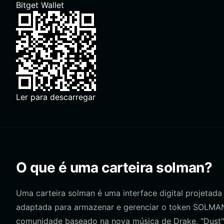
Bitget Wallet
Ler para descarregar
O que é uma carteira solman?
Uma carteira solman é uma interface digital projetada
adaptada para armazenar e gerenciar o token SOLMAN
comunidade baseado na nova música de Drake, "Dust