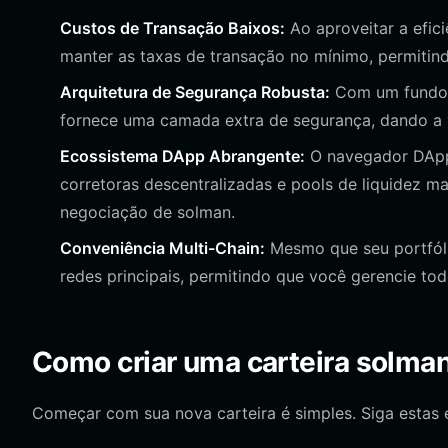
Custos de Transação Baixos:
Ao aproveitar a efici
manter as taxas de transação no mínimo, permitin
Arquitetura de Segurança Robusta:
Com um fundo d
fornece uma camada extra de segurança, dando a
Ecossistema DApp Abrangente:
O navegador DApp 
corretoras descentralizadas e pools de liquidez ma
negociação de solman.
Conveniência Multi-Chain:
Mesmo que seu portfóli
redes principais, permitindo que você gerencie tod
Como criar uma carteira solma
Começar com sua nova carteira é simples. Siga estas 