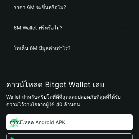
ราคา 6M จะขึ้นหรือไม่?
6M Wallet ฟรีหรือไม่?
โทเค็น 6M มีมูลค่าเท่าไร?
ดาวน์โหลด Bitget Wallet เลย
Wallet สำหรับคริปโตที่ดีที่สุดและปลอดภัยที่สุดที่ได้รับ
ความไว้วางใจจากผู้ใช้ 40 ล้านคน
ดาวน์โหลด Android APK