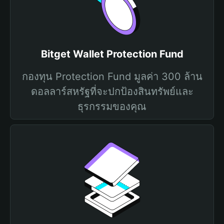
Bitget Wallet Protection Fund
กองทุน Protection Fund มูลค่า 300 ล้าน
ดอลลาร์สหรัฐที่จะปกป้องสินทรัพย์และ
ธุรกรรมของคุณ