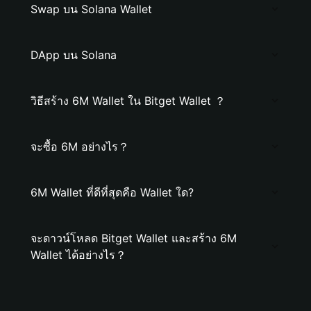
Swap บน Solana Wallet
DApp บน Solana
วิธีสร้าง 6M Wallet ใน Bitget Wallet ？
จะซื้อ 6M อย่างไร？
6M Wallet ที่ดีที่สุดคือ Wallet ใด?
จะดาวน์โหลด Bitget Wallet และสร้าง 6M
Wallet ได้อย่างไร？