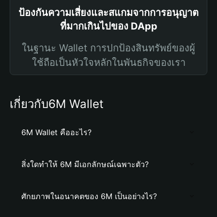
ป้องกันความเสี่ยงและสแกมจากการอนุญาต
ที่มากเกินไปของ DApp
ในฐานะ Wallet การปกป้องสินทรัพย์ของผู้
ใช้ถือเป็นหัวใจหลักในพันธกิจของเรา
เกี่ยวกับ6M Wallet
6M Wallet คืออะไร?
สิ่งใดทำให้ 6M มีเอกลักษณ์เฉพาะตัว?
ศักยภาพในอนาคตของ 6M เป็นอย่างไร?