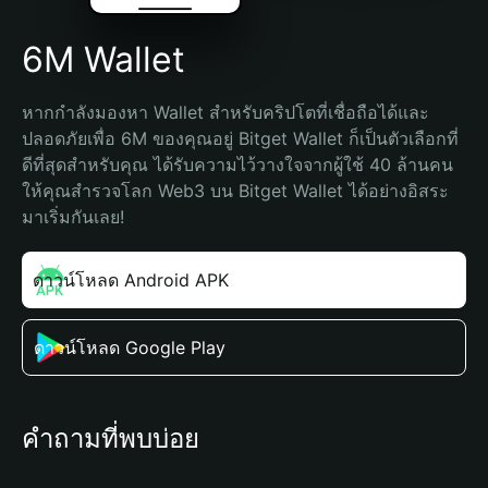
6M Wallet
หากกำลังมองหา Wallet สำหรับคริปโตที่เชื่อถือได้และ
ปลอดภัยเพื่อ 6M ของคุณอยู่ Bitget Wallet ก็เป็นตัวเลือกที่
ดีที่สุดสำหรับคุณ ได้รับความไว้วางใจจากผู้ใช้ 40 ล้านคน 
ให้คุณสำรวจโลก Web3 บน Bitget Wallet ได้อย่างอิสระ 
มาเริ่มกันเลย!
ดาวน์โหลด Android APK
ดาวน์โหลด Google Play
คำถามที่พบบ่อย