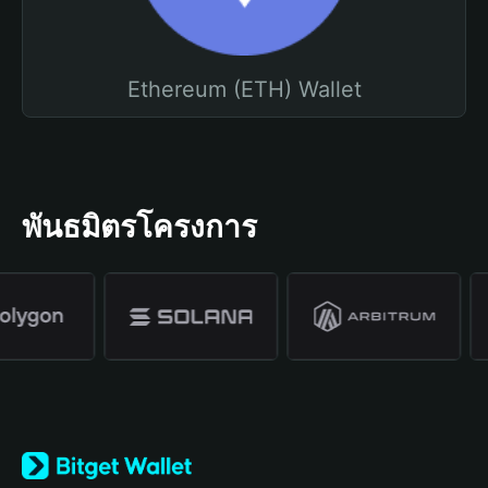
Ethereum (ETH) Wallet
พันธมิตรโครงการ