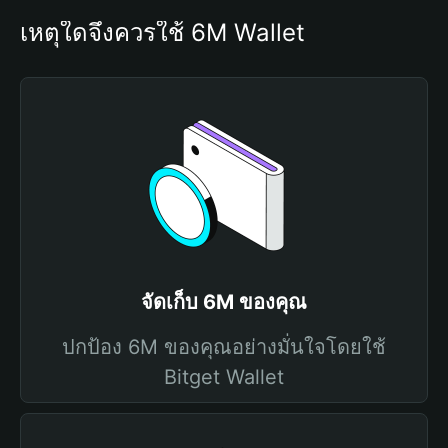
เหตุใดจึงควรใช้ 6M Wallet
จัดเก็บ 6M ของคุณ
ปกป้อง 6M ของคุณอย่างมั่นใจโดยใช้
Bitget Wallet