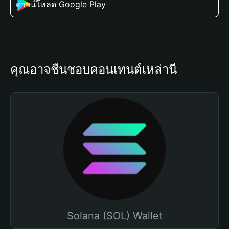
ดาวน์โหลด Google Play
คุณอาจชื่นชอบคอนเทนต์เหล่านี้
Solana (SOL) Wallet