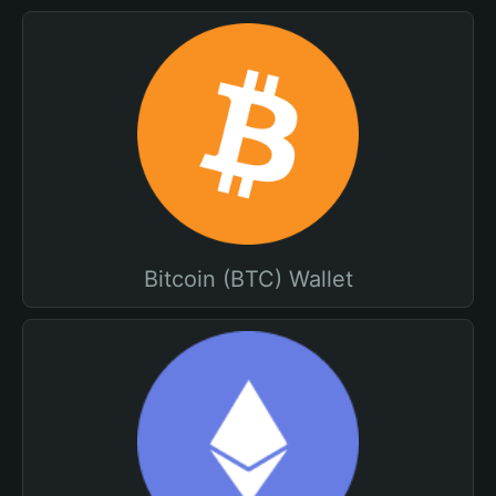
Bitcoin (BTC) Wallet