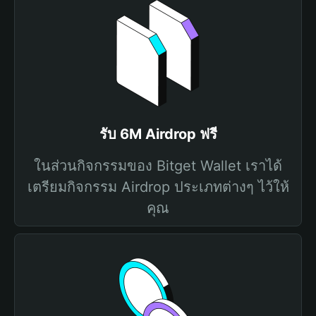
รับ 6M Airdrop ฟรี
ในส่วนกิจกรรมของ Bitget Wallet เราได้
เตรียมกิจกรรม Airdrop ประเภทต่างๆ ไว้ให้
คุณ