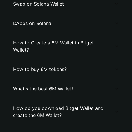
Swap on Solana Wallet
DApps on Solana
How to Create a 6M Wallet in Bitget
Wallet?
How to buy 6M tokens?
What's the best 6M Wallet?
How do you download Bitget Wallet and
create the 6M Wallet?