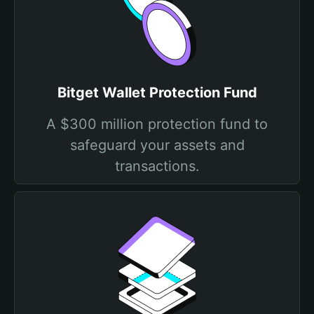
Bitget Wallet Protection Fund
A $300 million protection fund to
safeguard your assets and
transactions.