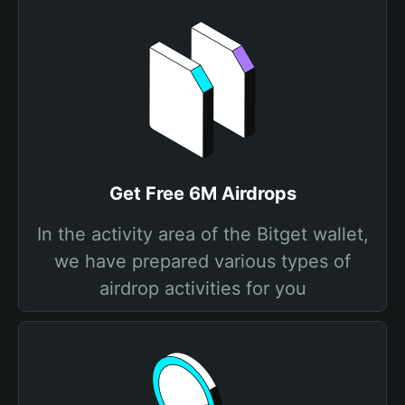
Get Free 6M Airdrops
In the activity area of the Bitget wallet,
we have prepared various types of
airdrop activities for you