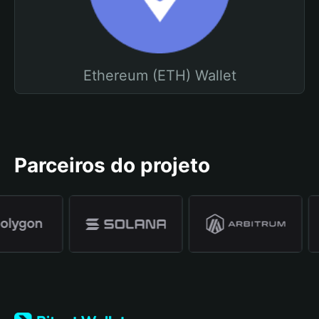
Ethereum (ETH) Wallet
Parceiros do projeto