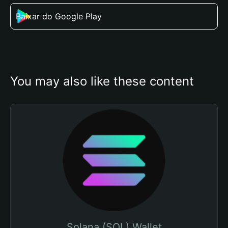
Baixar do Google Play
You may also like these content
Solana (SOL) Wallet