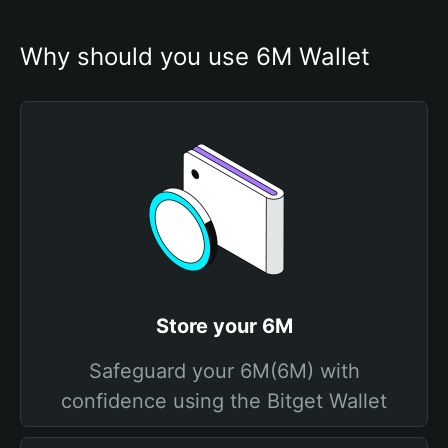
Why should you use 6M Wallet
Store your 6M
Safeguard your 6M(6M) with
confidence using the Bitget Wallet