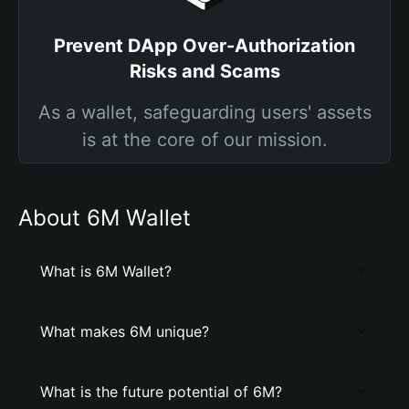
Prevent DApp Over-Authorization
Risks and Scams
As a wallet, safeguarding users' assets
is at the core of our mission.
About 6M Wallet
What is 6M Wallet?
What makes 6M unique?
What is the future potential of 6M?