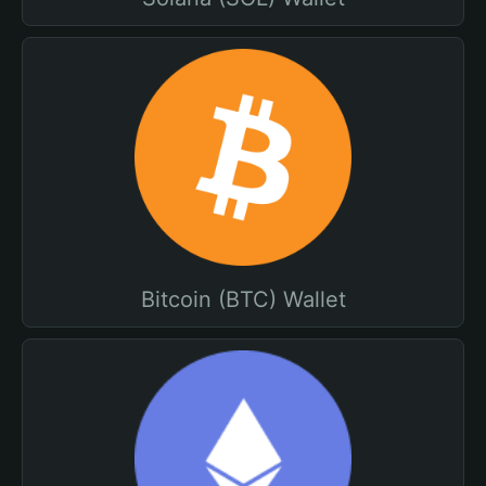
Bitcoin (BTC) Wallet