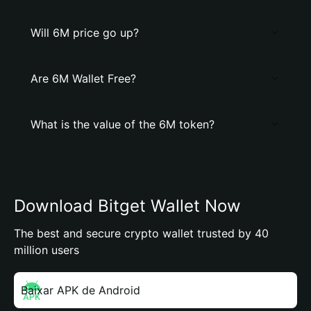
Will 6M price go up?
Are 6M Wallet Free?
What is the value of the 6M token?
Download Bitget Wallet Now
The best and secure crypto wallet trusted by 40
million users
Baixar APK de Android