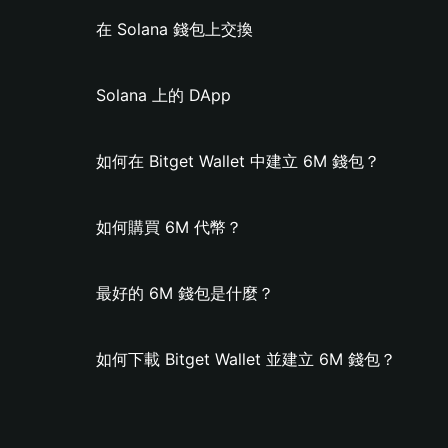
在 Solana 錢包上交換
Solana 上的 DApp
如何在 Bitget Wallet 中建立 6M 錢包？
如何購買 6M 代幣？
最好的 6M 錢包是什麼？
如何下載 Bitget Wallet 並建立 6M 錢包？