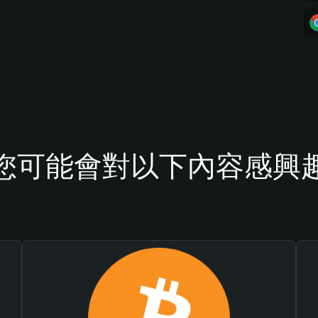
您可能會對以下內容感興