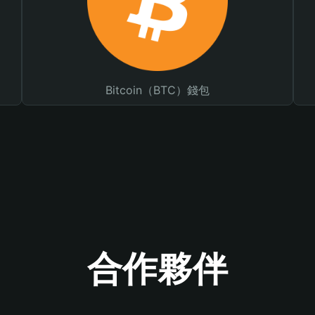
Bitcoin（BTC）錢包
合作夥伴