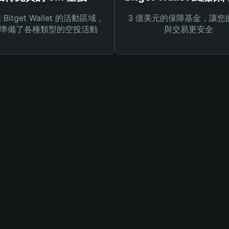
Bitget Wallet 的活動區域，
3 億美元的保障基金，讓您
準備了各種類型的空投活動
與交易更安全