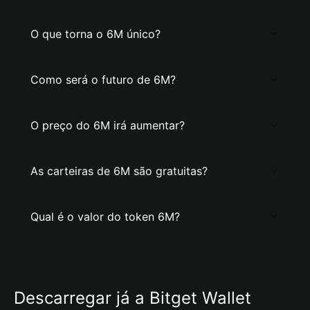
O que torna o 6M único?
Como será o futuro de 6M?
O preço do 6M irá aumentar?
As carteiras de 6M são gratuitas?
Qual é o valor do token 6M?
Descarregar já a Bitget Wallet