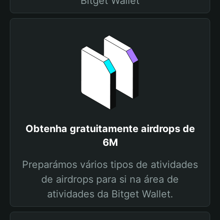
Bitget Wallet
Obtenha gratuitamente airdrops de
6M
Preparámos vários tipos de atividades
de airdrops para si na área de
atividades da Bitget Wallet.