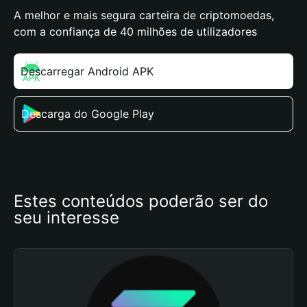
A melhor e mais segura carteira de criptomoedas,
com a confiança de 40 milhões de utilizadores
Descarregar Android APK
Descarga do Google Play
Estes conteúdos poderão ser do 
seu interesse