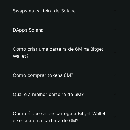
Swaps na carteira de Solana
DApps Solana
Como criar uma carteira de 6M na Bitget
Wallet?
Como comprar tokens 6M?
Qual é a melhor carteira de 6M?
Como é que se descarrega a Bitget Wallet
e se cria uma carteira de 6M?