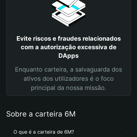
Evite riscos e fraudes relacionados
com a autorização excessiva de
DApps
Enquanto carteira, a salvaguarda dos
ativos dos utilizadores é o foco
principal da nossa missão.
Sobre a carteira 6M
O que é a carteira de 6M?