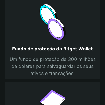
Fundo de proteção da Bitget Wallet
Um fundo de proteção de 300 milhões
de dólares para salvaguardar os seus
ativos e transações.