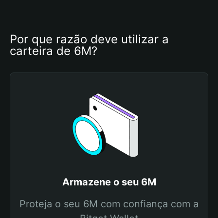
Por que razão deve utilizar a 
carteira de 6M?
Armazene o seu 6M
Proteja o seu 6M com confiança com a