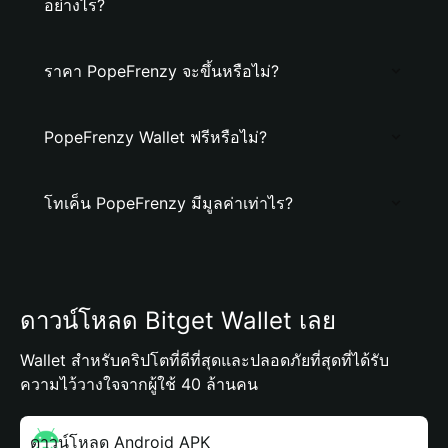
อย่างไร?
ราคา PopeFrenzy จะขึ้นหรือไม่?
PopeFrenzy Wallet ฟรีหรือไม่?
โทเค็น PopeFrenzy มีมูลค่าเท่าไร?
ดาวน์โหลด Bitget Wallet เลย
Wallet สำหรับคริปโตที่ดีที่สุดและปลอดภัยที่สุดที่ได้รับ
ความไว้วางใจจากผู้ใช้ 40 ล้านคน
ดาวน์โหลด Android APK