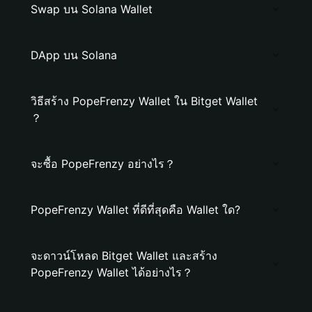
Swap บน Solana Wallet
DApp บน Solana
วิธีสร้าง PopeFrenzy Wallet ใน Bitget Wallet
？
จะซื้อ PopeFrenzy อย่างไร？
PopeFrenzy Wallet ที่ดีที่สุดคือ Wallet ใด?
จะดาวน์โหลด Bitget Wallet และสร้าง
PopeFrenzy Wallet ได้อย่างไร？