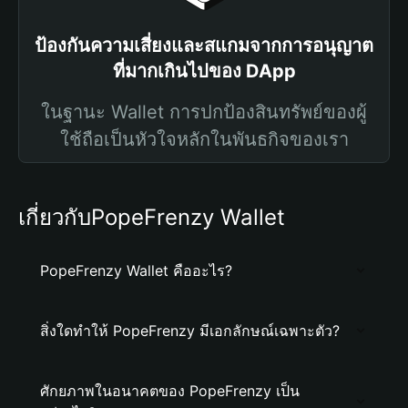
ป้องกันความเสี่ยงและสแกมจากการอนุญาต
ที่มากเกินไปของ DApp
ในฐานะ Wallet การปกป้องสินทรัพย์ของผู้
ใช้ถือเป็นหัวใจหลักในพันธกิจของเรา
เกี่ยวกับPopeFrenzy Wallet
PopeFrenzy Wallet คืออะไร?
สิ่งใดทำให้ PopeFrenzy มีเอกลักษณ์เฉพาะตัว?
ศักยภาพในอนาคตของ PopeFrenzy เป็น