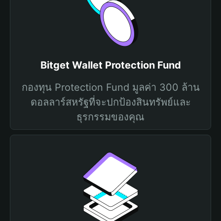
Bitget Wallet Protection Fund
กองทุน Protection Fund มูลค่า 300 ล้าน
ดอลลาร์สหรัฐที่จะปกป้องสินทรัพย์และ
ธุรกรรมของคุณ