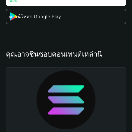
ดาวน์โหลด Google Play
คุณอาจชื่นชอบคอนเทนต์เหล่านี้