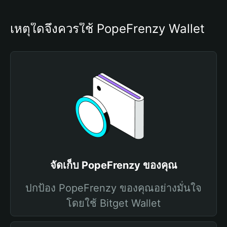
เหตุใดจึงควรใช้ PopeFrenzy Wallet
จัดเก็บ PopeFrenzy ของคุณ
ปกป้อง PopeFrenzy ของคุณอย่างมั่นใจ
โดยใช้ Bitget Wallet