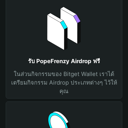
รับ PopeFrenzy Airdrop ฟรี
ในส่วนกิจกรรมของ Bitget Wallet เราได้
เตรียมกิจกรรม Airdrop ประเภทต่างๆ ไว้ให้
คุณ