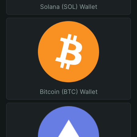
Solana (SOL) Wallet
Bitcoin (BTC) Wallet