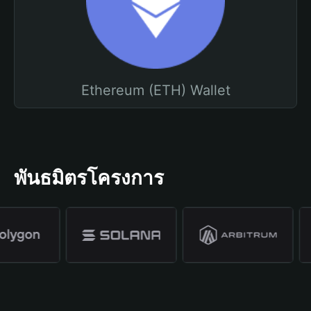
Ethereum (ETH) Wallet
พันธมิตรโครงการ