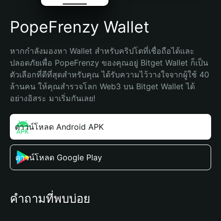
PopeFrenzy Wallet
หากกำลังมองหา Wallet สำหรับคริปโตที่เชื่อถือได้และ
ปลอดภัยเพื่อ PopeFrenzy ของคุณอยู่ Bitget Wallet ก็เป็น
ตัวเลือกที่ดีที่สุดสำหรับคุณ ได้รับความไว้วางใจจากผู้ใช้ 40 
ล้านคน ให้คุณสำรวจโลก Web3 บน Bitget Wallet ได้
อย่างอิสระ มาเริ่มกันเลย!
ดาวน์โหลด Android APK
ดาวน์โหลด Google Play
คำถามที่พบบ่อย