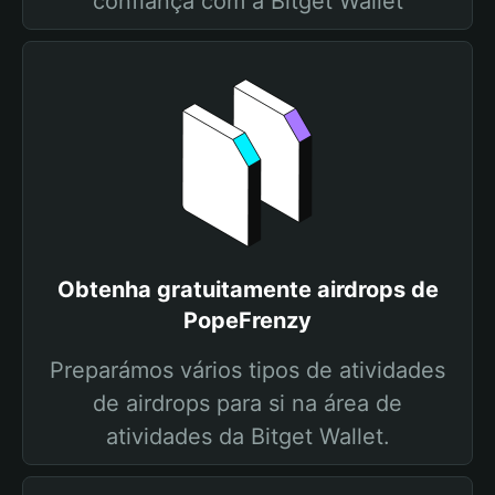
confiança com a Bitget Wallet
Obtenha gratuitamente airdrops de
PopeFrenzy
Preparámos vários tipos de atividades
de airdrops para si na área de
atividades da Bitget Wallet.