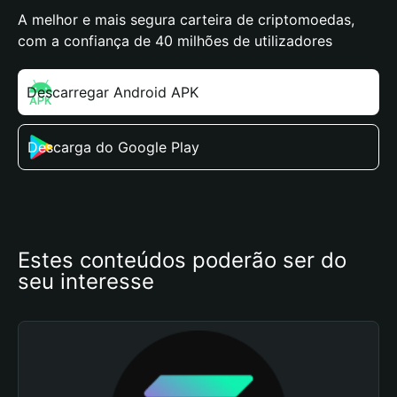
A melhor e mais segura carteira de criptomoedas,
com a confiança de 40 milhões de utilizadores
Descarregar Android APK
Descarga do Google Play
Estes conteúdos poderão ser do 
seu interesse