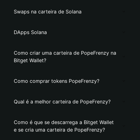
Swaps na carteira de Solana
DApps Solana
Como criar uma carteira de PopeFrenzy na
Bitget Wallet?
Como comprar tokens PopeFrenzy?
Qual é a melhor carteira de PopeFrenzy?
Como é que se descarrega a Bitget Wallet
e se cria uma carteira de PopeFrenzy?