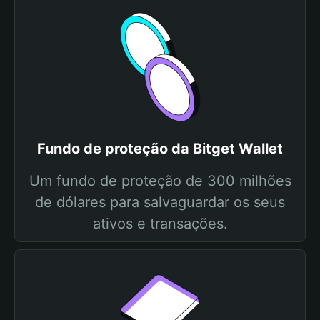
Fundo de proteção da Bitget Wallet
Um fundo de proteção de 300 milhões
de dólares para salvaguardar os seus
ativos e transações.