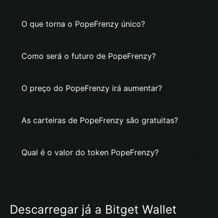
O que torna o PopeFrenzy único?
Como será o futuro de PopeFrenzy?
O preço do PopeFrenzy irá aumentar?
As carteiras de PopeFrenzy são gratuitas?
Qual é o valor do token PopeFrenzy?
Descarregar já a Bitget Wallet