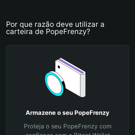
Por que razão deve utilizar a 
carteira de PopeFrenzy?
Armazene o seu PopeFrenzy
Proteja o seu PopeFrenzy com