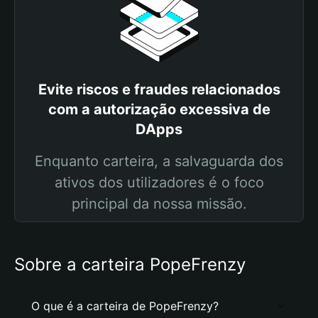
Evite riscos e fraudes relacionados
com a autorização excessiva de
DApps
Enquanto carteira, a salvaguarda dos
ativos dos utilizadores é o foco
principal da nossa missão.
Sobre a carteira PopeFrenzy
O que é a carteira de PopeFrenzy?