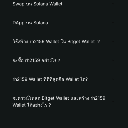
Swap บน Solana Wallet
DApp บน Solana
วิธีสร้าง rh2159 Wallet ใน Bitget Wallet ？
จะซื้อ rh2159 อย่างไร？
rh2159 Wallet ที่ดีที่สุดคือ Wallet ใด?
จะดาวน์โหลด Bitget Wallet และสร้าง rh2159
Wallet ได้อย่างไร？