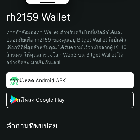
rh2159 Wallet
หากกำลังมองหา Wallet สำหรับคริปโตที่เชื่อถือได้และ
ปลอดภัยเพื่อ rh2159 ของคุณอยู่ Bitget Wallet ก็เป็นตัว
เลือกที่ดีที่สุดสำหรับคุณ ได้รับความไว้วางใจจากผู้ใช้ 40 
ล้านคน ให้คุณสำรวจโลก Web3 บน Bitget Wallet ได้
อย่างอิสระ มาเริ่มกันเลย!
ดาวน์โหลด Android APK
ดาวน์โหลด Google Play
คำถามที่พบบ่อย