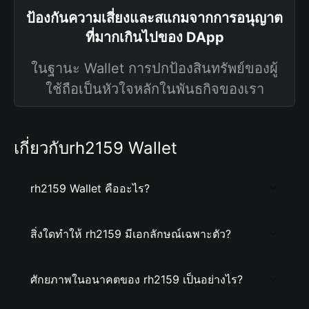
ป้องกันความเสี่ยงและสแกมจากการอนุญาต
ที่มากเกินไปของ DApp
ในฐานะ Wallet การปกป้องสินทรัพย์ของผู้
ใช้ถือเป็นหัวใจหลักในพันธกิจของเรา
เกี่ยวกับrh2159 Wallet
rh2159 Wallet คืออะไร?
สิ่งใดทำให้ rh2159 มีเอกลักษณ์เฉพาะตัว?
ศักยภาพในอนาคตของ rh2159 เป็นอย่างไร?