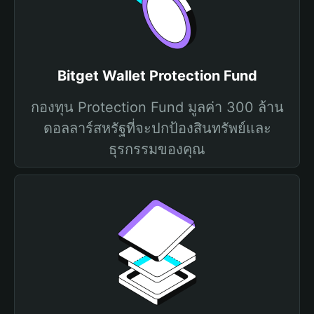
Bitget Wallet Protection Fund
กองทุน Protection Fund มูลค่า 300 ล้าน
ดอลลาร์สหรัฐที่จะปกป้องสินทรัพย์และ
ธุรกรรมของคุณ