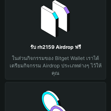
รับ rh2159 Airdrop ฟรี
ในส่วนกิจกรรมของ Bitget Wallet เราได้
เตรียมกิจกรรม Airdrop ประเภทต่างๆ ไว้ให้
คุณ