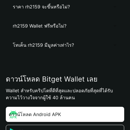
ราคา rh2159 จะขึ้นหรือไม่?
rh2159 Wallet ฟรีหรือไม่?
โทเค็น rh2159 มีมูลค่าเท่าไร?
ดาวน์โหลด Bitget Wallet เลย
Wallet สำหรับคริปโตที่ดีที่สุดและปลอดภัยที่สุดที่ได้รับ
ความไว้วางใจจากผู้ใช้ 40 ล้านคน
ดาวน์โหลด Android APK