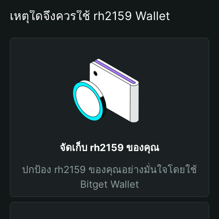
เหตุใดจึงควรใช้ rh2159 Wallet
จัดเก็บ rh2159 ของคุณ
ปกป้อง rh2159 ของคุณอย่างมั่นใจโดยใช้
Bitget Wallet