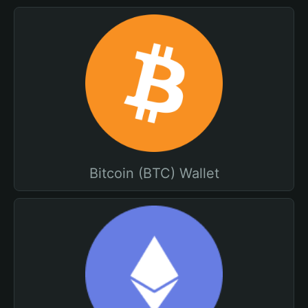
Bitcoin (BTC) Wallet