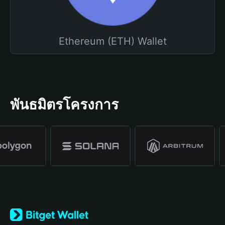
Ethereum (ETH) Wallet
พันธมิตรโครงการ