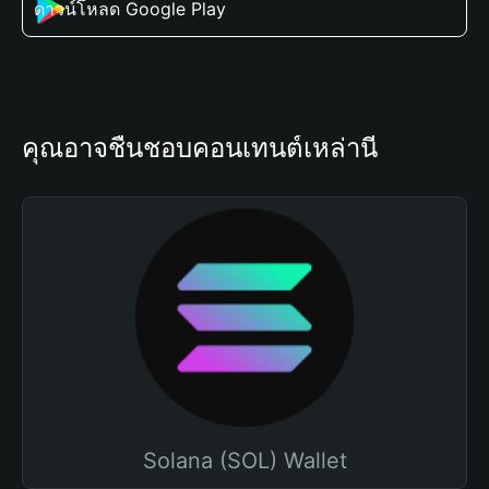
ดาวน์โหลด Google Play
คุณอาจชื่นชอบคอนเทนต์เหล่านี้
Solana (SOL) Wallet