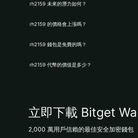
rh2159 未來的潛力如何？
rh2159 的價格會上漲嗎？
rh2159 錢包是免費的嗎？
rh2159 代幣的價值是多少？
立即下載 Bitget Wal
2,000 萬用戶信賴的最佳安全加密錢包