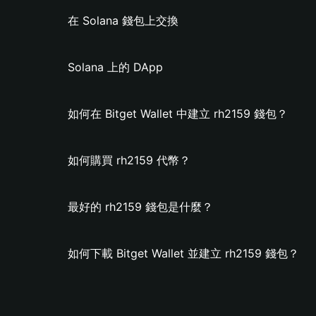
在 Solana 錢包上交換
Solana 上的 DApp
如何在 Bitget Wallet 中建立 rh2159 錢包？
如何購買 rh2159 代幣？
最好的 rh2159 錢包是什麼？
如何下載 Bitget Wallet 並建立 rh2159 錢包？