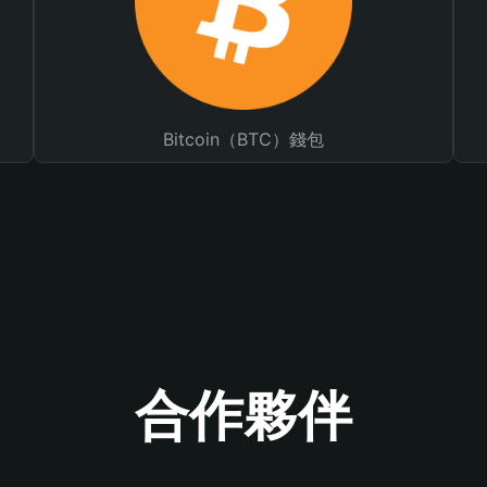
Bitcoin（BTC）錢包
合作夥伴