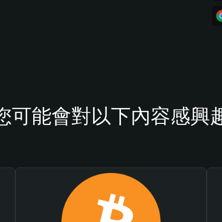
您可能會對以下內容感興