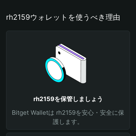
rh2159ウォレットを使うべき理由
rh2159を保管しましょう
Bitget Walletは rh2159を安心・安全に保
護します。