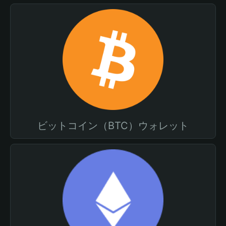
ビットコイン（BTC）ウォレット