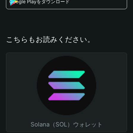
Google Playをダウンロード
こちらもお読みください。
Solana（SOL）ウォレット