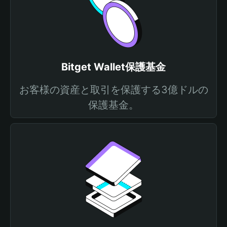
Bitget Wallet保護基金
お客様の資産と取引を保護する3億ドルの
保護基金。