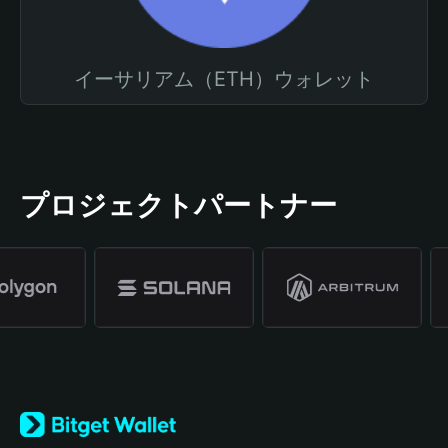
イーサリアム（ETH）ウォレット
プロジェクトパートナー