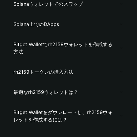
Solanaウォレットでのスワップ
Solana上でのDApps
Bitget Walletでrh2159ウォレットを作成する
方法
rh2159トークンの購入方法
最適なrh2159ウォレットは？
Bitget Walletをダウンロードし、rh2159ウォ
レットを作成するには？