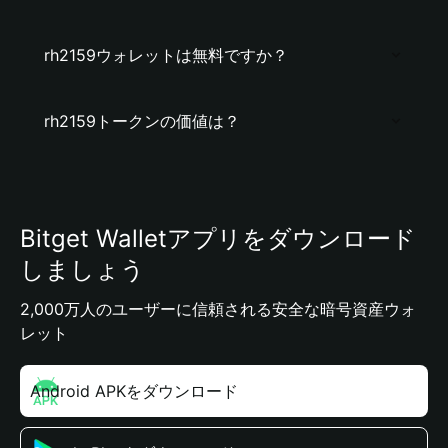
rh2159ウォレットは無料ですか？
rh2159トークンの価値は？
Bitget Walletアプリをダウンロード
しましょう
2,000万人のユーザーに信頼される安全な暗号資産ウォ
レット
Android APKをダウンロード