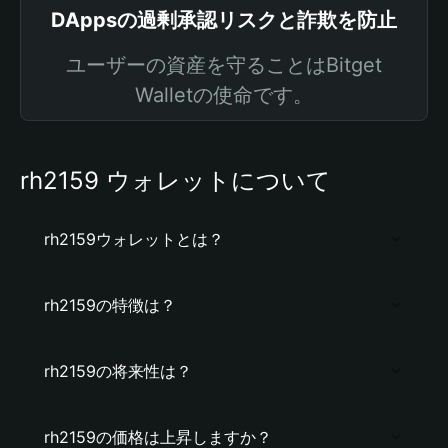
DAppsの過剰承認リスクと詐欺を防止
ユーザーの資産を守ることはBitget
Walletの使命です。
rh2159 ウォレットについて
rh2159ウォレットとは？
rh2159の特徴は？
rh2159の将来性は？
rh2159の価格は上昇しますか？