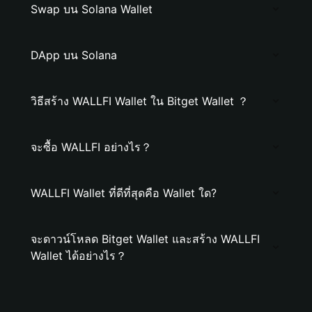
Swap บน Solana Wallet
DApp บน Solana
วิธีสร้าง WALLFI Wallet ใน Bitget Wallet ？
จะซื้อ WALLFI อย่างไร？
WALLFI Wallet ที่ดีที่สุดคือ Wallet ใด?
จะดาวน์โหลด Bitget Wallet และสร้าง WALLFI
Wallet ได้อย่างไร？