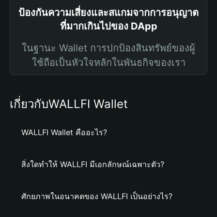
ป้องกันความเสี่ยงและสแกมจากการอนุญาต
ที่มากเกินไปของ DApp
ในฐานะ Wallet การปกป้องสินทรัพย์ของผู้
ใช้ถือเป็นหัวใจหลักในพันธกิจของเรา
เกี่ยวกับWALLFI Wallet
WALLFI Wallet คืออะไร?
สิ่งใดทำให้ WALLFI มีเอกลักษณ์เฉพาะตัว?
ศักยภาพในอนาคตของ WALLFI เป็นอย่างไร?