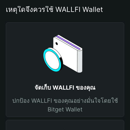
เหตุใดจึงควรใช้ WALLFI Wallet
จัดเก็บ WALLFI ของคุณ
ปกป้อง WALLFI ของคุณอย่างมั่นใจโดยใช้
Bitget Wallet