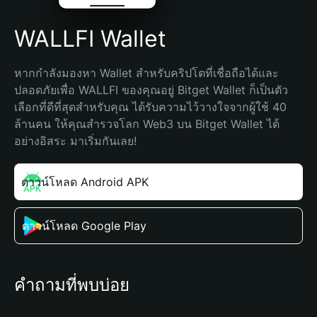
WALLFI Wallet
หากกำลังมองหา Wallet สำหรับคริปโตที่เชื่อถือได้และ
ปลอดภัยเพื่อ WALLFI ของคุณอยู่ Bitget Wallet ก็เป็นตัว
เลือกที่ดีที่สุดสำหรับคุณ ได้รับความไว้วางใจจากผู้ใช้ 40 
ล้านคน ให้คุณสำรวจโลก Web3 บน Bitget Wallet ได้
อย่างอิสระ มาเริ่มกันเลย!
ดาวน์โหลด Android APK
ดาวน์โหลด Google Play
คำถามที่พบบ่อย