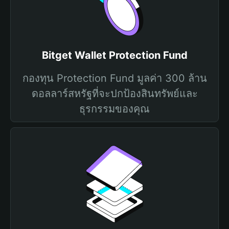
Bitget Wallet Protection Fund
กองทุน Protection Fund มูลค่า 300 ล้าน
ดอลลาร์สหรัฐที่จะปกป้องสินทรัพย์และ
ธุรกรรมของคุณ