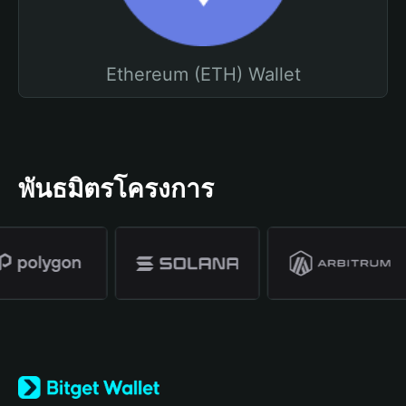
Ethereum (ETH) Wallet
พันธมิตรโครงการ