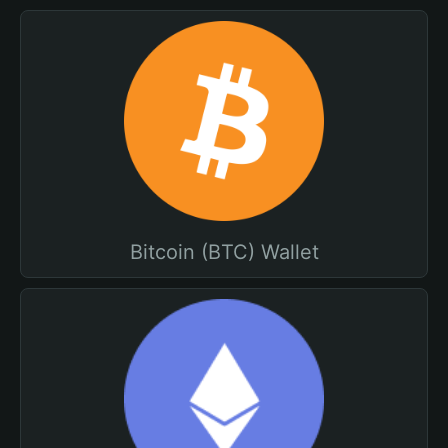
Bitcoin (BTC) Wallet