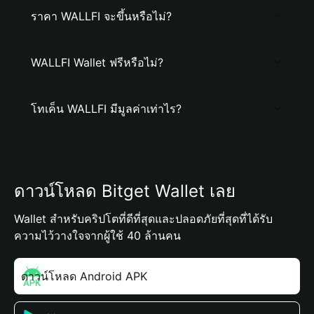
ราคา WALLFI จะขึ้นหรือไม่?
WALLFI Wallet ฟรีหรือไม่?
โทเค็น WALLFI มีมูลค่าเท่าไร?
ดาวน์โหลด Bitget Wallet เลย
Wallet สำหรับคริปโตที่ดีที่สุดและปลอดภัยที่สุดที่ได้รับ
ความไว้วางใจจากผู้ใช้ 40 ล้านคน
ดาวน์โหลด Android APK