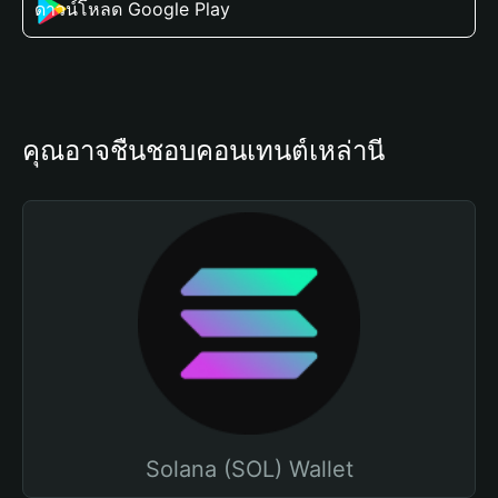
ดาวน์โหลด Google Play
คุณอาจชื่นชอบคอนเทนต์เหล่านี้
Solana (SOL) Wallet