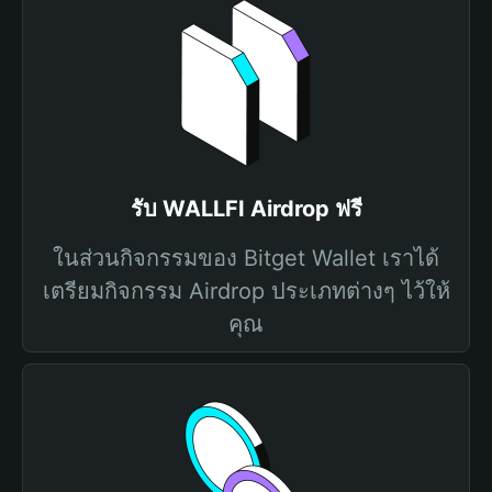
รับ WALLFI Airdrop ฟรี
ในส่วนกิจกรรมของ Bitget Wallet เราได้
เตรียมกิจกรรม Airdrop ประเภทต่างๆ ไว้ให้
คุณ