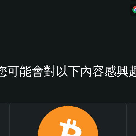
您可能會對以下內容感興