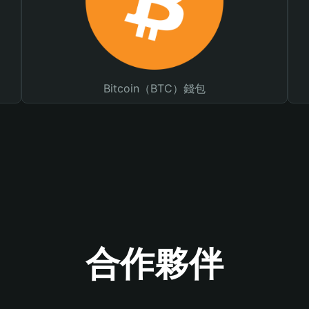
Bitcoin（BTC）錢包
合作夥伴