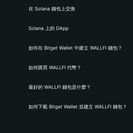
在 Solana 錢包上交換
Solana 上的 DApp
如何在 Bitget Wallet 中建立 WALLFI 錢包？
如何購買 WALLFI 代幣？
最好的 WALLFI 錢包是什麼？
如何下載 Bitget Wallet 並建立 WALLFI 錢包？