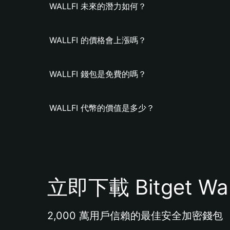
WALLFI 未來的潛力如何？
WALLFI 的價格會上漲嗎？
WALLFI 錢包是免費的嗎？
WALLFI 代幣的價值是多少？
立即下載 Bitget Wal
2,000 萬用戶信賴的最佳安全加密錢包