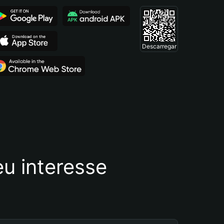
Descarregar
u interesse