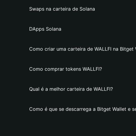
Swaps na carteira de Solana
DApps Solana
Como criar uma carteira de WALLFI na Bitget 
Como comprar tokens WALLFI?
Qual é a melhor carteira de WALLFI?
Como é que se descarrega a Bitget Wallet e s