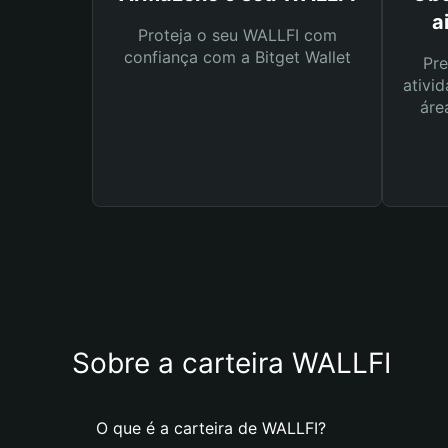
a
Proteja o seu WALLFI com
confiança com a Bitget Wallet
Pre
ativid
áre
Sobre a carteira WALLFI
O que é a carteira de WALLFI?