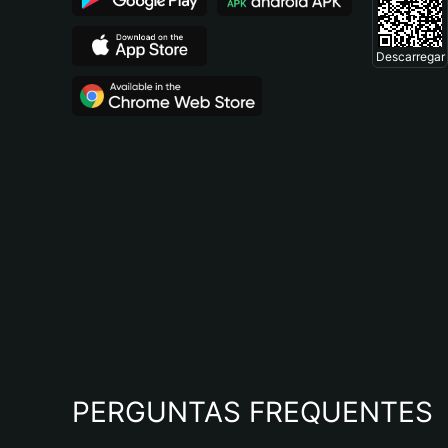
Descarregar
PERGUNTAS FREQUENTES