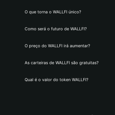
O que torna o WALLFI único?
Como será o futuro de WALLFI?
O preço do WALLFI irá aumentar?
As carteiras de WALLFI são gratuitas?
Qual é o valor do token WALLFI?