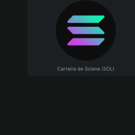
Carteira de Solana (SOL)