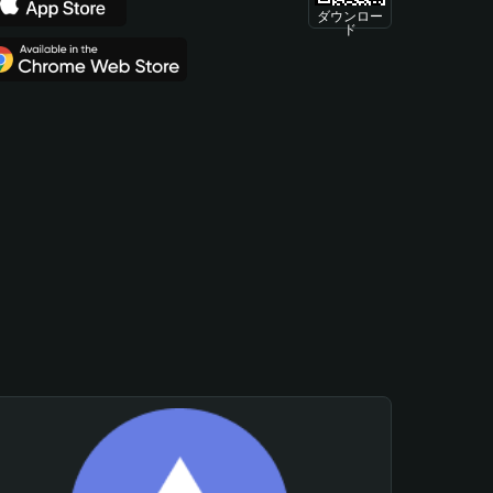
ダウンロー
ド
。