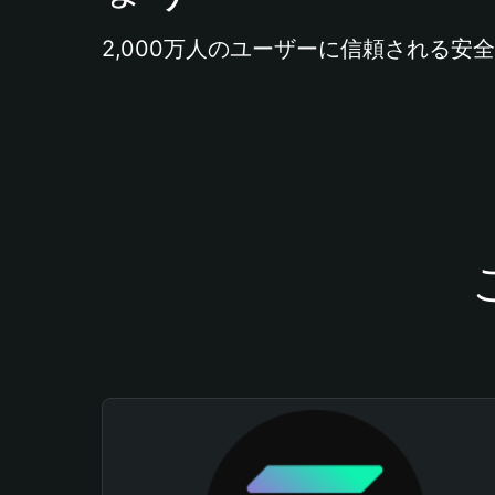
2,000万人のユーザーに信頼される安