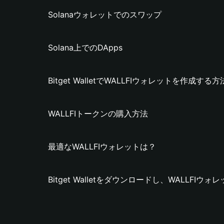
Solanaウォレットでのスワップ
Solana上でのDApps
Bitget WalletでWALLFIウォレットを作成する方
WALLFIトークンの購入方法
最適なWALLFIウォレットは？
Bitget Walletをダウンロードし、WALLFI