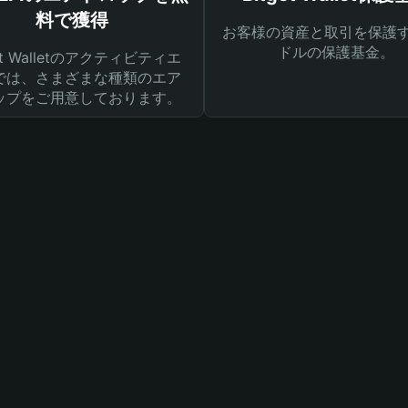
料で獲得
お客様の資産と取引を保護す
ドルの保護基金。
get Walletのアクティビティエ
では、さまざまな種類のエア
ップをご用意しております。