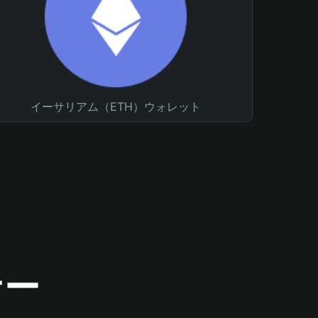
イーサリアム（ETH）ウォレット
ナー