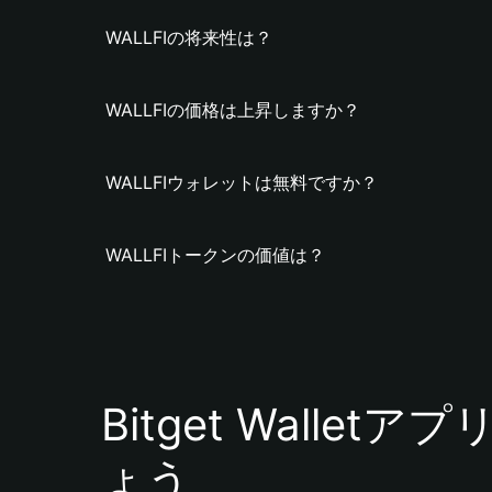
WALLFIの将来性は？
WALLFIの価格は上昇しますか？
WALLFIウォレットは無料ですか？
WALLFIトークンの価値は？
Bitget Walle
ょう