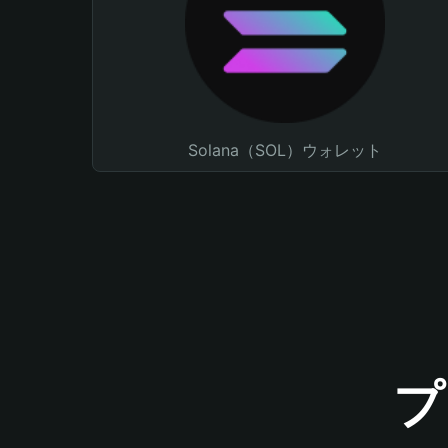
Solana（SOL）ウォレット
プ