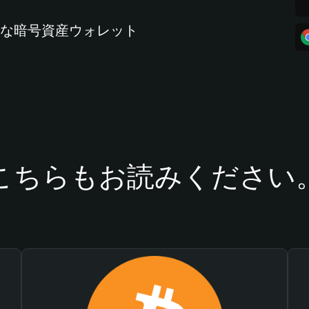
全な暗号資産ウォレット
こちらもお読みください