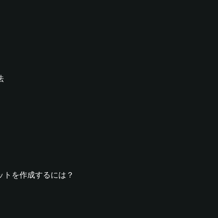
法
ウォレットを作成するには？