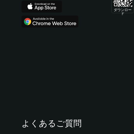
ダウンロー
ド
よくあるご質問