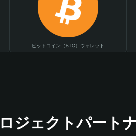
ビットコイン（BTC）ウォレット
ロジェクトパート