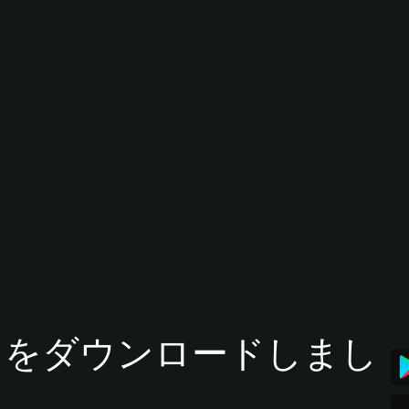
tアプリをダウンロードしまし