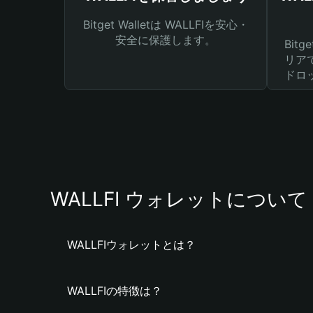
Bitget Walletは WALLFIを安心・
安全に保護します。
Bit
リア
ドロ
WALLFI ウォレットについて
WALLFIウォレットとは？
WALLFIの特徴は？