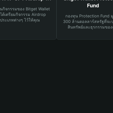
Fund
นกิจกรรมของ Bitget Wallet
ได้เตรียมกิจกรรม Airdrop
กองทุน Protection Fund ม
ประเภทต่างๆ ไว้ให้คุณ
300 ล้านดอลลาร์สหรัฐที่จะ
สินทรัพย์และธุรกรรมของ