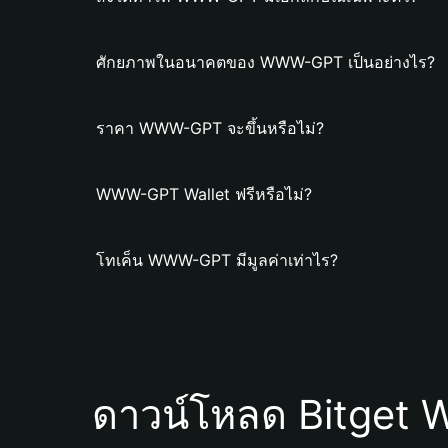
ศักยภาพในอนาคตของ WWW-GPT เป็นอย่างไร?
ราคา WWW-GPT จะขึ้นหรือไม่?
WWW-GPT Wallet ฟรีหรือไม่?
โทเค็น WWW-GPT มีมูลค่าเท่าไร?
ดาวน์โหลด Bitget W