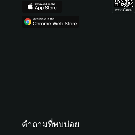
ดาวน์โหลด
คำถามที่พบบ่อย