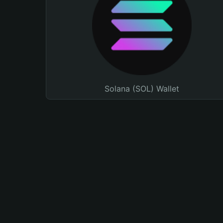
Solana (SOL) Wallet