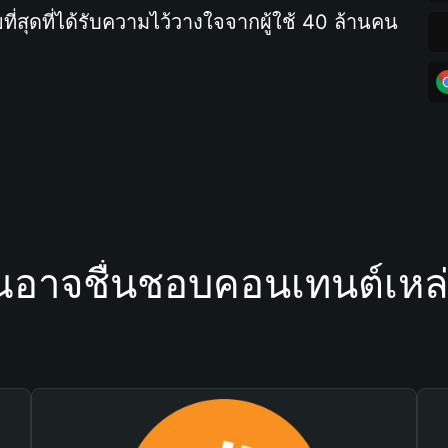
ที่สุดที่ได้รับความไว้วางใจจากผู้ใช้ 40 ล้านคน
ณอาจชื่นชอบคอนเทนต์เหล่า