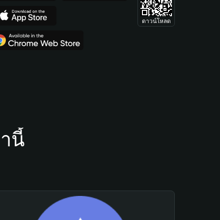
ดาวน์โหลด
นี้