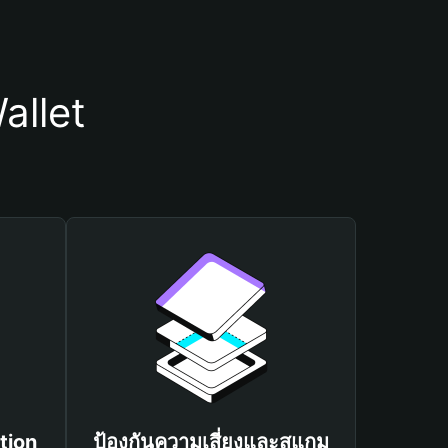
allet
tion
ป้องกันความเสี่ยงและสแกม