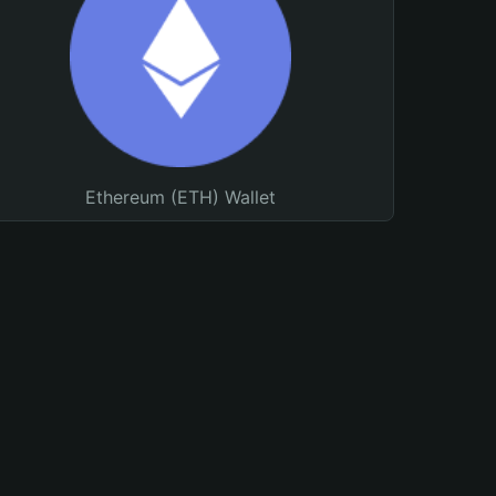
Ethereum (ETH) Wallet