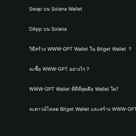
Swap บน Solana Wallet
DApp บน Solana
วิธีสร้าง WWW-GPT Wallet ใน Bitget Wallet ？
จะซื้อ WWW-GPT อย่างไร？
WWW-GPT Wallet ที่ดีที่สุดคือ Wallet ใด?
จะดาวน์โหลด Bitget Wallet และสร้าง WWW-GPT 