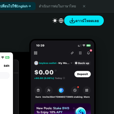
เปลี่ยนไปใช้English
ดำเนินการต่อในภาษาไทย
ดาวน์โหลดเลย