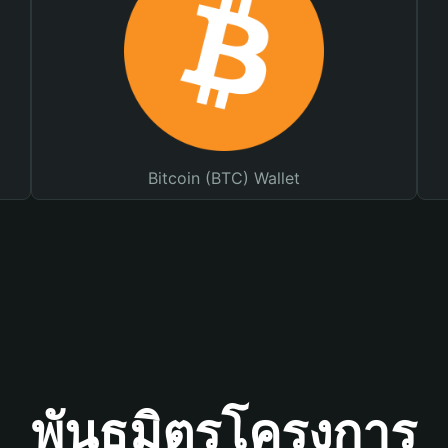
Bitcoin (BTC) Wallet
พันธมิตรโครงการ