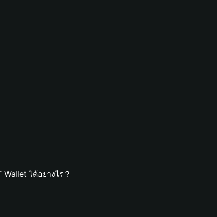
Wallet ได้อย่างไร？