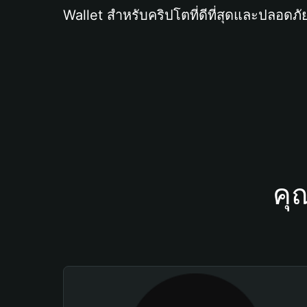
Wallet สำหรับคริปโตที่ดีที่สุดและปลอดภัย
คุ