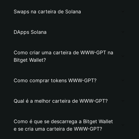
Swaps na carteira de Solana
DApps Solana
Como criar uma carteira de WWW-GPT na
Bitget Wallet?
Como comprar tokens WWW-GPT?
Qual é a melhor carteira de WWW-GPT?
Como é que se descarrega a Bitget Wallet
e se cria uma carteira de WWW-GPT?