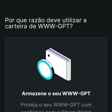
Por que razão deve utilizar a 
carteira de WWW-GPT?
Armazene o seu WWW-GPT
Proteja o seu WWW-GPT com