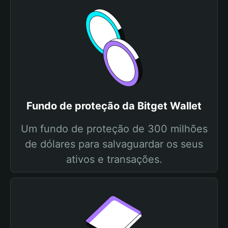
Fundo de proteção da Bitget Wallet
Um fundo de proteção de 300 milhões
de dólares para salvaguardar os seus
ativos e transações.