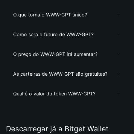
O que torna o WWW-GPT único?
Como será o futuro de WWW-GPT?
O preço do WWW-GPT irá aumentar?
As carteiras de WWW-GPT são gratuitas?
Qual é o valor do token WWW-GPT?
Descarregar já a Bitget Wallet