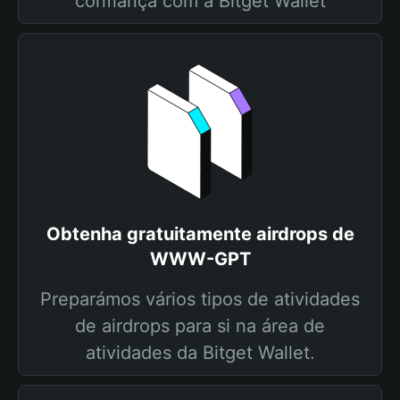
confiança com a Bitget Wallet
Obtenha gratuitamente airdrops de
WWW-GPT
Preparámos vários tipos de atividades
de airdrops para si na área de
atividades da Bitget Wallet.