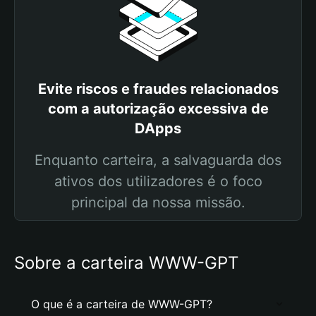
Evite riscos e fraudes relacionados
com a autorização excessiva de
DApps
Enquanto carteira, a salvaguarda dos
ativos dos utilizadores é o foco
principal da nossa missão.
Sobre a carteira WWW-GPT
O que é a carteira de WWW-GPT?