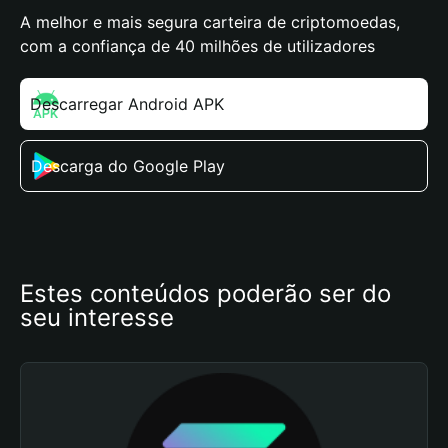
A melhor e mais segura carteira de criptomoedas,
com a confiança de 40 milhões de utilizadores
Descarregar Android APK
Descarga do Google Play
Estes conteúdos poderão ser do 
seu interesse