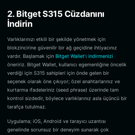
2. Bitget S315 Cüzdanını
İndirin
Varlıklarınızı etkili bir şekilde yönetmek için
blokzincirine güvenilir bir ağ geçidine ihtiyacınız
vardır. Başlamak için
Bitget Wallet'ı indirmenizi
öneririz. Bitget Wallet, kullanıcı egemenliğine öncelik
verdiği için S315 sahipleri için önde gelen bir
seçenek olarak öne çıkıyor; özel anahtarlarınız ve
kurtarma ifadeleriniz (seed phrase) üzerinde tam
kontrol sizdedir, böylece varlıklarınız asla üçüncü bir
tarafça tutulmaz.
Uygulama; iOS, Android ve tarayıcı uzantısı
genelinde sorunsuz bir deneyim sunarak çok