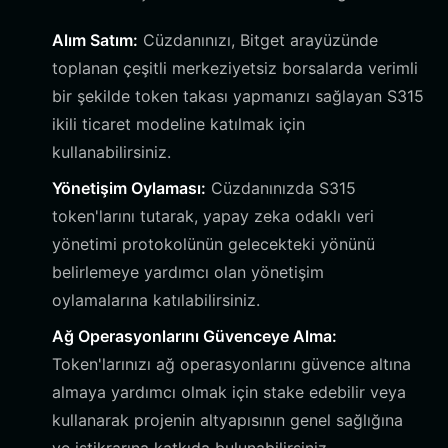
Alım Satım:
Cüzdanınızı, Bitget arayüzünde
toplanan çeşitli merkeziyetsiz borsalarda verimli
bir şekilde token takası yapmanızı sağlayan S315
ikili ticaret modeline katılmak için
kullanabilirsiniz.
Yönetişim Oylaması:
Cüzdanınızda S315
token'larını tutarak, yapay zeka odaklı veri
yönetimi protokolünün gelecekteki yönünü
belirlemeye yardımcı olan yönetişim
oylamalarına katılabilirsiniz.
Ağ Operasyonlarını Güvenceye Alma:
Token'larınızı ağ operasyonlarını güvence altına
almaya yardımcı olmak için stake edebilir veya
kullanarak projenin altyapısının genel sağlığına