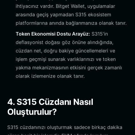
ihtiyacınız vardır. Bitget Wallet, uygulamalar
arasında geçiş yapmadan S315 ekosistem
platformlarına anında bağlanmanıza olanak tanır.
Token Ekonomisi Dostu Arayüz:
S315'in
deflasyonist doğası göz önüne alındığında,
cüzdan net, doğru bakiye güncellemeleri ve
işlem geçmişi sunarak varlıklarınızı ve token
yakma mekanizmasının etkisini gerçek zamanlı
olarak izlemenize olanak tanır.
4. S315 Cüzdanı Nasıl
Oluşturulur?
S315 cüzdanınızı oluşturmak sadece birkaç dakika