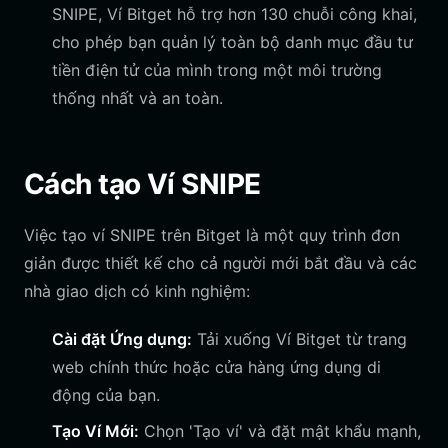
SNIPE, Ví Bitget hỗ trợ hơn 130 chuỗi công khai,
cho phép bạn quản lý toàn bộ danh mục đầu tư
tiền điện tử của mình trong một môi trường
thống nhất và an toàn.
Cách tạo Ví SNIPE
Việc tạo ví SNIPE trên Bitget là một quy trình đơn
giản được thiết kế cho cả người mới bắt đầu và các
nhà giao dịch có kinh nghiệm:
Cài đặt Ứng dụng:
Tải xuống Ví Bitget từ trang
web chính thức hoặc cửa hàng ứng dụng di
động của bạn.
Tạo Ví Mới:
Chọn 'Tạo ví' và đặt mật khẩu mạnh,