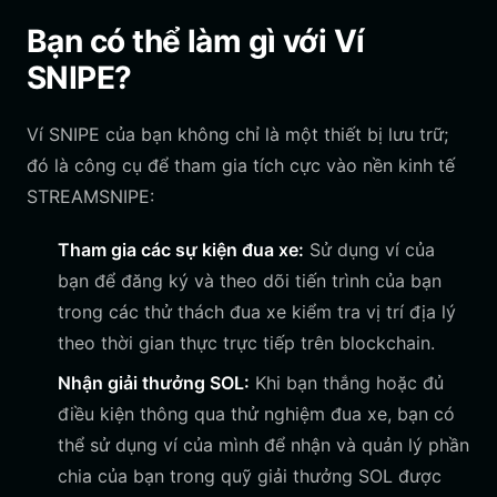
Bạn có thể làm gì với Ví
SNIPE?
Ví SNIPE của bạn không chỉ là một thiết bị lưu trữ;
đó là công cụ để tham gia tích cực vào nền kinh tế
STREAMSNIPE:
Tham gia các sự kiện đua xe:
Sử dụng ví của
bạn để đăng ký và theo dõi tiến trình của bạn
trong các thử thách đua xe kiểm tra vị trí địa lý
theo thời gian thực trực tiếp trên blockchain.
Nhận giải thưởng SOL:
Khi bạn thắng hoặc đủ
điều kiện thông qua thử nghiệm đua xe, bạn có
thể sử dụng ví của mình để nhận và quản lý phần
chia của bạn trong quỹ giải thưởng SOL được