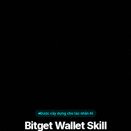
Được xây dựng cho tác nhân AI
Bitget Wallet Skill