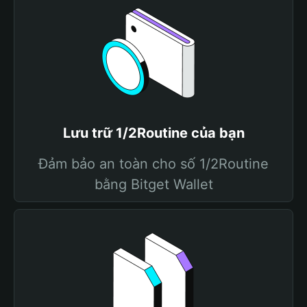
Lưu trữ 1/2Routine của bạn
Đảm bảo an toàn cho số 1/2Routine
bằng Bitget Wallet