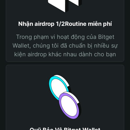
Nhận airdrop 1/2Routine miễn phí
Trong phạm vi hoạt động của Bitget
Wallet, chúng tôi đã chuẩn bị nhiều sự
kiện airdrop khác nhau dành cho bạn