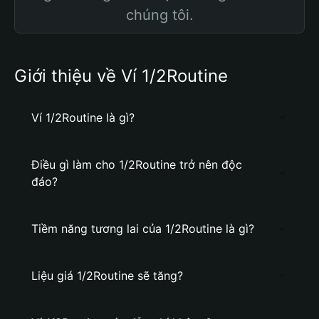
chúng tôi.
Giới thiệu về Ví 1/2Routine
Ví 1/2Routine là gì?
Điều gì làm cho 1/2Routine trở nên độc
đáo?
Tiềm năng tương lai của 1/2Routine là gì?
Liệu giá 1/2Routine sẽ tăng?