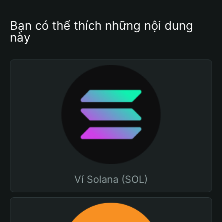
Bạn có thể thích những nội dung 
này
Ví Solana (SOL)