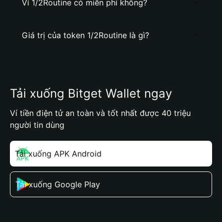
Ví 1/2Routine có miễn phí không?
Giá trị của token 1/2Routine là gì?
Tải xuống Bitget Wallet ngay
Ví tiền điện tử an toàn và tốt nhất được 40 triệu
người tin dùng
Tải xuống APK Android
Tải xuống Google Play