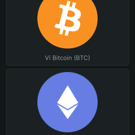
Ví Bitcoin (BTC)