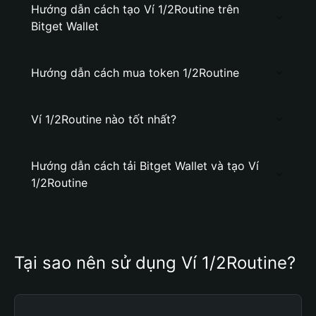
Hướng dẫn cách tạo Ví 1/2Routine trên
Bitget Wallet
Hướng dẫn cách mua token 1/2Routine
Ví 1/2Routine nào tốt nhất?
Hướng dẫn cách tải Bitget Wallet và tạo Ví
1/2Routine
Tại sao nên sử dụng Ví 1/2Routine?