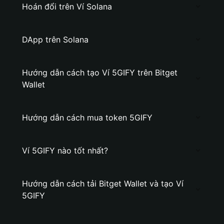
Hoán đổi trên Ví Solana
DApp trên Solana
Hướng dẫn cách tạo Ví 5GIFY trên Bitget
Wallet
Hướng dẫn cách mua token 5GIFY
Ví 5GIFY nào tốt nhất?
Hướng dẫn cách tải Bitget Wallet và tạo Ví
5GIFY