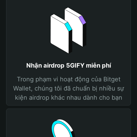
Nhận airdrop 5GIFY miễn phí
Trong phạm vi hoạt động của Bitget
Wallet, chúng tôi đã chuẩn bị nhiều sự
kiện airdrop khác nhau dành cho bạn