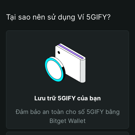
Tại sao nên sử dụng Ví 5GIFY?
Lưu trữ 5GIFY của bạn
Đảm bảo an toàn cho số 5GIFY bằng
Bitget Wallet