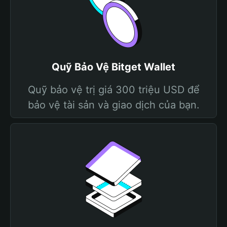
Quỹ Bảo Vệ Bitget Wallet
Quỹ bảo vệ trị giá 300 triệu USD để
bảo vệ tài sản và giao dịch của bạn.