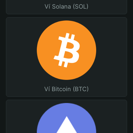
Ví Solana (SOL)
Ví Bitcoin (BTC)