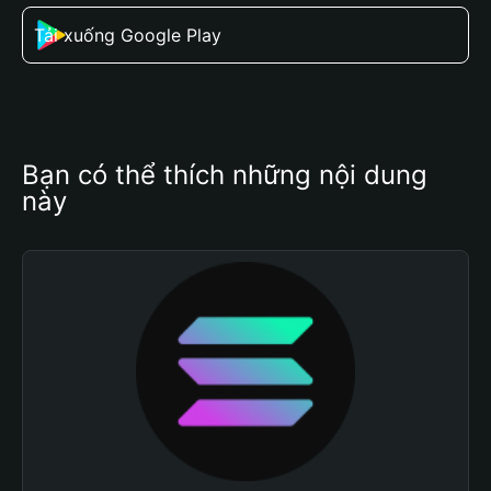
Tải xuống Google Play
Bạn có thể thích những nội dung 
này