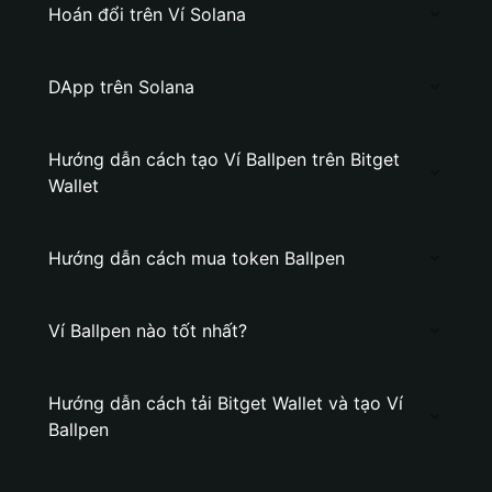
Hoán đổi trên Ví Solana
DApp trên Solana
Hướng dẫn cách tạo Ví Ballpen trên Bitget
Wallet
Hướng dẫn cách mua token Ballpen
Ví Ballpen nào tốt nhất?
Hướng dẫn cách tải Bitget Wallet và tạo Ví
Ballpen