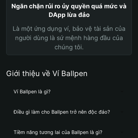
Ngăn chặn rủi ro ủy quyền quá mức và
DApp lừa đảo
Là một ứng dụng ví, bảo vệ tài sản của
người dùng là sứ mệnh hàng đầu của
chúng tôi.
Giới thiệu về Ví Ballpen
Ví Ballpen là gì?
Điều gì làm cho Ballpen trở nên độc đáo?
Tiềm năng tương lai của Ballpen là gì?