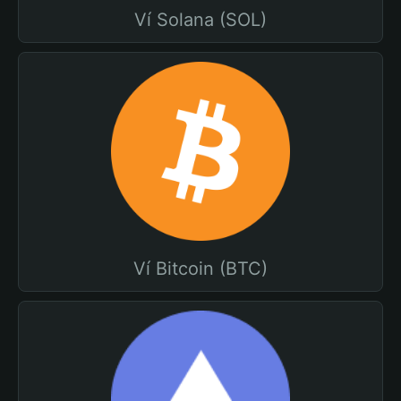
Ví Solana (SOL)
Ví Bitcoin (BTC)