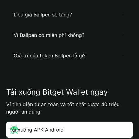
Liệu giá Ballpen sẽ tăng?
Ví Ballpen có miễn phí không?
Giá trị của token Ballpen là gì?
Tải xuống Bitget Wallet ngay
Ví tiền điện tử an toàn và tốt nhất được 40 triệu
người tin dùng
Tải xuống APK Android