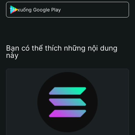
Tải xuống Google Play
Bạn có thể thích những nội dung 
này