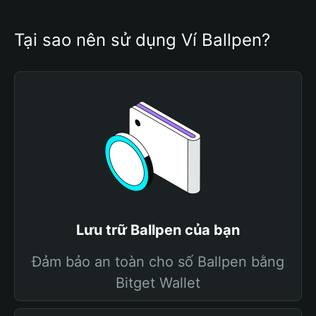
Tại sao nên sử dụng Ví Ballpen?
Lưu trữ Ballpen của bạn
Đảm bảo an toàn cho số Ballpen bằng
Bitget Wallet