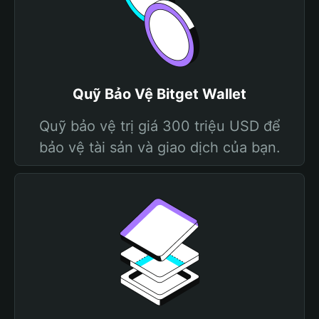
Quỹ Bảo Vệ Bitget Wallet
Quỹ bảo vệ trị giá 300 triệu USD để
bảo vệ tài sản và giao dịch của bạn.