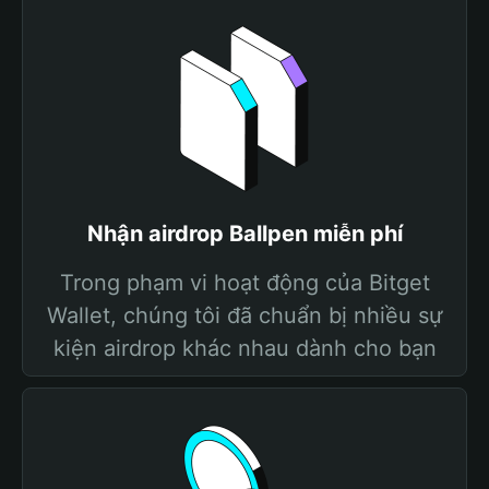
Nhận airdrop Ballpen miễn phí
Trong phạm vi hoạt động của Bitget
Wallet, chúng tôi đã chuẩn bị nhiều sự
kiện airdrop khác nhau dành cho bạn