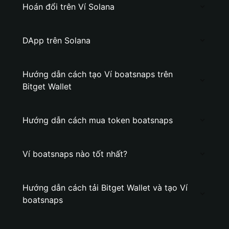
Hoán đổi trên Ví Solana
DApp trên Solana
Hướng dẫn cách tạo Ví boatsnaps trên
Bitget Wallet
Hướng dẫn cách mua token boatsnaps
Ví boatsnaps nào tốt nhất?
Hướng dẫn cách tải Bitget Wallet và tạo Ví
boatsnaps