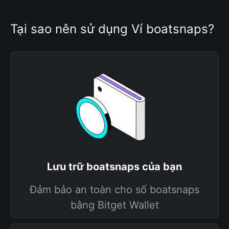
Tại sao nên sử dụng Ví boatsnaps?
Lưu trữ boatsnaps của bạn
Đảm bảo an toàn cho số boatsnaps
bằng Bitget Wallet