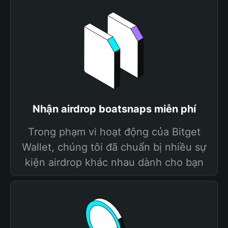
Nhận airdrop boatsnaps miễn phí
Trong phạm vi hoạt động của Bitget
Wallet, chúng tôi đã chuẩn bị nhiều sự
kiện airdrop khác nhau dành cho bạn