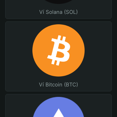
Ví Solana (SOL)
Ví Bitcoin (BTC)