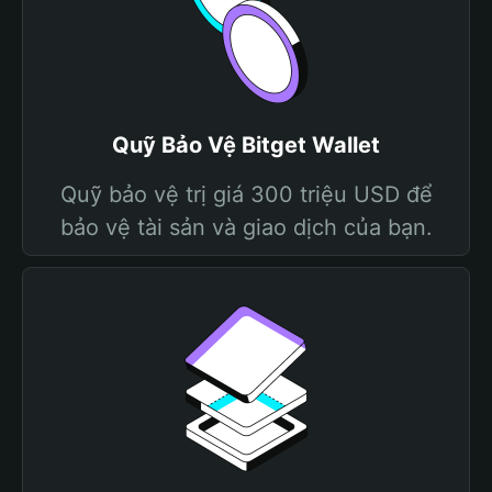
Quỹ Bảo Vệ Bitget Wallet
Quỹ bảo vệ trị giá 300 triệu USD để
bảo vệ tài sản và giao dịch của bạn.