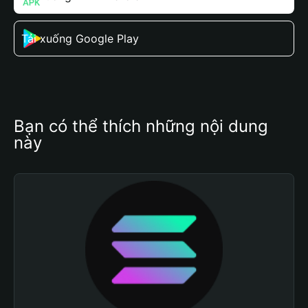
Tải xuống Google Play
Bạn có thể thích những nội dung 
này