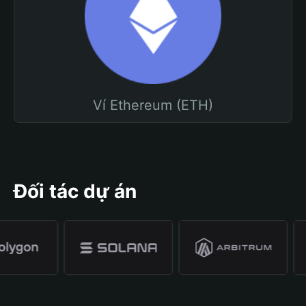
Ví Ethereum (ETH)
Đối tác dự án