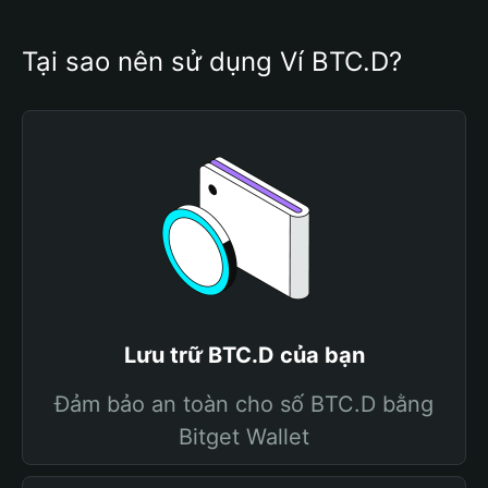
Tại sao nên sử dụng Ví BTC.D?
Lưu trữ BTC.D của bạn
Đảm bảo an toàn cho số BTC.D bằng
Bitget Wallet