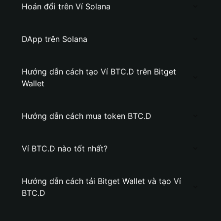
Hoán đổi trên Ví Solana
DApp trên Solana
Hướng dẫn cách tạo Ví BTC.D trên Bitget
Wallet
Hướng dẫn cách mua token BTC.D
Ví BTC.D nào tốt nhất?
Hướng dẫn cách tải Bitget Wallet và tạo Ví
BTC.D