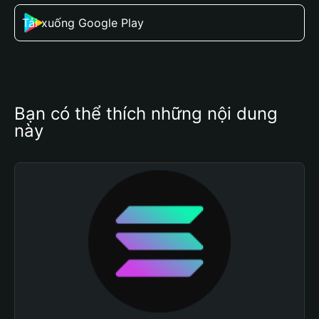
Tải xuống Google Play
Bạn có thể thích những nội dung 
này