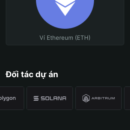
Ví Ethereum (ETH)
Đối tác dự án