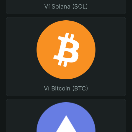
Ví Solana (SOL)
Ví Bitcoin (BTC)