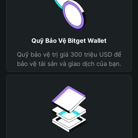
Quỹ Bảo Vệ Bitget Wallet
Quỹ bảo vệ trị giá 300 triệu USD để
bảo vệ tài sản và giao dịch của bạn.