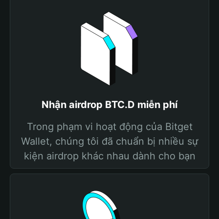
Nhận airdrop BTC.D miễn phí
Trong phạm vi hoạt động của Bitget
Wallet, chúng tôi đã chuẩn bị nhiều sự
kiện airdrop khác nhau dành cho bạn