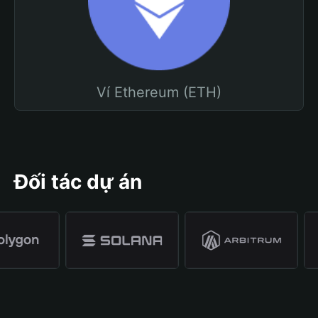
Ví Ethereum (ETH)
Đối tác dự án