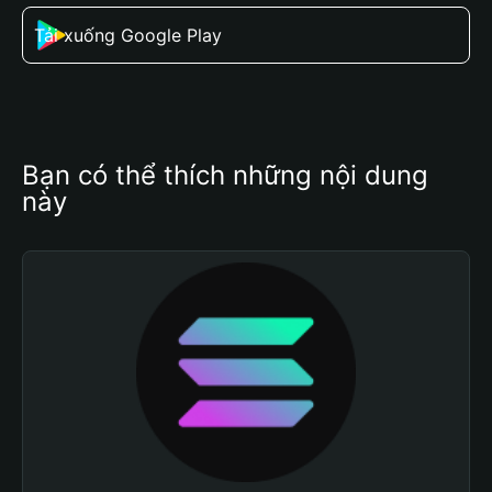
Tải xuống Google Play
Bạn có thể thích những nội dung 
này