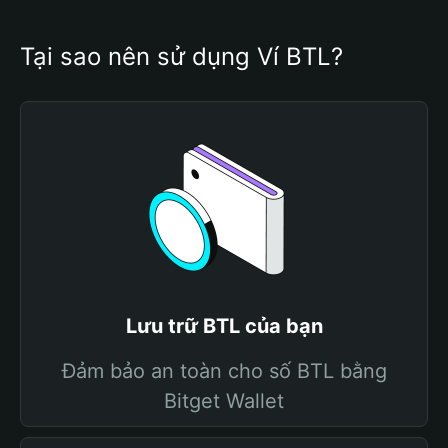
Tại sao nên sử dụng Ví BTL?
Lưu trữ BTL của bạn
Đảm bảo an toàn cho số BTL bằng
Bitget Wallet