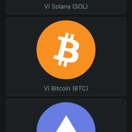
Ví Solana (SOL)
Ví Bitcoin (BTC)