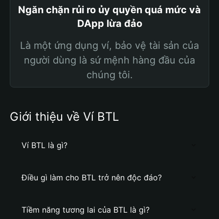
Ngăn chặn rủi ro ủy quyền quá mức và
DApp lừa đảo
Là một ứng dụng ví, bảo vệ tài sản của
người dùng là sứ mệnh hàng đầu của
chúng tôi.
Giới thiệu về Ví BTL
Ví BTL là gì?
Điều gì làm cho BTL trở nên độc đáo?
Tiềm năng tương lai của BTL là gì?