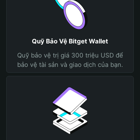
Quỹ Bảo Vệ Bitget Wallet
Quỹ bảo vệ trị giá 300 triệu USD để
bảo vệ tài sản và giao dịch của bạn.