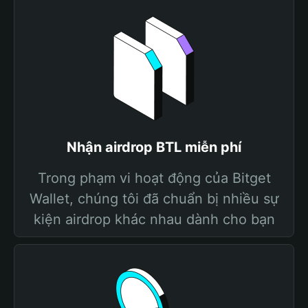
Nhận airdrop BTL miễn phí
Trong phạm vi hoạt động của Bitget
Wallet, chúng tôi đã chuẩn bị nhiều sự
kiện airdrop khác nhau dành cho bạn