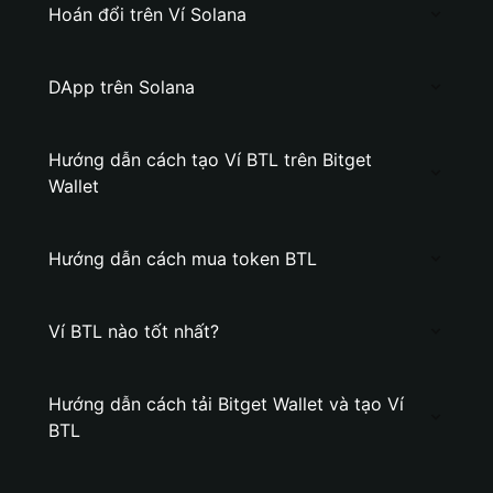
Hoán đổi trên Ví Solana
DApp trên Solana
Hướng dẫn cách tạo Ví BTL trên Bitget
Wallet
Hướng dẫn cách mua token BTL
Ví BTL nào tốt nhất?
Hướng dẫn cách tải Bitget Wallet và tạo Ví
BTL