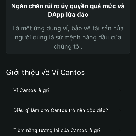
Ngăn chặn rủi ro ủy quyền quá mức và
DApp lừa đảo
Là một ứng dụng ví, bảo vệ tài sản của
người dùng là sứ mệnh hàng đầu của
chúng tôi.
Giới thiệu về Ví Cantos
Ví Cantos là gì?
Điều gì làm cho Cantos trở nên độc đáo?
Tiềm năng tương lai của Cantos là gì?