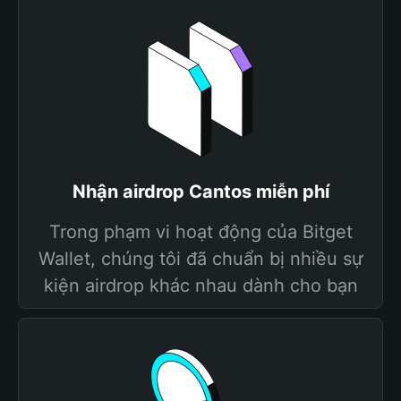
Nhận airdrop Cantos miễn phí
Trong phạm vi hoạt động của Bitget
Wallet, chúng tôi đã chuẩn bị nhiều sự
kiện airdrop khác nhau dành cho bạn