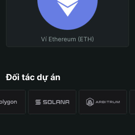
Ví Ethereum (ETH)
Đối tác dự án