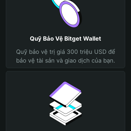
Quỹ Bảo Vệ Bitget Wallet
Quỹ bảo vệ trị giá 300 triệu USD để
bảo vệ tài sản và giao dịch của bạn.