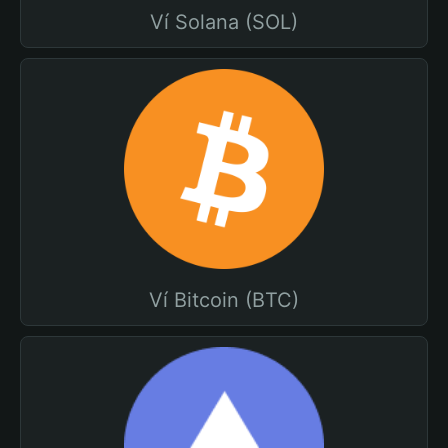
Ví Solana (SOL)
Ví Bitcoin (BTC)