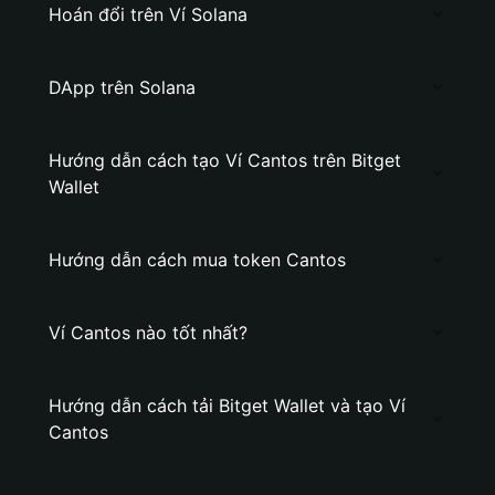
Hoán đổi trên Ví Solana
DApp trên Solana
Hướng dẫn cách tạo Ví Cantos trên Bitget
Wallet
Hướng dẫn cách mua token Cantos
Ví Cantos nào tốt nhất?
Hướng dẫn cách tải Bitget Wallet và tạo Ví
Cantos