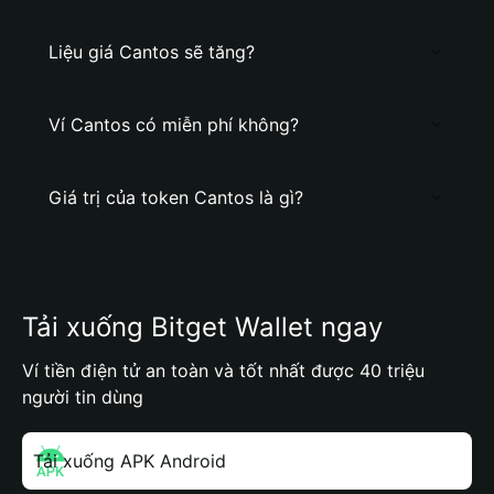
Liệu giá Cantos sẽ tăng?
Ví Cantos có miễn phí không?
Giá trị của token Cantos là gì?
Tải xuống Bitget Wallet ngay
Ví tiền điện tử an toàn và tốt nhất được 40 triệu
người tin dùng
Tải xuống APK Android