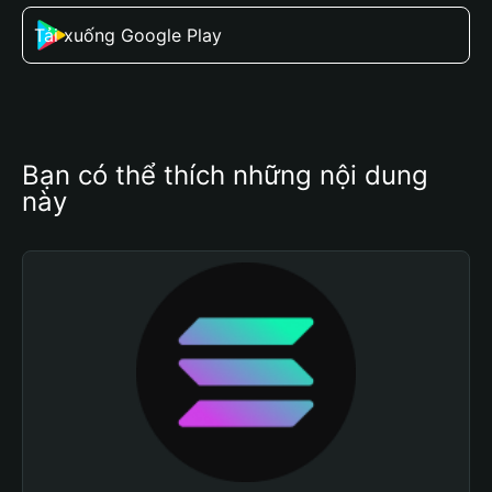
Tải xuống Google Play
Bạn có thể thích những nội dung 
này