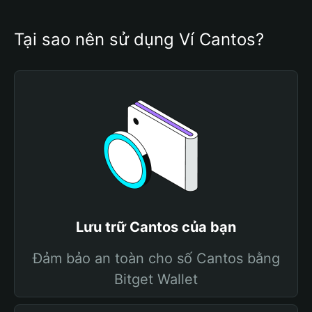
Tại sao nên sử dụng Ví Cantos?
Lưu trữ Cantos của bạn
Đảm bảo an toàn cho số Cantos bằng
Bitget Wallet