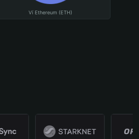
Ví Ethereum (ETH)