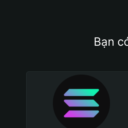
Bạn có