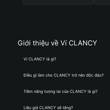
Giới thiệu về Ví CLANCY
Ví CLANCY là gì?
Điều gì làm cho CLANCY trở nên độc đáo?
Tiềm năng tương lai của CLANCY là gì?
Liệu giá CLANCY sẽ tăng?