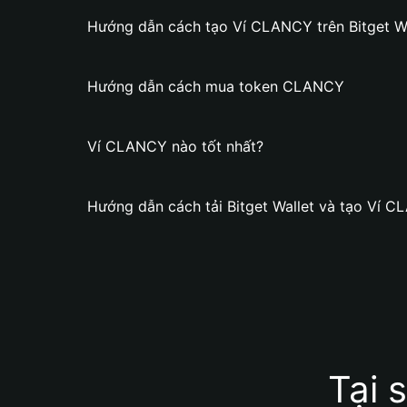
Hướng dẫn cách tạo Ví CLANCY trên Bitget Wa
Hướng dẫn cách mua token CLANCY
Ví CLANCY nào tốt nhất?
Hướng dẫn cách tải Bitget Wallet và tạo Ví 
Tại 