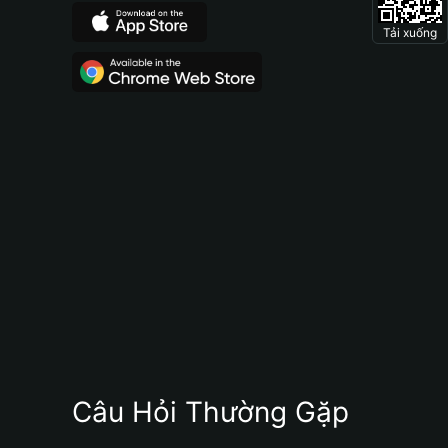
Tải xuống
Câu Hỏi Thường Gặp