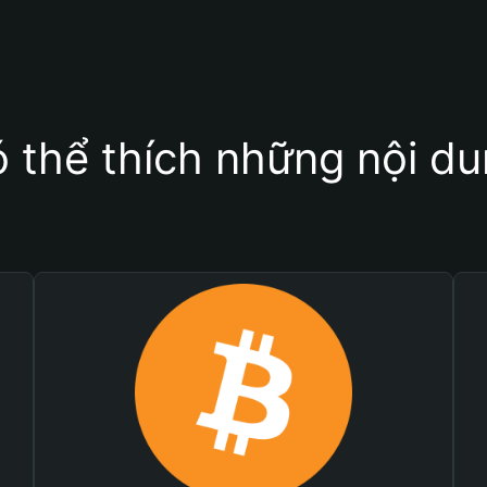
 thể thích những nội d