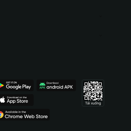
Tải xuống