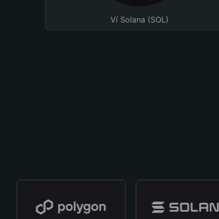
Ví Solana (SOL)